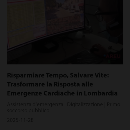
Risparmiare Tempo, Salvare Vite:
Trasformare la Risposta alle
Emergenze Cardiache in Lombardia
Assistenza d'emergenza | Digitalizzazione | Primo
soccorso pubblico
2025-11-28