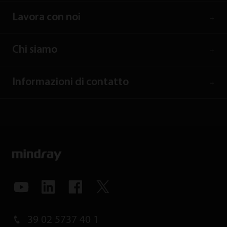
Lavora con noi
Chi siamo
Informazioni di contatto
39 02 5737 40 1