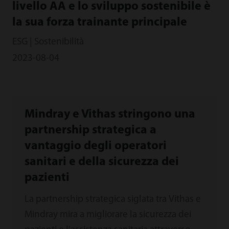
livello AA e lo sviluppo sostenibile è
la sua forza trainante principale
ESG | Sostenibilità
2023-08-04
Mindray e Vithas stringono una
partnership strategica a
vantaggio degli operatori
sanitari e della sicurezza dei
pazienti
La partnership strategica siglata tra Vithas e
Mindray mira a migliorare la sicurezza dei