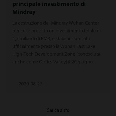
principale investimento di
Mindray
La costruzione del Mindray Wuhan Center,
per cui è previsto un investimento totale di
4,5 miliardi di RMB, è stata annunciata
ufficialmente presso la Wuhan East Lake
High-Tech Development Zone (conosciuta
anche come Optics Valley) il 20 giugno
2020.
2020-08-27
Carica altro