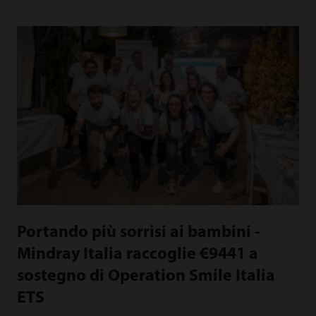
Portando più sorrisi ai bambini -
Mindray Italia raccoglie €9441 a
sostegno di Operation Smile Italia
ETS