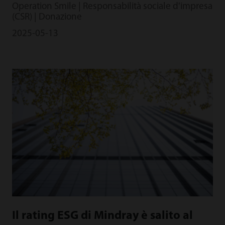
Operation Smile | Responsabilità sociale d'impresa
(CSR) | Donazione
2025-05-13
Il rating ESG di Mindray è salito al