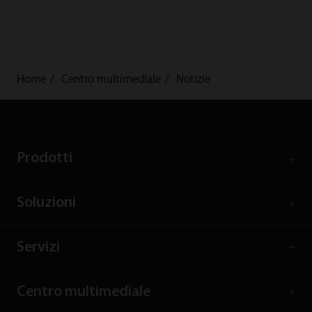
Home
Centro multimediale
Notizie
Prodotti
Soluzioni
Servizi
Centro multimediale