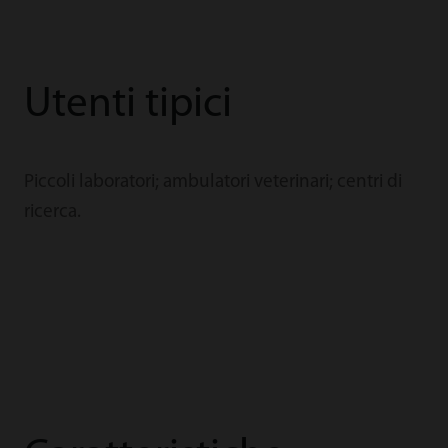
Utenti tipici
Piccoli laboratori; ambulatori veterinari; centri di
ricerca.