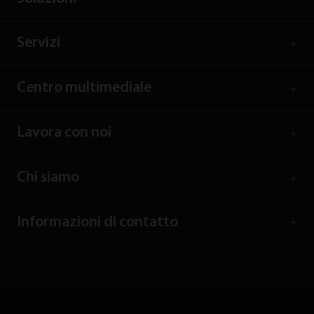
Servizi
Centro multimediale
Lavora con noi
Chi siamo
Informazioni di contatto