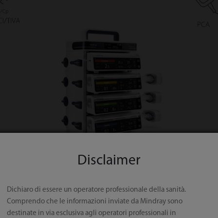
Disclaimer
Dichiaro di essere un operatore professionale della sanità.
Comprendo che le informazioni inviate da Mindray sono
destinate in via esclusiva agli operatori professionali in