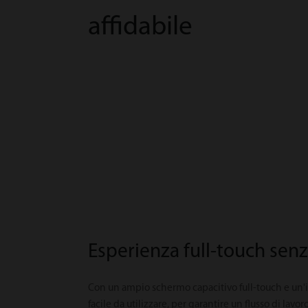
affidabile
Esperienza full-touch senz
Con un ampio schermo capacitivo full-touch e un'i
facile da utilizzare, per garantire un flusso di lavo