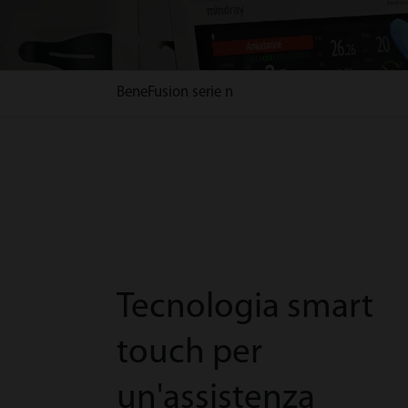
BeneFusion serie n
Tecnologia smart
touch per
un'assistenza