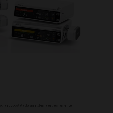
guardia supportata da un sistema estremamente