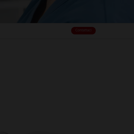
Contattaci