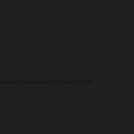
a gestione più semplice e attività più efficienti.