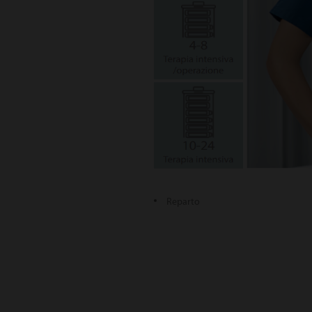
Reparto