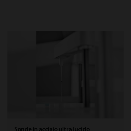
Sonde in acciaio ultra lucido