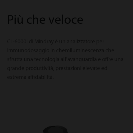
Più che veloce
CL-6000i di Mindray è un analizzatore per
immunodosaggio in chemiluminescenza che
sfrutta una tecnologia all'avanguardia e offre una
grande produttività, prestazioni elevate ed
estrema affidabilità.