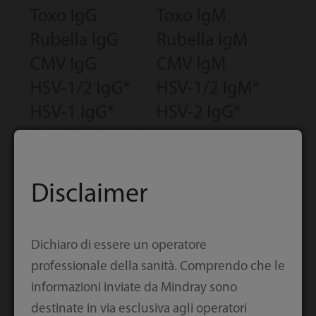
Disclaimer
Dichiaro di essere un operatore
professionale della sanità. Comprendo che le
informazioni inviate da Mindray sono
destinate in via esclusiva agli operatori