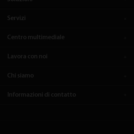
Servizi
Centro multimediale
Lavora con noi
Chi siamo
Informazioni di contatto