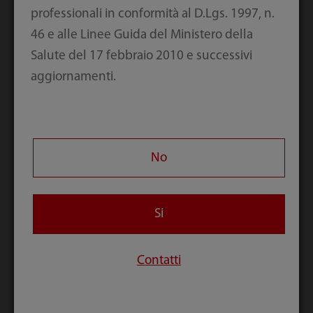
professionali in conformità al D.Lgs. 1997, n.
46 e alle Linee Guida del Ministero della
Salute del 17 febbraio 2010 e successivi
aggiornamenti.
No
Si
Contatti