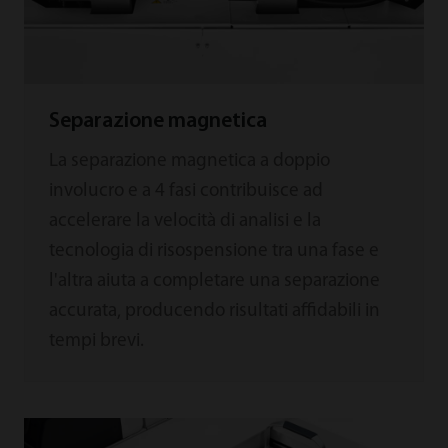
Separazione magnetica
La separazione magnetica a doppio
involucro e a 4 fasi contribuisce ad
accelerare la velocità di analisi e la
tecnologia di risospensione tra una fase e
l'altra aiuta a completare una separazione
accurata, producendo risultati affidabili in
tempi brevi.