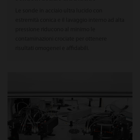
Le sonde in acciaio ultra lucido con
estremità conica e il lavaggio interno ad alta
pressione riducono al minimo le
contaminazioni crociate per ottenere
risultati omogenei e affidabili.