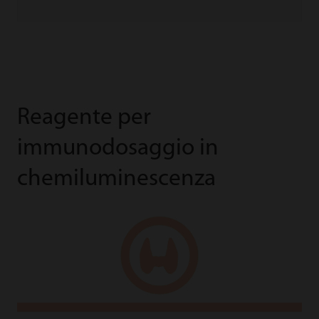
Reagente per
immunodosaggio in
chemiluminescenza