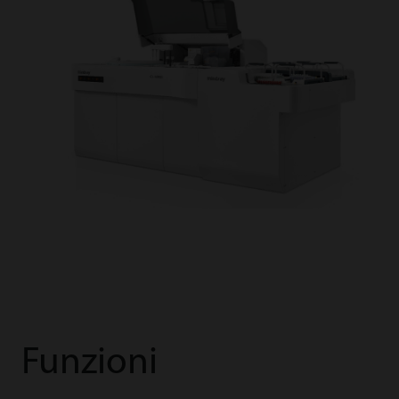
Funzioni