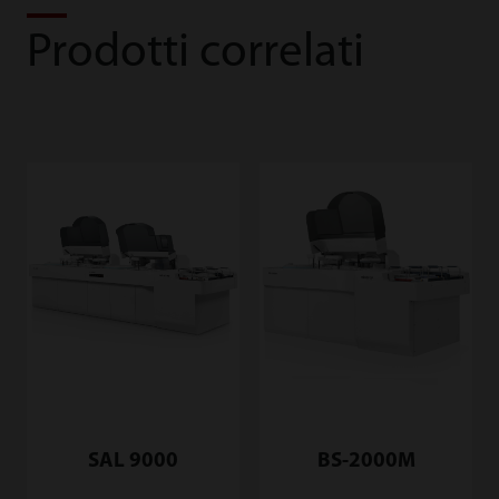
Prodotti correlati
SAL 9000
BS-2000M