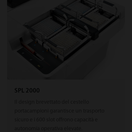
SPL 2000
Il design brevettato del cestello
portacampioni garantisce un trasporto
sicuro e i 600 slot offrono capacità e
autonomia operativa elevate.