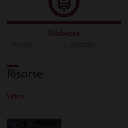
Risorse
Video