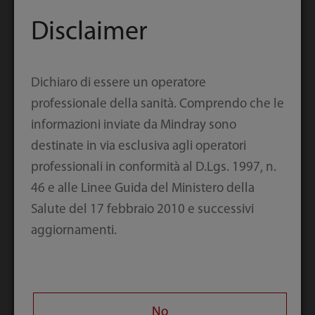
Disclaimer
Dichiaro di essere un operatore
professionale della sanità. Comprendo che le
informazioni inviate da Mindray sono
destinate in via esclusiva agli operatori
professionali in conformità al D.Lgs. 1997, n.
46 e alle Linee Guida del Ministero della
Facile da usare
Salute del 17 febbraio 2010 e successivi
aggiornamenti.
No