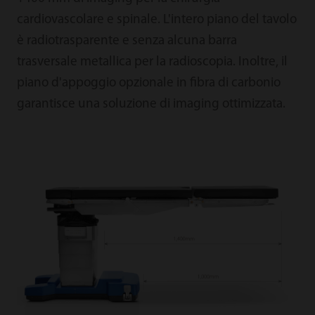
cardiovascolare e spinale. L'intero piano del tavolo
è radiotrasparente e senza alcuna barra
trasversale metallica per la radioscopia. Inoltre, il
piano d'appoggio opzionale in fibra di carbonio
garantisce una soluzione di imaging ottimizzata.