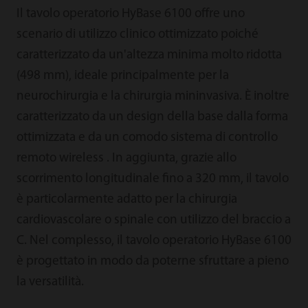
Il tavolo operatorio HyBase 6100 offre uno
scenario di utilizzo clinico ottimizzato poiché
caratterizzato da un'altezza minima molto ridotta
(498 mm), ideale principalmente per la
neurochirurgia e la chirurgia mininvasiva. È inoltre
caratterizzato da un design della base dalla forma
ottimizzata e da un comodo sistema di controllo
remoto wireless . In aggiunta, grazie allo
scorrimento longitudinale fino a 320 mm, il tavolo
è particolarmente adatto per la chirurgia
cardiovascolare o spinale con utilizzo del braccio a
C. Nel complesso, il tavolo operatorio HyBase 6100
è progettato in modo da poterne sfruttare a pieno
la versatilità.