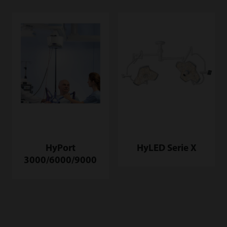
HyPort
HyLED Serie X
3000/6000/9000