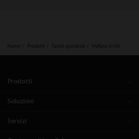
Home
Prodotti
Tavoli operatori
HyBase 6100
Prodotti
Soluzioni
Servizi