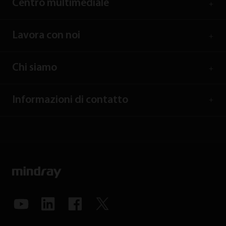
Centro multimediale
Lavora con noi
Chi siamo
Informazioni di contatto