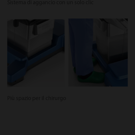
Sistema di aggancio con un solo clic
Più spazio per il chirurgo