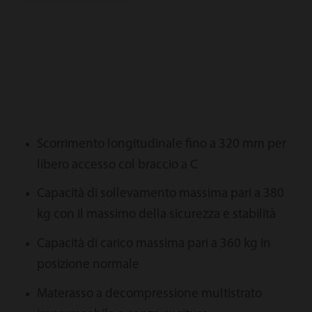
Scorrimento longitudinale fino a 320 mm per
libero accesso col braccio a C
Capacità di sollevamento massima pari a 380
kg con il massimo della sicurezza e stabilità
Capacità di carico massima pari a 360 kg in
posizione normale
Materasso a decompressione multistrato