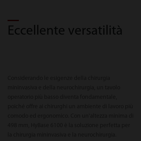
Eccellente versatilità
Considerando le esigenze della chirurgia
mininvasiva e della neurochirurgia, un tavolo
operatorio più basso diventa fondamentale,
poiché offre ai chirurghi un ambiente di lavoro più
comodo ed ergonomico. Con un'altezza minima di
498 mm, HyBase 6100 è la soluzione perfetta per
la chirurgia mininvasiva e la neurochirurgia.