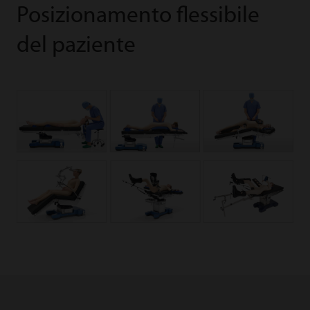
Posizionamento flessibile
del paziente