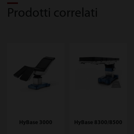
Prodotti correlati
HyBase 3000
HyBase 8300/8500