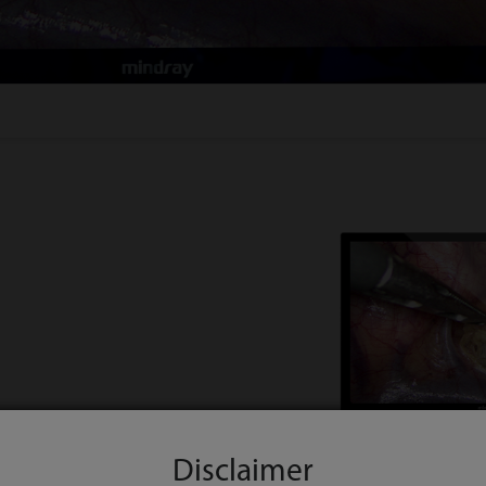
Disclaimer