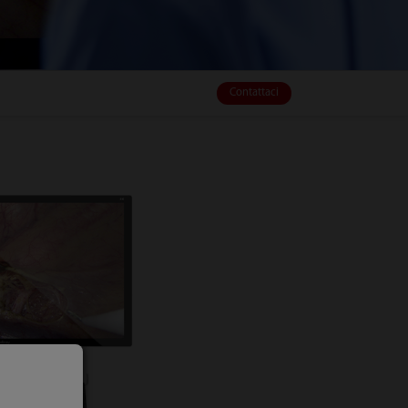
Contattaci