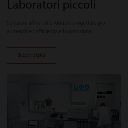
Laboratori piccoli
Soluzioni affidabili e robuste progettate per
aumentare l'efficienza e la precisione.
Scopri di più