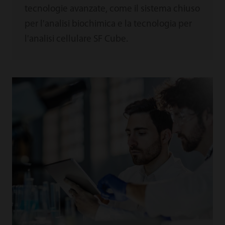
tecnologie avanzate, come il sistema chiuso
per l'analisi biochimica e la tecnologia per
l'analisi cellulare SF Cube.