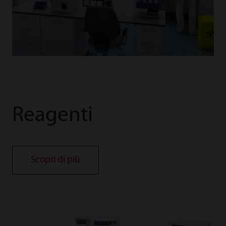
Reagenti
Scopri di più