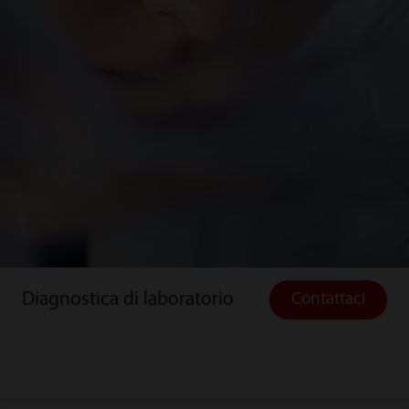
Diagnostica di laboratorio
Contattaci