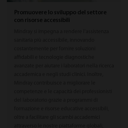
Promuovere lo sviluppo del settore
con risorse accessibili
Mindray si impegna a rendere l'assistenza
sanitaria più accessibile, innovando
costantemente per fornire soluzioni
affidabili e tecnologie diagnostiche
avanzate per aiutare i laboratori nella ricerca
accademica e negli studi clinici. Inoltre,
Mindray contribuisce a migliorare le
competenze e le capacità dei professionisti
del laboratorio grazie a programmi di
formazione e risorse educative accessibili,
oltre a facilitare gli scambi accademici
attraverso le nostre piattaforme globali,