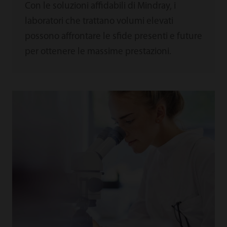
Con le soluzioni affidabili di Mindray, i
laboratori che trattano volumi elevati
possono affrontare le sfide presenti e future
per ottenere le massime prestazioni.