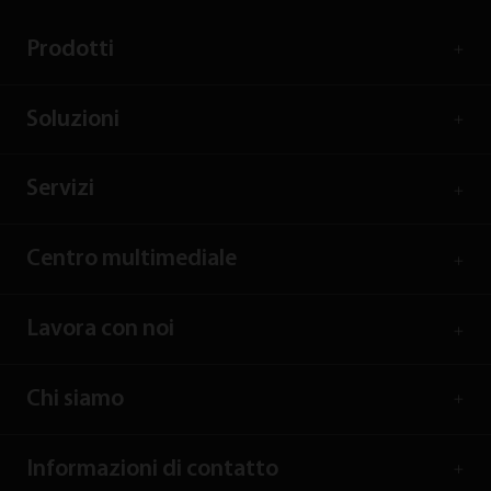
Prodotti
Soluzioni
Servizi
Centro multimediale
Lavora con noi
Chi siamo
Informazioni di contatto