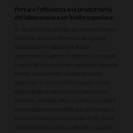
Portare l'efficienza e la produttività
del laboratorio a un livello superiore
In un ambiente sempre più competitivo, le
sfide che devono affrontare sia i grandi
laboratori che i laboratori di base
aumentano di giorno in giorno. Nonostante
i carichi di lavoro elevati, i laboratori devono
fornire rapidamente risultati accurati,
migliorare la produttività e ridurre i costi,
migliorando al contempo le prestazioni
aziendali. Mindray offre soluzioni scalabili e
automatizzate progettate per ottimizzare il
flusso di lavoro e massimizzare l'efficienza
del laboratorio senza sacrificare la qualità.