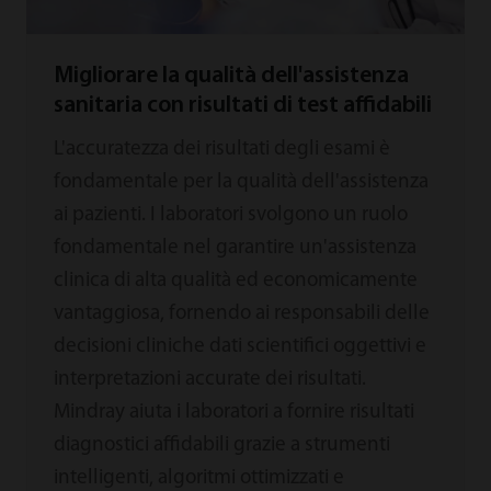
Migliorare la qualità dell'assistenza
sanitaria con risultati di test affidabili
L'accuratezza dei risultati degli esami è
fondamentale per la qualità dell'assistenza
ai pazienti. I laboratori svolgono un ruolo
fondamentale nel garantire un'assistenza
clinica di alta qualità ed economicamente
vantaggiosa, fornendo ai responsabili delle
decisioni cliniche dati scientifici oggettivi e
interpretazioni accurate dei risultati.
Mindray aiuta i laboratori a fornire risultati
diagnostici affidabili grazie a strumenti
intelligenti, algoritmi ottimizzati e