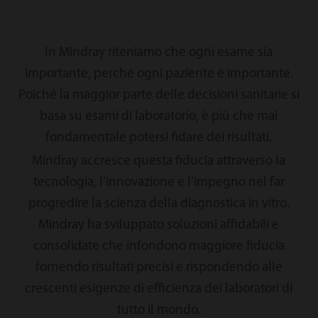
In Mindray riteniamo che ogni esame sia
importante, perché ogni paziente è importante.
Poiché la maggior parte delle decisioni sanitarie si
basa su esami di laboratorio, è più che mai
fondamentale potersi fidare dei risultati.
Mindray accresce questa fiducia attraverso la
tecnologia, l'innovazione e l'impegno nel far
progredire la scienza della diagnostica in vitro.
Mindray ha sviluppato soluzioni affidabili e
consolidate che infondono maggiore fiducia
fornendo risultati precisi e rispondendo alle
crescenti esigenze di efficienza dei laboratori di
tutto il mondo.