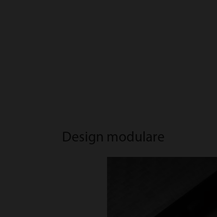
Design modulare