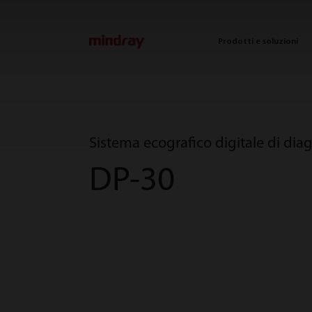
mindray
Prodotti e soluzioni
Sistema ecografico digitale di dia
DP-30