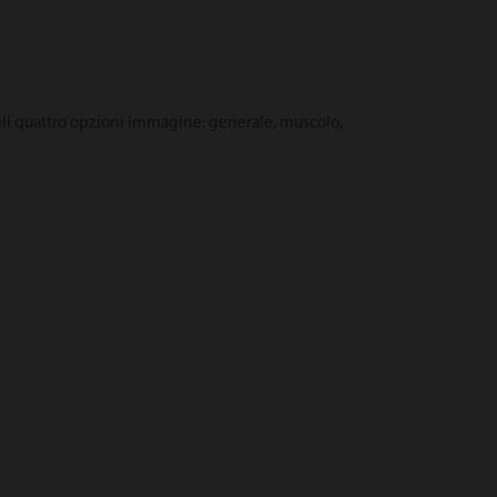
bili quattro opzioni immagine: generale, muscolo,