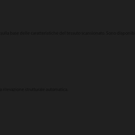
 sulla base delle caratteristiche del tessuto scansionato. Sono disponi
a rilevazione strutturale automatica.