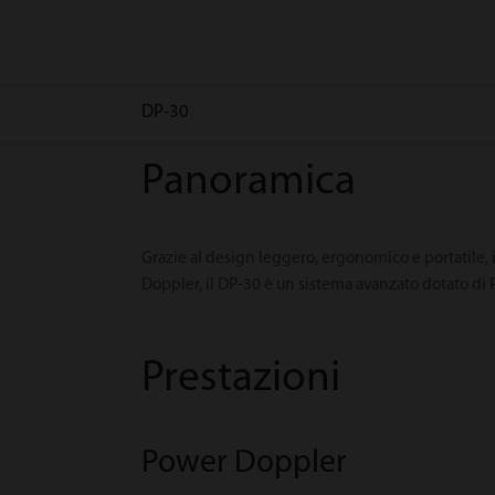
DP-30
Panoramica
Grazie al design leggero, ergonomico e portatile,
Doppler, il DP-30 è un sistema avanzato dotato di 
Prestazioni
Power Doppler