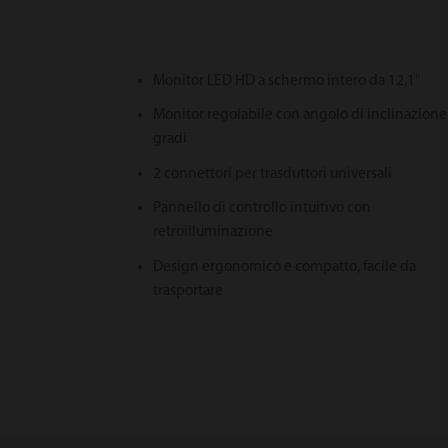
Monitor LED HD a schermo intero da 12,1"
Monitor regolabile con angolo di inclinazione
gradi
2 connettori per trasduttori universali
Pannello di controllo intuitivo con
retroilluminazione
Design ergonomico e compatto, facile da
trasportare