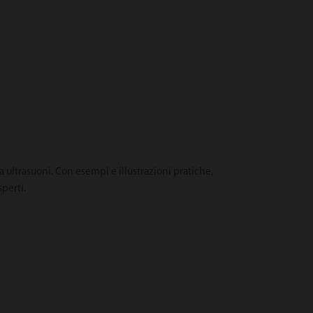
 a ultrasuoni. Con esempi e illustrazioni pratiche,
perti.