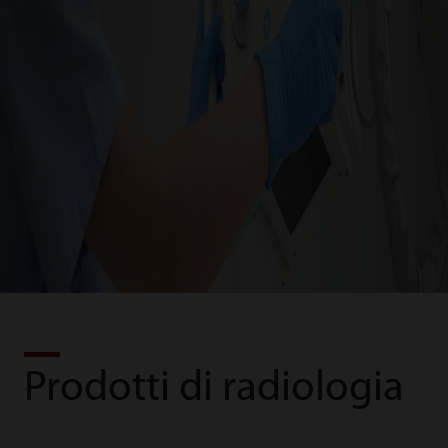
Prodotti di radiologia