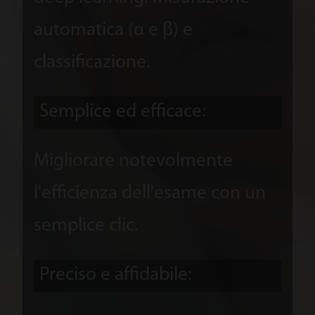
automatica (α e β) e
classificazione.
Semplice ed efficace:
Migliorare notevolmente
l'efficienza dell'esame con un
semplice clic.
Preciso e affidabile: