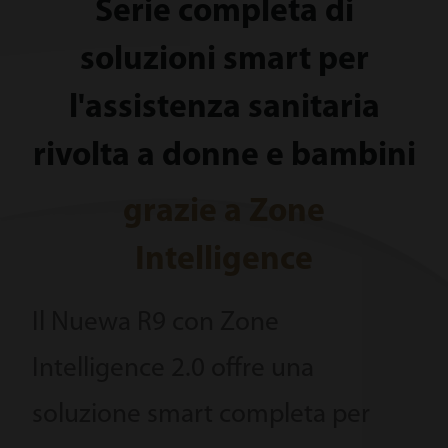
Serie completa di
soluzioni smart per
l'assistenza sanitaria
rivolta a donne e bambini
grazie a Zone
Intelligence
Il Nuewa R9 con Zone
Intelligence 2.0 offre una
soluzione smart completa per