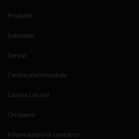
Prodotti
Soluzioni
Servizi
Centro multimediale
Lavora con noi
Chi siamo
Informazioni di contatto