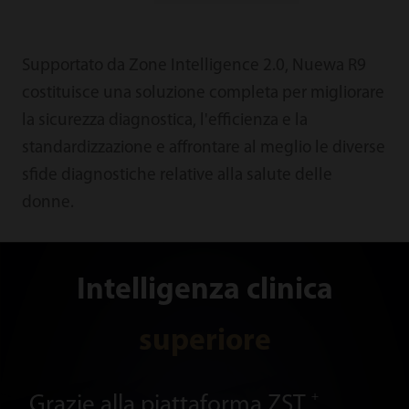
Supportato da Zone Intelligence 2.0, Nuewa R9
costituisce una soluzione completa per migliorare
la sicurezza diagnostica, l'efficienza e la
standardizzazione e affrontare al meglio le diverse
sfide diagnostiche relative alla salute delle
donne.
Intelligenza clinica
superiore
+
Grazie alla piattaforma ZST