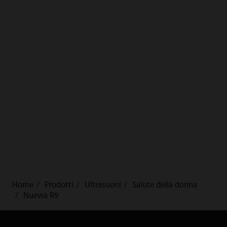
Home
Prodotti
Ultrasuoni
Salute della donna
Nuewa R9