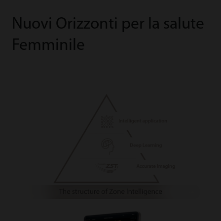
Nuovi Orizzonti per la salute
Femminile