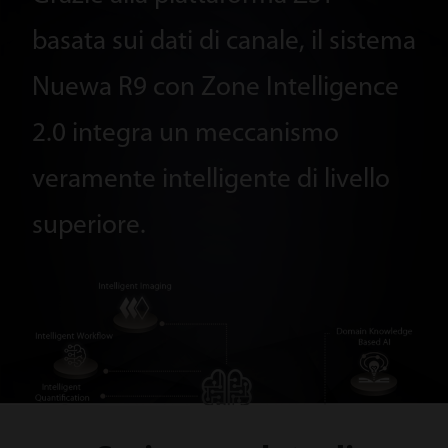
basata sui dati di canale, il sistema
Nuewa R9 con Zone Intelligence
2.0 integra un meccanismo
veramente intelligente di livello
superiore.