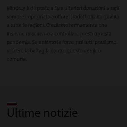
Mindray è disposto a fare ulteriori donazioni e sarà
sempre impegnato a offrire prodotti di alta qualità
a tutte le regioni. Crediamo fermamente che
insieme riusciremo a controllare presto questa
pandemia. Se uniamo le forze, noi tutti possiamo
vincere la battaglia contro questo nemico
comune.
Ultime notizie