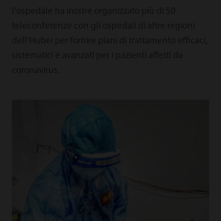
l'ospedale ha inoltre organizzato più di 50
teleconferenze con gli ospedali di altre regioni
dell'Hubei per fornire piani di trattamento efficaci,
sistematici e avanzati per i pazienti affetti da
coronavirus.