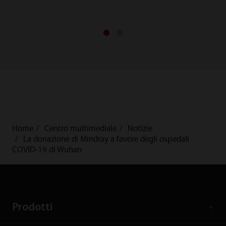
Home
Centro multimediale
Notizie
La donazione di Mindray a favore degli ospedali
COVID-19 di Wuhan
Prodotti