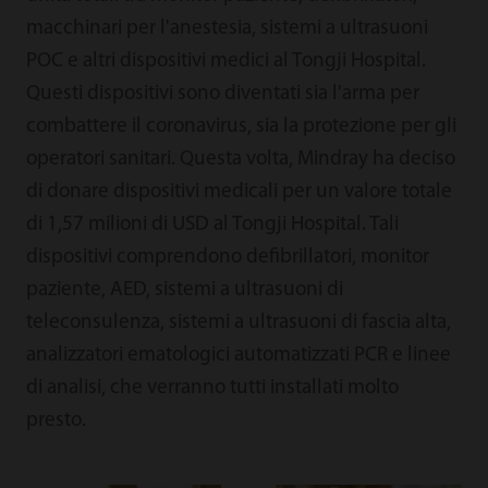
macchinari per l'anestesia, sistemi a ultrasuoni
POC e altri dispositivi medici al Tongji Hospital.
Questi dispositivi sono diventati sia l'arma per
combattere il coronavirus, sia la protezione per gli
operatori sanitari. Questa volta, Mindray ha deciso
di donare dispositivi medicali per un valore totale
di 1,57 milioni di USD al Tongji Hospital. Tali
dispositivi comprendono defibrillatori, monitor
paziente, AED, sistemi a ultrasuoni di
teleconsulenza, sistemi a ultrasuoni di fascia alta,
analizzatori ematologici automatizzati PCR e linee
di analisi, che verranno tutti installati molto
presto.