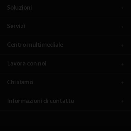
Soluzioni
Servizi
Centro multimediale
Lavora con noi
Chi siamo
Informazioni di contatto