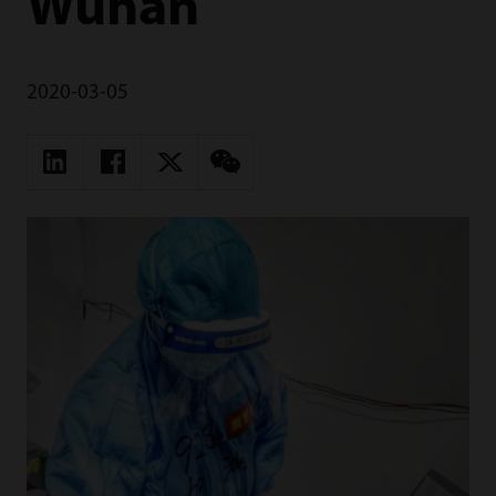
Wuhan
2020-03-05