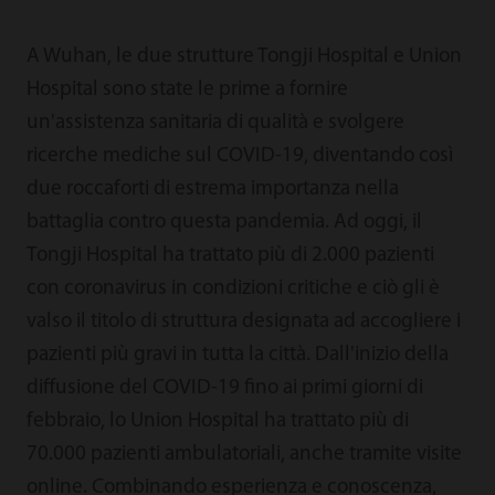
A Wuhan, le due strutture Tongji Hospital e Union
Hospital sono state le prime a fornire
un'assistenza sanitaria di qualità e svolgere
ricerche mediche sul COVID-19, diventando così
due roccaforti di estrema importanza nella
battaglia contro questa pandemia. Ad oggi, il
Tongji Hospital ha trattato più di 2.000 pazienti
con coronavirus in condizioni critiche e ciò gli è
valso il titolo di struttura designata ad accogliere i
pazienti più gravi in tutta la città. Dall'inizio della
diffusione del COVID-19 fino ai primi giorni di
febbraio, lo Union Hospital ha trattato più di
70.000 pazienti ambulatoriali, anche tramite visite
online. Combinando esperienza e conoscenza,