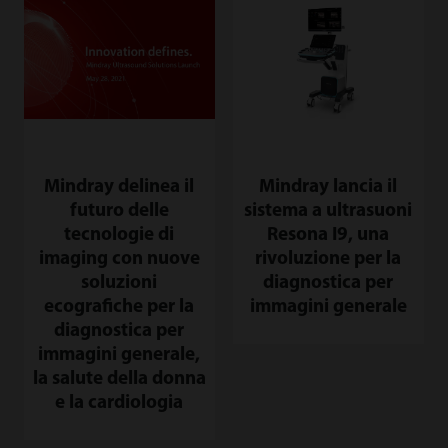
Mindray delinea il
Mindray lancia il
futuro delle
sistema a ultrasuoni
tecnologie di
Resona I9, una
imaging con nuove
rivoluzione per la
soluzioni
diagnostica per
ecografiche per la
immagini generale
diagnostica per
immagini generale,
la salute della donna
e la cardiologia