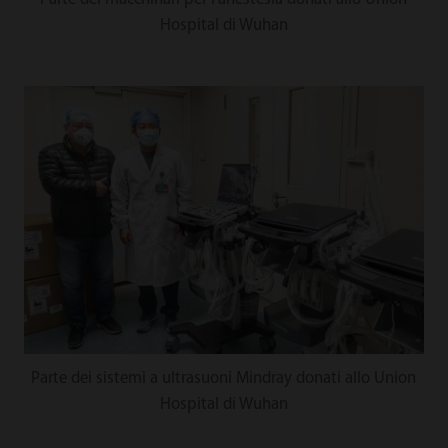
Hospital di Wuhan
Parte dei sistemi a ultrasuoni Mindray donati allo Union
Hospital di Wuhan