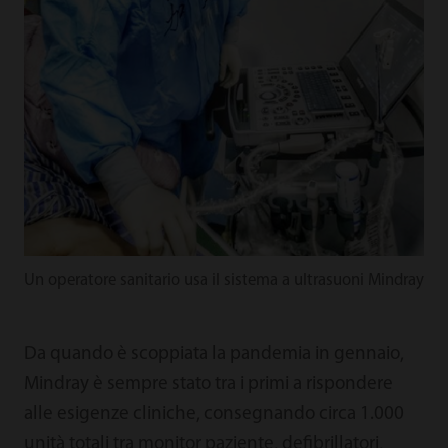
Un operatore sanitario usa il sistema a ultrasuoni Mindray
Da quando è scoppiata la pandemia in gennaio,
Mindray è sempre stato tra i primi a rispondere
alle esigenze cliniche, consegnando circa 1.000
unità totali tra monitor paziente, defibrillatori,