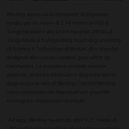
Mindray annuncia la donazione di dispositivi
medici per un valore di 3,14 milioni di USD al
Tongji Hospital e allo Union Hospital, affiliati al
Tongji Medical College della Huazhong University
of Science & Technology di Wuhan, due ospedali
designati alla cura dei pazienti gravi affetti da
coronavirus. La donazione prevede monitor
paziente, sistemi a ultrasuoni e dispositivi per la
diagnostica in-vitro di Mindray. I tecnici Mindray
sono costantemente impegnati per garantire
consegna e installazione puntuali.
Ad oggi, Mindray ha donato oltre 4,71 milioni di