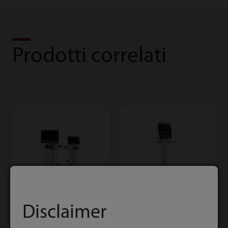
Prodotti correlati
Disclaimer