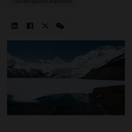
Cura dell'apparto respiratorio