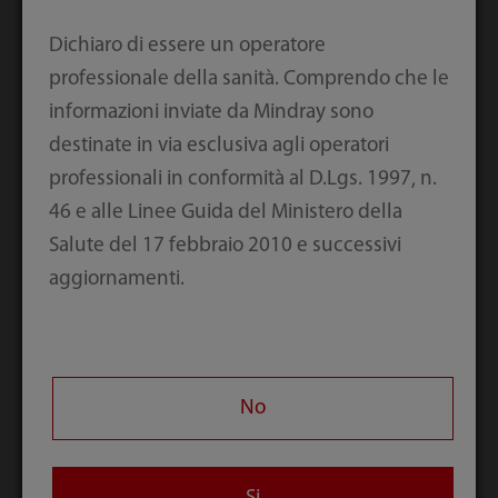
SV800/SV600
SV300 Pro
Dichiaro di essere un operatore
professionale della sanità. Comprendo che le
informazioni inviate da Mindray sono
destinate in via esclusiva agli operatori
professionali in conformità al D.Lgs. 1997, n.
46 e alle Linee Guida del Ministero della
Salute del 17 febbraio 2010 e successivi
aggiornamenti.
SV300
No