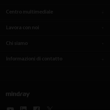
Centro multimediale
Lavora con noi
Chi siamo
Informazioni di contatto