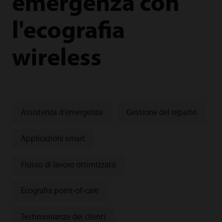
emergenza con
l'ecografia
wireless
Assistenza d'emergenza
Gestione del reparto
Applicazioni smart
Flusso di lavoro ottimizzato
Ecografia point-of-care
Testimonianze dei clienti