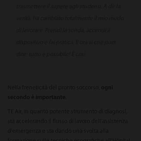
trasmettere il sapere agli studenti. A dir la
verità, ha cambiato totalmente il mio modo
di lavorare. Prendi la sonda, accendi il
dispositivo e fai pratica. E ora sì che puoi
dire: tutto è possibile! È così.
Nella freneticità del pronto soccorso,
ogni
secondo è importante
.
TE Air, in quanto potente strumento di diagnosi,
sta accelerando il flusso di lavoro dell'assistenza
d'emergenza e sta dando una svolta alla