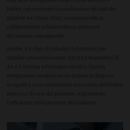
una serie di dispositivi smart come telefoni e
tablet, consentendo la condivisione dei dati dei
pazienti tra i team clinici, promuovendo la
collaborazione e favorendo un processo
decisionale consapevole.
Inoltre, è in fase di sviluppo la funzione per
stabilire una connessione dati tra il dispositivo TE
Air e il sistema informativo medico. Questa
integrazione renderà senza dubbio la diagnosi
ecografica una componente essenziale dell'intero
processo di cura del paziente, migliorando
l'efficienza nella gestione del paziente.