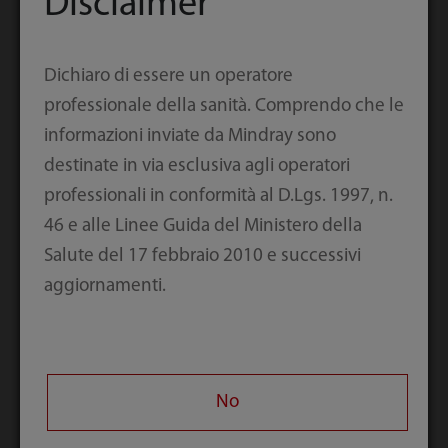
Disclaimer
Dichiaro di essere un operatore
professionale della sanità. Comprendo che le
informazioni inviate da Mindray sono
destinate in via esclusiva agli operatori
professionali in conformità al D.Lgs. 1997, n.
46 e alle Linee Guida del Ministero della
Salute del 17 febbraio 2010 e successivi
aggiornamenti.
No