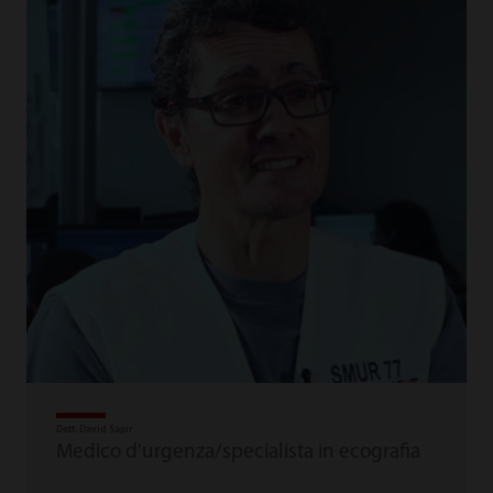
Dott. David Sapir
Medico d'urgenza/specialista in ecografia