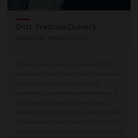
Dott. Francois Dolveck
Direttore del Pronto soccorso
Il nostro pronto soccorso riceve 90.000
pazienti all'anno. Il nostro staff comprende
400 persone tra medici, infermieri,
paramedici e personale amministrativo. Ci
occupiamo di ricoveri di breve durata,
ricoveri al pronto soccorso, squadra mobile
di rianimazione, ambulanze, elicottero, TAC,
risonanze magnetiche, raggi X ed ecografie