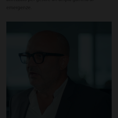
emergenze.