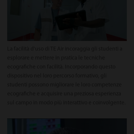
La facilità d'uso di TE Air incoraggia gli studenti a
esplorare e mettere in pratica le tecniche
ecografiche con facilità. Incorporando questo
dispositivo nel loro percorso formativo, gli
studenti possono migliorare le loro competenze
ecografiche e acquisire una preziosa esperienza
sul campo in modo più interattivo e coinvolgente.