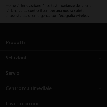
Home
Innovazione
Le testimonianze dei clienti
Una corsa contro il tempo: una nuova spinta
all'assistenza di emergenza con l'ecografia wireless
Prodotti
Soluzioni
Servizi
Centro multimediale
Lavora con noi