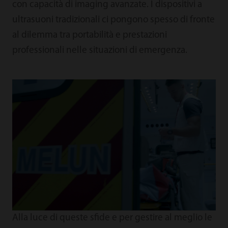
con capacità di imaging avanzate. I dispositivi a
ultrasuoni tradizionali ci pongono spesso di fronte
al dilemma tra portabilità e prestazioni
professionali nelle situazioni di emergenza.
Alla luce di queste sfide e per gestire al meglio le