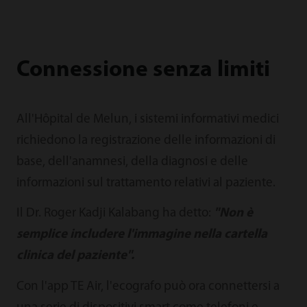
Connessione senza limiti
All'Hôpital de Melun, i sistemi informativi medici
richiedono la registrazione delle informazioni di
base, dell'anamnesi, della diagnosi e delle
informazioni sul trattamento relativi al paziente.
Il Dr. Roger Kadji Kalabang ha detto:
"Non è
semplice includere l'immagine nella cartella
clinica del paziente".
Con l'app TE Air, l'ecografo può ora connettersi a