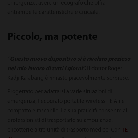
emergenze, avere un ecografo che offra
entrambe le caratteristiche è cruciale.
Piccolo, ma potente
"Questo nuovo dispositivo si è rivelato prezioso
nel mio lavoro di tutti i giorni".
Il dottor Roger
Kadji Kalabang è rimasto piacevolmente sorpreso.
Progettato per adattarsi a varie situazioni di
emergenza, l'ecografo portatile wireless TE Air è
compatto e tascabile. La sua praticità consente ai
professionisti di trasportarlo su ambulanze,
elicotteri e altre unità di trasporto medico. Con
TE