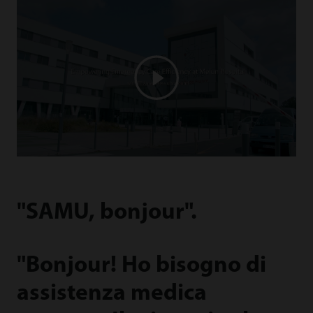
"SAMU, bonjour".
"Bonjour! Ho bisogno di
assistenza medica