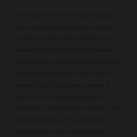
Non è solo uno strumento per l'imaging,
ma uno strumento che regala emozioni. Lo
strumento perfetto per reinventarsi, per
ravvivare in ogni medico la passione per il
proprio lavoro. È una grande soddisfazione,
renderci più efficienti e utili per i nostri
pazienti. In più, le istituzioni saranno al
passo con una nuova generazione di
dispositivi, i medici vedranno ciò che si può
solo immaginare con l'esame clinico e
condivideranno con i colleghi per poi