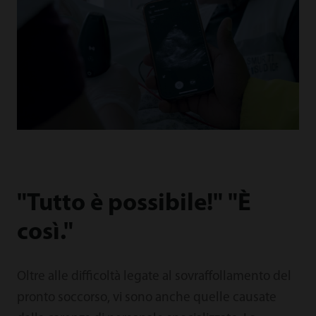
"Tutto è possibile!" "È
così."
Oltre alle difficoltà legate al sovraffollamento del
pronto soccorso, vi sono anche quelle causate