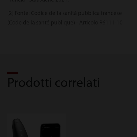
Francia - Statistiche 2021.
[2] Fonte: Codice della sanità pubblica francese
(Code de la santé publique) - Articolo R6111-10
Prodotti correlati