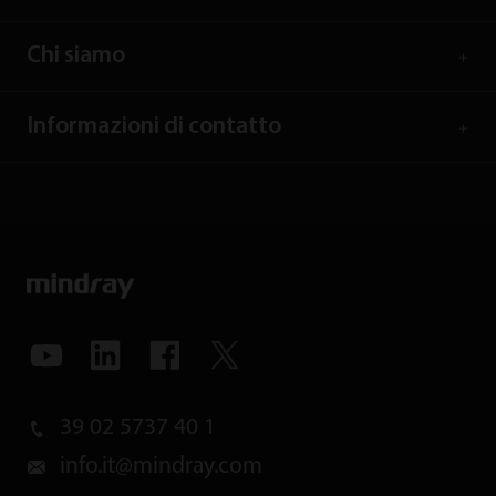
Chi siamo
Informazioni di contatto
39 02 5737 40 1
info.it@mindray.com