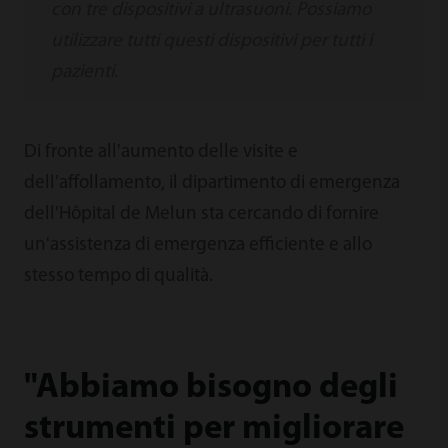
con tre dispositivi a ultrasuoni. Possiamo
utilizzare tutti questi dispositivi per tutti i
pazienti.
Di fronte all'aumento delle visite e
dell'affollamento, il dipartimento di emergenza
dell'Hôpital de Melun sta cercando di fornire
un'assistenza di emergenza efficiente e allo
stesso tempo di qualità.
"Abbiamo bisogno degli
strumenti per migliorare