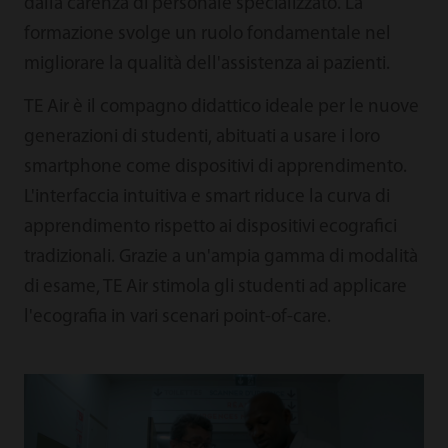
dalla carenza di personale specializzato. La
formazione svolge un ruolo fondamentale nel
migliorare la qualità dell'assistenza ai pazienti.
TE Air è il compagno didattico ideale per le nuove
generazioni di studenti, abituati a usare i loro
smartphone come dispositivi di apprendimento.
L'interfaccia intuitiva e smart riduce la curva di
apprendimento rispetto ai dispositivi ecografici
tradizionali. Grazie a un'ampia gamma di modalità
di esame, TE Air stimola gli studenti ad applicare
l'ecografia in vari scenari point-of-care.