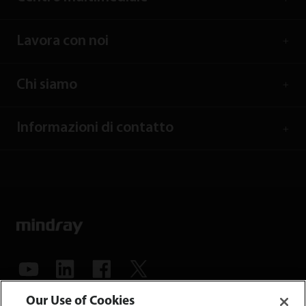
Lavora con noi
Chi siamo
Informazioni di contatto
Our Use of Cookies