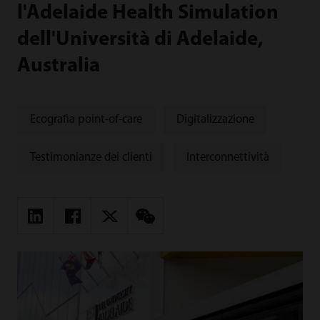
l'Adelaide Health Simulation
dell'Università di Adelaide,
Australia
Ecografia point-of-care
Digitalizzazione
Testimonianze dei clienti
Interconnettività