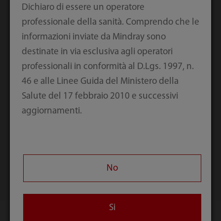
Dichiaro di essere un operatore
professionale della sanità. Comprendo che le
informazioni inviate da Mindray sono
destinate in via esclusiva agli operatori
professionali in conformità al D.Lgs. 1997, n.
46 e alle Linee Guida del Ministero della
Salute del 17 febbraio 2010 e successivi
aggiornamenti.
Serie TEX20
TE Air i3P
No
Si