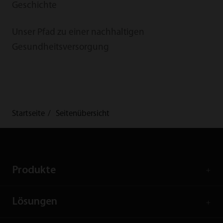
Geschichte
Unser Pfad zu einer nachhaltigen
Gesundheitsversorgung
Startseite
Seitenübersicht
Produkte
Lösungen