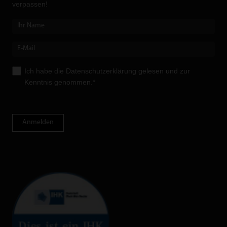
verpassen!
Ich habe die
Datenschutzerklärung
gelesen und zur
Kenntnis genommen.*
Anmelden