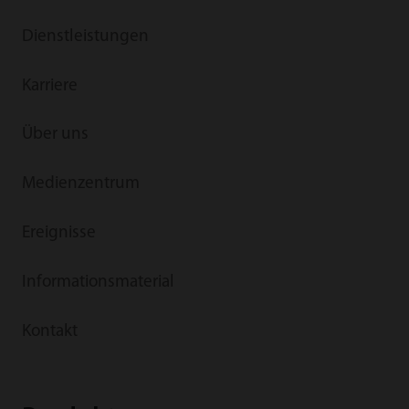
Dienstleistungen
Karriere
Über uns
Medienzentrum
Ereignisse
Informationsmaterial
Kontakt