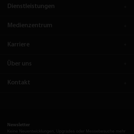
Dienstleistungen
Medienzentrum
Karriere
Über uns
Kontakt
Newsletter
Keine Neuent­wicklungen, Upgrades oder Messebesuche mehr