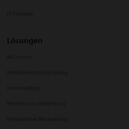
IT Produkte
Lösungen
M-Connect
Notfallversorgungslösung
Intensivpflege
Medizinische Bildgebung
Perioperative Behandlung