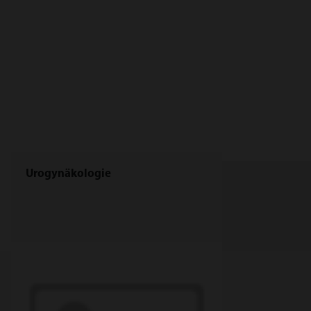
Urogynäkologie