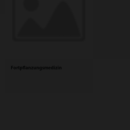
Fortpflanzungsmedizin