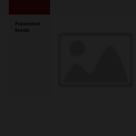
Frauenheil-
kunde