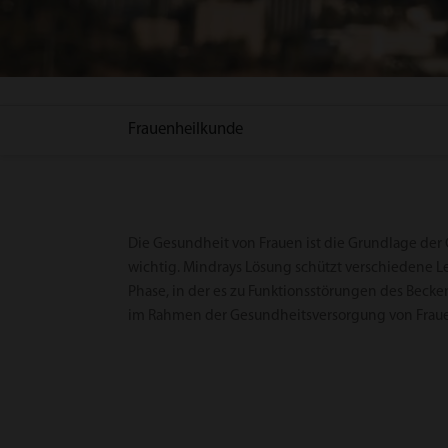
Frauenheilkunde
Die Gesundheit von Frauen ist die Grundlage de
wichtig. Mindrays Lösung schützt verschiedene L
Phase, in der es zu Funktionsstörungen des Bec
im Rahmen der Gesundheitsversorgung von Frauen