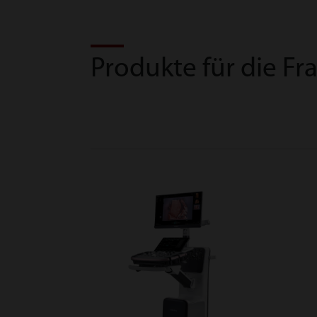
Produkte für die F