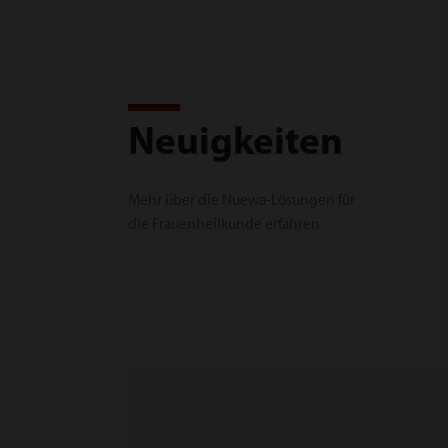
Neuigkeiten
Mehr über die Nuewa-Lösungen für
die Frauenheilkunde erfahren