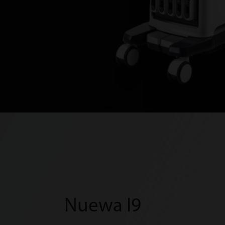
Nuewa I9