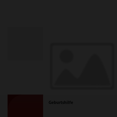
Geburtshilfe