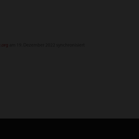
.org
am 19. Dezember 2022 synchronisiert