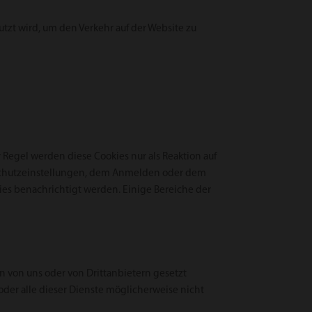
utzt wird, um den Verkehr auf der Website zu
 Regel werden diese Cookies nur als Reaktion auf
enschutzeinstellungen, dem Anmelden oder dem
kies benachrichtigt werden. Einige Bereiche der
en von uns oder von Drittanbietern gesetzt
oder alle dieser Dienste möglicherweise nicht