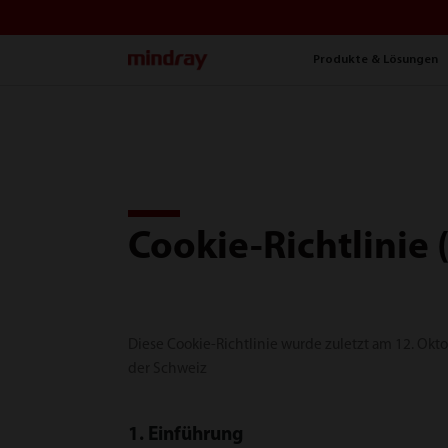
mindray
Produkte & Lösungen
Cookie-Richtlinie 
Diese Cookie-Richtlinie wurde zuletzt am 12. Okt
der Schweiz
1. Einführung