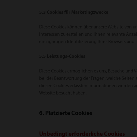
5.3 Cookies für Marketingzwecke
Diese Cookies können über unsere Website von u
Interessen zu erstellen und Ihnen relevante Anze
einzigartigen Identifizierung Ihres Browsers und
5.5 Leistungs-Cookies
Diese Cookies ermöglichen es uns, Besuche und V
bei der Beantwortung der Fragen, welche Seiten 
diesen Cookies erfassten Informationen werden a
Website besucht haben.
6. Platzierte Cookies
Unbedingt erforderliche Cookies