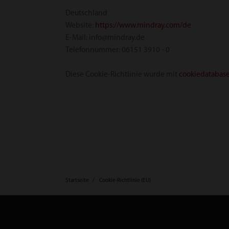
Deutschland
Website:
https://www.mindray.com/de
E-Mail: info@mindray.de
Telefonnummer: 06151 3910 - 0
Diese Cookie-Richtlinie wurde mit
cookiedatabase
Startseite
Cookie-Richtlinie (EU)