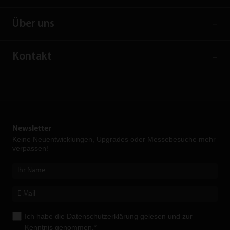
Über uns
Kontakt
Newsletter
Keine Neuent­wicklungen, Upgrades oder Messebesuche mehr
verpassen!
Ich habe die
Datenschutzerklärung
gelesen und zur
Kenntnis genommen.*