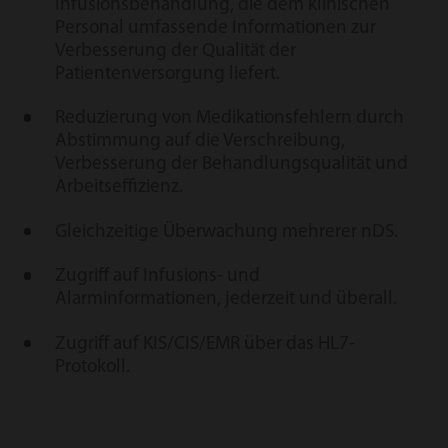
Infusionsbehandlung, die dem klinischen
Personal umfassende Informationen zur
Verbesserung der Qualität der
Patientenversorgung liefert.
Reduzierung von Medikationsfehlern durch
Abstimmung auf die Verschreibung,
Verbesserung der Behandlungsqualität und
Arbeitseffizienz.
Gleichzeitige Überwachung mehrerer nDS.
Zugriff auf Infusions- und
Alarminformationen, jederzeit und überall.
Zugriff auf KIS/CIS/EMR über das HL7-
Protokoll.