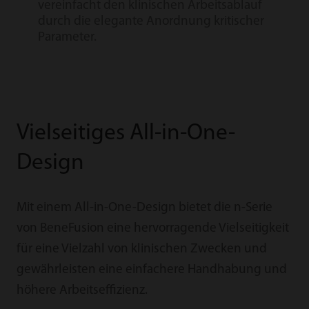
vereinfacht den klinischen Arbeitsablauf
durch die elegante Anordnung kritischer
Parameter.
Vielseitiges All-in-One-
Design
Mit einem All-in-One-Design bietet die n-Serie
von BeneFusion eine hervorragende Vielseitigkeit
für eine Vielzahl von klinischen Zwecken und
gewährleisten eine einfachere Handhabung und
höhere Arbeitseffizienz.