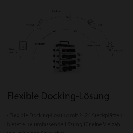
Flexible Docking-Lösung
· Flexible Docking-Lösung mit 2–24 Steckplätzen
bietet eine umfassende Lösung für eine Vielzahl