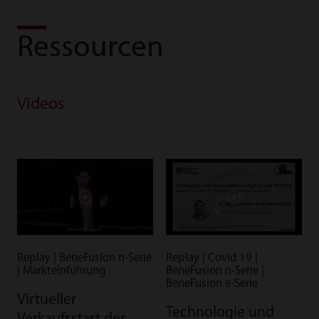
Ressourcen
Videos
Replay | BeneFusion n-Serie
Replay | Covid 19 |
| Markteinführung
BeneFusion n-Serie |
BeneFusion e-Serie
Virtueller
Technologie und