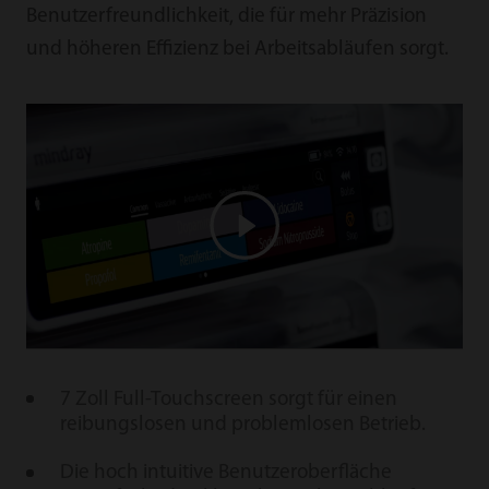
Benutzerfreundlichkeit, die für mehr Präzision
und höheren Effizienz bei Arbeitsabläufen sorgt.
7 Zoll Full-Touchscreen sorgt für einen
reibungslosen und problemlosen Betrieb.
Die hoch intuitive Benutzeroberfläche