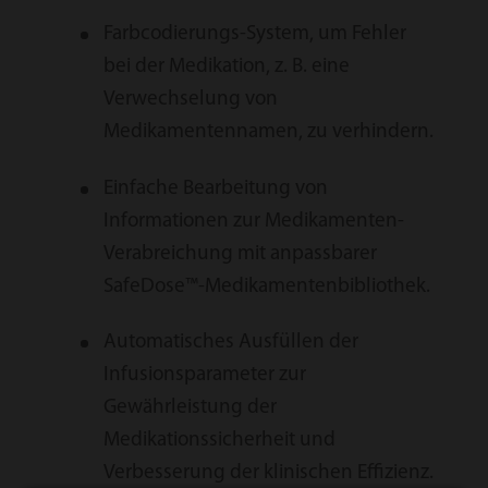
Farbcodierungs-System, um Fehler
bei der Medikation, z. B. eine
Verwechselung von
Medikamentennamen, zu verhindern.
Einfache Bearbeitung von
Informationen zur Medikamenten-
Verabreichung mit anpassbarer
SafeDose™-Medikamentenbibliothek.
Automatisches Ausfüllen der
Infusionsparameter zur
Gewährleistung der
Medikationssicherheit und
Verbesserung der klinischen Effizienz.