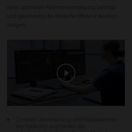
einer optimalen Patientenversorgung beiträgt
und gleichzeitig die klinische Effizienz deutlich
steigert.
Zentrale Überwachung aller Vitalparameter
der Patienten und Details der