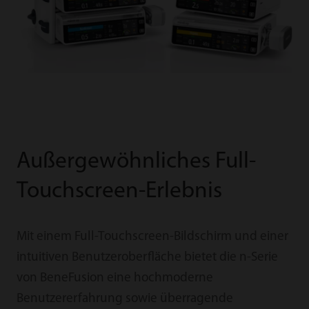
Außergewöhnliches Full-
Touchscreen-Erlebnis
Mit einem Full-Touchscreen-Bildschirm und einer
intuitiven Benutzeroberfläche bietet die n-Serie
von BeneFusion eine hochmoderne
Benutzererfahrung sowie überragende