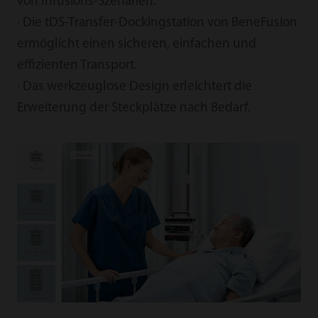
von Infusions-Szenarien.
· Die tDS-Transfer-Dockingstation von BeneFusion
ermöglicht einen sicheren, einfachen und
effizienten Transport.
· Das werkzeuglose Design erleichtert die
Erweiterung der Steckplätze nach Bedarf.