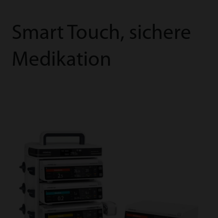
Smart Touch, sichere
Medikation