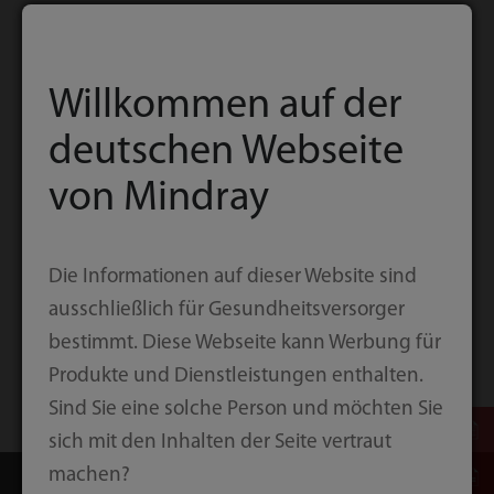
Willkommen auf der
deutschen Webseite
von Mindray
Die Informationen auf dieser Website sind
ausschließlich für Gesundheitsversorger
bestimmt. Diese Webseite kann Werbung für
Produkte und Dienstleistungen enthalten.
Sind Sie eine solche Person und möchten Sie
sich mit den Inhalten der Seite vertraut
machen?