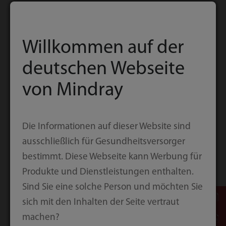
stoßfestes Gehäuse bietet vorbildlichen Schutz.
Willkommen auf der
deutschen Webseite
von Mindray
Die Informationen auf dieser Website sind
ausschließlich für Gesundheitsversorger
bestimmt. Diese Webseite kann Werbung für
Produkte und Dienstleistungen enthalten.
Sind Sie eine solche Person und möchten Sie
sich mit den Inhalten der Seite vertraut
machen?