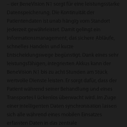
– der BeneVision N1 sorgt für eine leistungsstarke
Datenspeicherung. Die Kontinuität der
Patientendaten ist unab hängig vom Standort
jederzeit gewährleistet. Damit gelingt ein
Informationsmanagement, das sichere Abläufe,
schnelles Handeln und kurze
Entscheidungswege begünstigt. Dank eines sehr
leistungsfähigen, integrierten Akkus kann der
BeneVision N1 bis zu acht Stunden am Stück
wertvolle Dienste leisten. Er sorgt dafür, dass der
Patient während seiner Behandlung und eines
Transportes l ückenlos überwacht wird. Im Zuge
einer intelligenten Daten synchronisation lassen
sich alle während eines mobilen Einsatzes
erfassten Daten in das zentrale