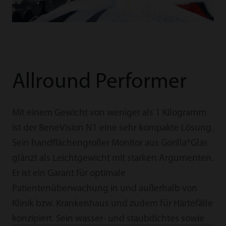
Allround Performer
Mit einem Gewicht von weniger als 1 Kilogramm
ist der BeneVision N1 eine sehr kompakte Lösung.
Sein handﬂächengroßer Monitor aus Gorilla®Glas
glänzt als Leichtgewicht mit starken Argumenten.
Er ist ein Garant für optimale
Patientenüberwachung in und außerhalb von
Klinik bzw. Krankenhaus und zudem für Härtefälle
konzipiert. Sein wasser- und staubdichtes sowie