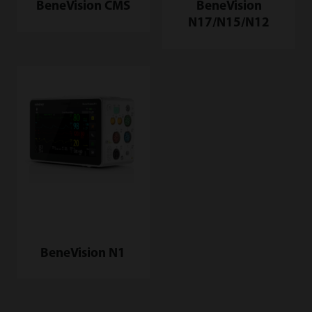
BeneVision CMS
BeneVision
N17/N15/N12
BeneVision N1