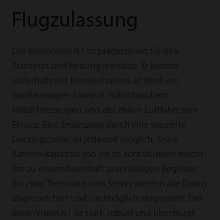
Flugzulassung
Der BeneVision N1 ist prädestiniert für den
Transport und Rettungseinsätze. Er kommt
außerhalb des Krankenhauses an Bord von
Krankenwagen sowie in Hubschraubern,
Militärfahrzeugen und der zivilen Luftfahrt zum
Einsatz. Eine Ergänzung durch eine spezielle
Dockingstation ist jederzeit möglich. Seine
Batterie-kapazität von bis zu acht Stunden macht
ihn zu einem dauerhaft zuverlässigen Begleiter.
Bei einer Trennung vom Server werden alle Daten
abgespeichert und nachträglich eingespielt. Der
Bene-Vision N1 ist stark, robust und überzeugt