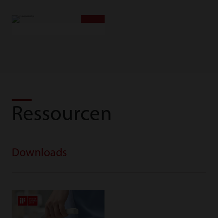
Ressourcen
Downloads