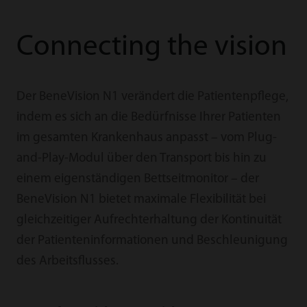
Connecting the vision
Der BeneVision N1 verändert die Patientenpflege,
indem es sich an die Bedürfnisse Ihrer Patienten
im gesamten Krankenhaus anpasst – vom Plug-
and-Play-Modul über den Transport bis hin zu
einem eigenständigen Bettseitmonitor – der
BeneVision N1 bietet maximale Flexibilität bei
gleichzeitiger Aufrechterhaltung der Kontinuität
der Patienteninformationen und Beschleunigung
des Arbeitsflusses.