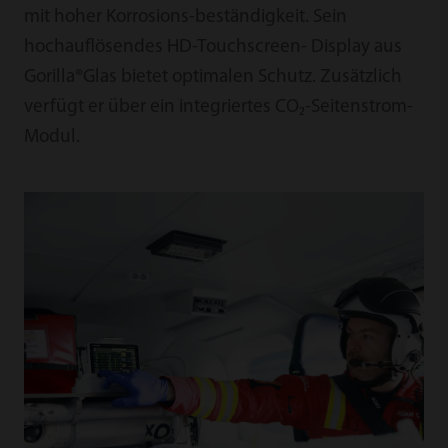
mit hoher Korrosions-beständigkeit. Sein
hochauﬂösendes HD-Touchscreen- Display aus
Gorilla®Glas bietet optimalen Schutz. Zusätzlich
verfügt er über ein integriertes CO₂-Seitenstrom-
Modul.