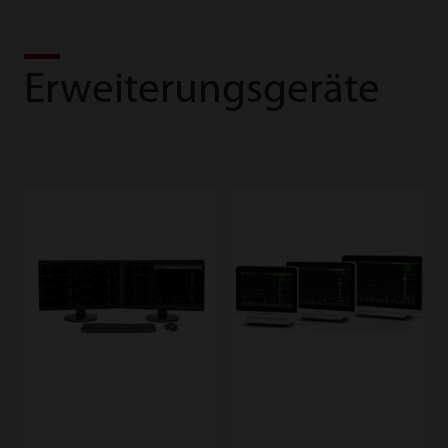
Erweiterungsgeräte