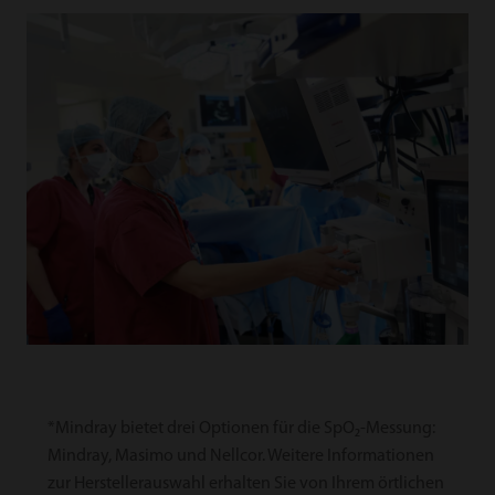
*Mindray bietet drei Optionen für die SpO₂-Messung:
Mindray, Masimo und Nellcor. Weitere Informationen
zur Herstellerauswahl erhalten Sie von Ihrem örtlichen