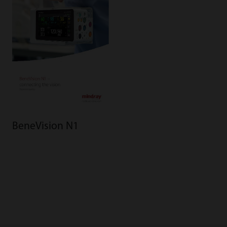
BeneVision N1