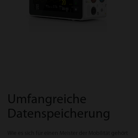
Umfangreiche
Datenspeicherung
Wie es sich für einen Meister der Mobilität gehört