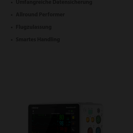
Umfangreiche Datensicherung
Allround Performer
Flugzulassung
Smartes Handling