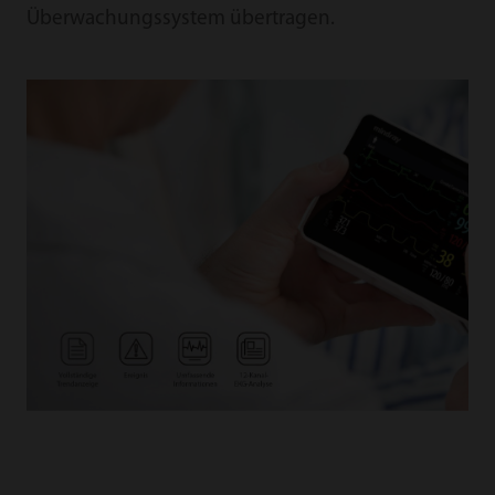
Überwachungssystem übertragen.