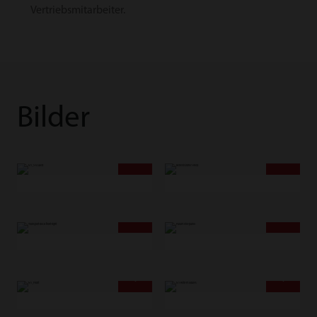
Vertriebsmitarbeiter.
Bilder