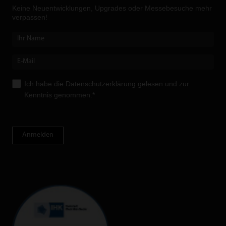
Keine Neuent­wicklungen, Upgrades oder Messebesuche mehr
verpassen!
Ich habe die
Datenschutzerklärung
gelesen und zur
Kenntnis genommen.*
Anmelden