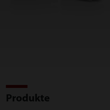
Produkte