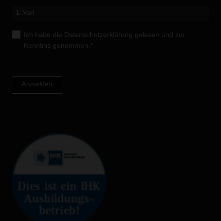
Ich habe die
Datenschutzerklärung
gelesen und zur
Kenntnis genommen.*
Anmelden