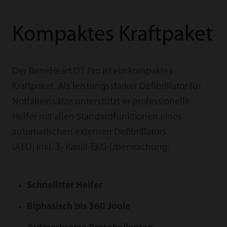
Kompaktes Kraftpaket
Der BeneHeart D1 Pro ist ein kompaktes
Kraftpaket. Als leistungsstarker Defibrillator für
Notfalleinsätze unterstützt er professionelle
Helfer mit allen Standardfunktionen eines
automatischen externen Defibrillators
(AED) inkl. 3- Kanal-EKG-Überwachung.
Schnellster Helfer
Bip­hasisch bis 360 Joule