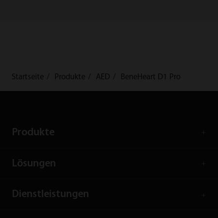
Startseite
Produkte
AED
BeneHeart D1 Pro
Produkte
Lösungen
Dienstleistungen