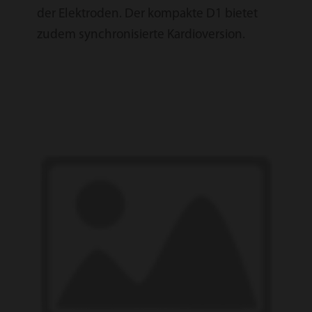
der Elektroden. Der kompakte D1 bietet
zudem synchronisierte Kardioversion.