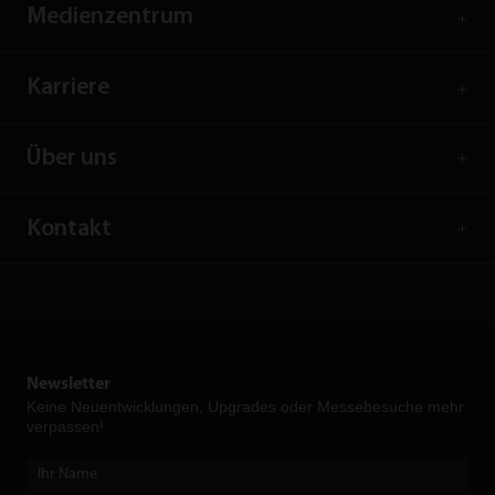
Medienzentrum
Karriere
Über uns
Kontakt
Newsletter
Keine Neuent­wicklungen, Upgrades oder Messebesuche mehr
verpassen!