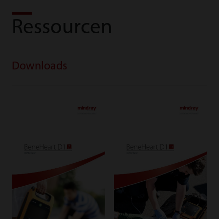
Ressourcen
Downloads