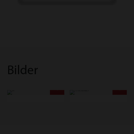
Bilder