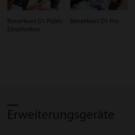
BeneHeart D1 Public
BeneHeart D1 Pro
Einzelseiten
Erweiterungsgeräte