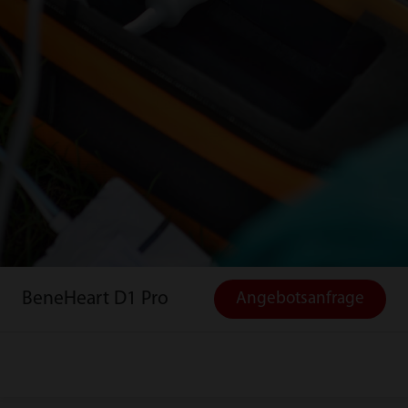
BeneHeart D1 Pro
Angebotsanfrage