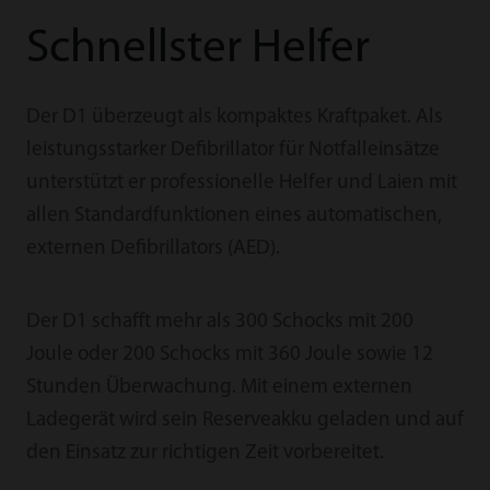
Schnellster Helfer
Der D1 überzeugt als kompaktes Kraftpaket. Als
leistungsstarker Defibrillator für Notfalleinsätze
unterstützt er professionelle Helfer und Laien mit
allen Standardfunktionen eines automatischen,
externen Defibrillators (AED).
Der D1 schafft mehr als 300 Schocks mit 200
Joule oder 200 Schocks mit 360 Joule sowie 12
Stunden Überwachung. Mit einem externen
Ladegerät wird sein Reserveakku geladen und auf
den Einsatz zur richtigen Zeit vorbereitet.