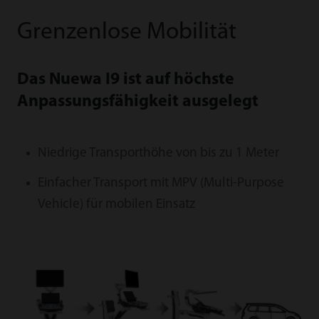
Grenzenlose Mobilität
Das Nuewa I9 ist auf höchste
Anpassungsfähigkeit ausgelegt
Niedrige Transporthöhe von bis zu 1 Meter
Einfacher Transport mit MPV (Multi-Purpose
Vehicle) für mobilen Einsatz