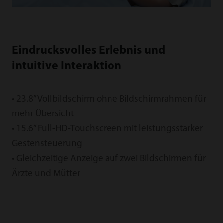
Eindrucksvolles Erlebnis und
intuitive Interaktion
• 23.8” Vollbildschirm ohne Bildschirmrahmen für
mehr Übersicht
• 15.6” Full-HD-Touchscreen mit leistungsstarker
Gestensteuerung
• Gleichzeitige Anzeige auf zwei Bildschirmen für
Ärzte und Mütter