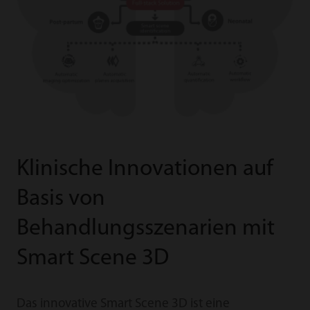
Klinische Innovationen auf
Basis von
Behandlungsszenarien mit
Smart Scene 3D
Das innovative Smart Scene 3D ist eine