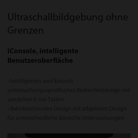
Ultraschallbildgebung ohne
Grenzen
iConsole, intelligente
Benutzeroberfläche
• Intelligentes und klinisch
untersuchungsspezifisches Bedienfelddesign mit
speziellen E-Ink-Tasten
• Bahnbrechendes Design mit adaptivem Design
für unterschiedliche klinische Untersuchungen