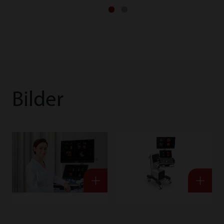
Bilder