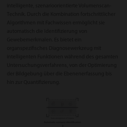
intelligente, szenarioorientierte Volumenscan-
Technik. Durch die Kombination fortschrittlicher
Algorithmen mit Fachwissen ermöglicht sie
automatisch die Identifizierung von
Gewebemerkmalen. Es bietet ein
organspezifisches Diagnosewerkzeug mit
intelligenten Funktionen während des gesamten
Untersuchungsverfahrens, von der Optimierung
der Bildgebung über die Ebenenerfassung bis
hin zur Quantifizierung.