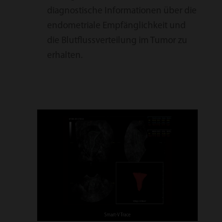
diagnostische Informationen über die
endometriale Empfänglichkeit und
die Blutflussverteilung im Tumor zu
erhalten.