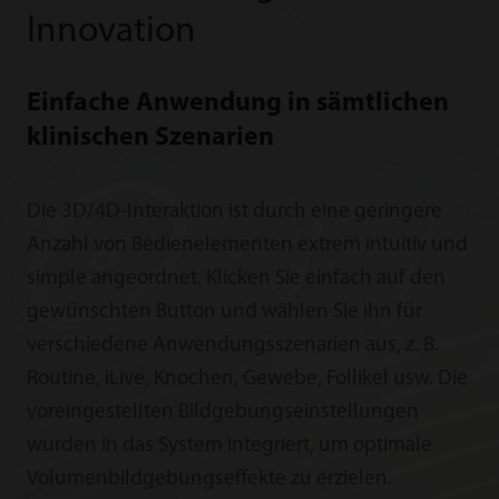
Innovation
Einfache Anwendung in sämtlichen
klinischen Szenarien
Die 3D/4D-Interaktion ist durch eine geringere
Anzahl von Bedienelementen extrem intuitiv und
simple angeordnet. Klicken Sie einfach auf den
gewünschten Button und wählen Sie ihn für
verschiedene Anwendungsszenarien aus, z. B.
Routine, iLive, Knochen, Gewebe, Follikel usw. Die
voreingestellten Bildgebungseinstellungen
wurden in das System integriert, um optimale
Volumenbildgebungseffekte zu erzielen.