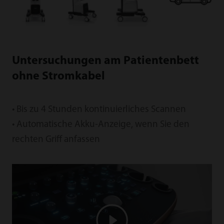
Untersuchungen am Patientenbett
ohne Stromkabel
• Bis zu 4 Stunden kontinuierliches Scannen
• Automatische Akku-Anzeige, wenn Sie den
rechten Griff anfassen