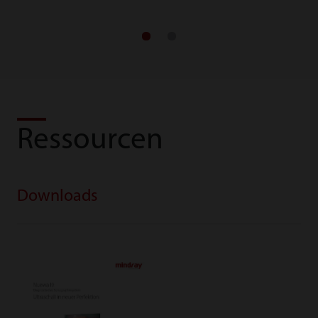
Ressourcen
Downloads