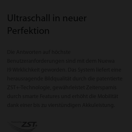
Ultraschall in neuer
Perfektion
Die Antworten auf höchste
Benutzeranforderungen sind mit dem Nuewa
I9 Wirklichkeit geworden. Das System liefert eine
herausragende Bildqualität durch die patentierte
ZST+-Technologie, gewährleistet Zeitersparnis
durch smarte Features und erhöht die Mobilität
dank einer bis zu vierstündigen Akkuleistung.