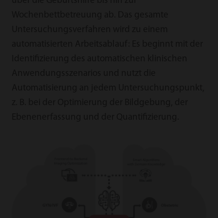
über die Geburtshilfe bis hin zur
Wochenbettbetreuung ab. Das gesamte
Untersuchungsverfahren wird zu einem
automatisierten Arbeitsablauf: Es beginnt mit der
Identifizierung des automatischen klinischen
Anwendungsszenarios und nutzt die
Automatisierung an jedem Untersuchungspunkt,
z. B. bei der Optimierung der Bildgebung, der
Ebenenerfassung und der Quantifizierung.