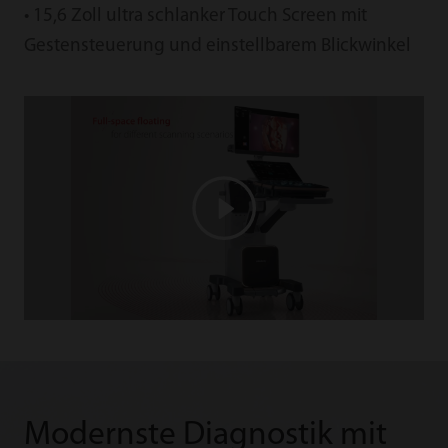
• 15,6 Zoll ultra schlanker Touch Screen mit
Gestensteuerung und einstellbarem Blickwinkel
Modernste Diagnostik mit