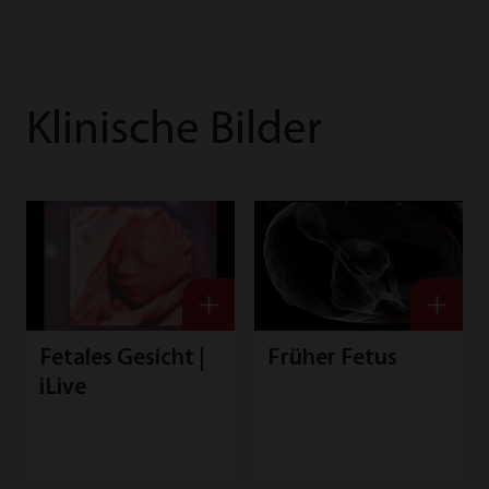
Klinische Bilder
Fetales Gesicht |
Früher Fetus
iLive