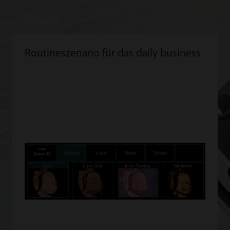
Routineszenario für das daily business