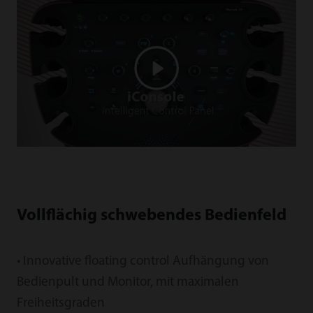
Vollflächig schwebendes Bedienfeld
• Innovative floating control Aufhängung von
Bedienpult und Monitor, mit maximalen
Freiheitsgraden