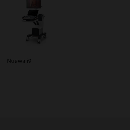
Nuewa i9