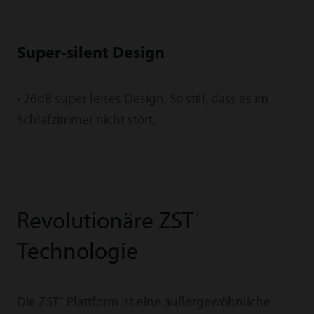
Super-silent Design
• 26dB super leises Design. So still, dass es im
Schlafzimmer nicht stört.
+
Revolutionäre ZST
Technologie
+
Die ZST
Plattform ist eine außergewöhnliche