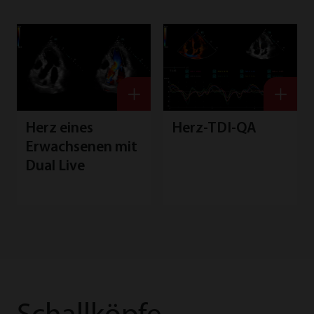
Herz eines
Herz-TDI-QA
Erwachsenen mit
Dual Live