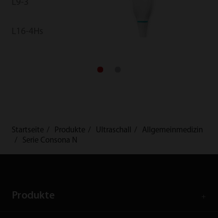
L9-3
L16-4Hs
Startseite
Produkte
Ultraschall
Allgemeinmedizin
Serie Consona N
Produkte