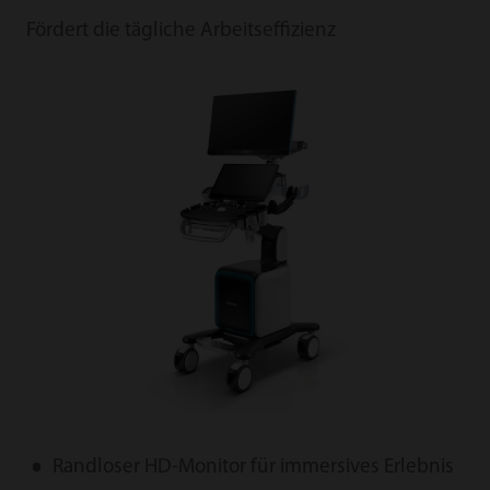
Fördert die tägliche Arbeitseffizienz
Randloser HD-Monitor für immersives Erlebnis