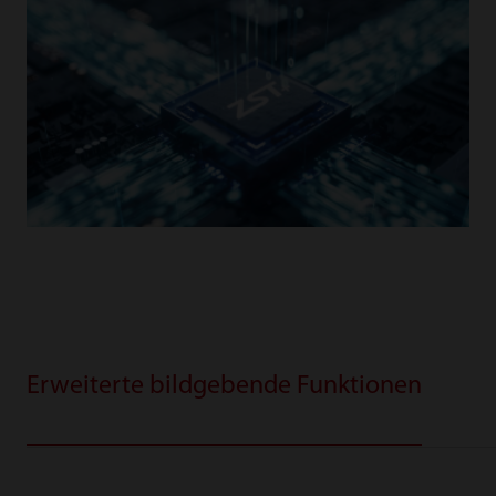
Erweiterte bildgebende Funktionen