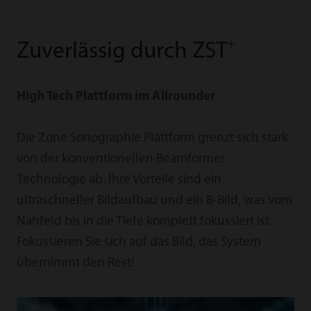
+
Zuverlässig durch ZST
High Tech Plattform im Allrounder
Die Zone Sonographie Plattform grenzt sich stark
von der konventionellen Beamformer
Technologie ab. lhre Vorteile sind ein
ultraschneller Bildaufbau und ein B-Bild, was vom
Nahfeld bis in die Tiefe komplett fokussiert ist.
Fokussieren Sie sich auf das Bild, das System
übernimmt den Rest!