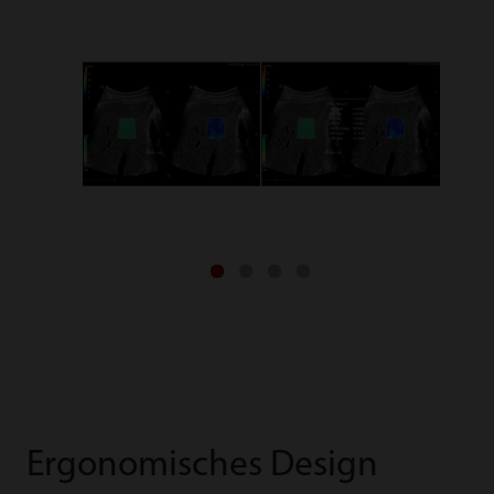
Ergonomisches Design