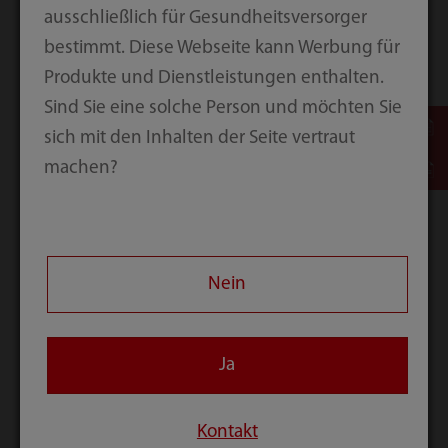
ausschließlich für Gesundheitsversorger
bestimmt. Diese Webseite kann Werbung für
Produkte und Dienstleistungen enthalten.
Sind Sie eine solche Person und möchten Sie
sich mit den Inhalten der Seite vertraut
machen?
Gallenstein
Doppelte
Halsschlagader
Nein
Ja
Kontakt