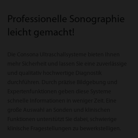
Professionelle Sonographie
leicht gemacht!
Die Consona Ultraschallsysteme bieten Ihnen
mehr Sicherheit und lassen Sie eine zuverlässige
und qualitativ hochwertige Diagnostik
durchführen. Durch präzise Bildgebung und
Expertenfunktionen geben diese Systeme
schnelle Informationen in weniger Zeit. Eine
große Auswahl an Sonden und klinischen
Funktionen unterstützt Sie dabei, schwierige
klinische Fragestellungen zu bewerkstelligen.