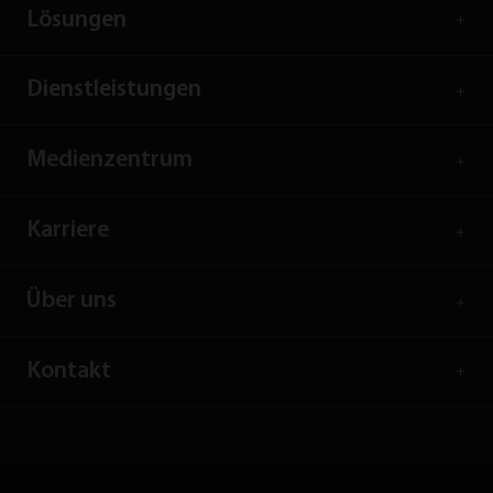
Lösungen
Dienstleistungen
Medienzentrum
Karriere
Über uns
Kontakt