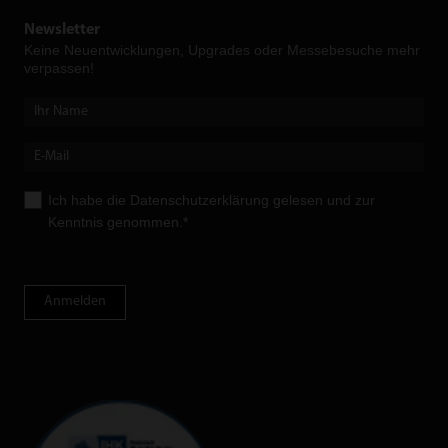
Newsletter
Keine Neuent­wicklungen, Upgrades oder Messebesuche mehr
verpassen!
Ich habe die
Datenschutzerklärung
gelesen und zur
Kenntnis genommen.*
Anmelden