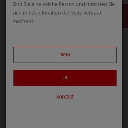
Sind Sie eine solche Person und möchten Sie
sich mit den Inhalten der Seite vertraut
machen?
Minimalinvasive Chirurgie
Nein
Ja
Kontakt
Cybersicherheit