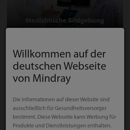
Medizinische Bildgebung
Willkommen auf der
deutschen Webseite
von Mindray
Perioperative Behandlungslösung
Die Informationen auf dieser Website sind
ausschließlich für Gesundheitsversorger
bestimmt. Diese Webseite kann Werbung für
Produkte und Dienstleistungen enthalten.