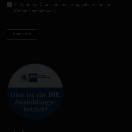
Ich habe die
Datenschutzerklärung
gelesen und zur
Kenntnis genommen.*
Anmelden