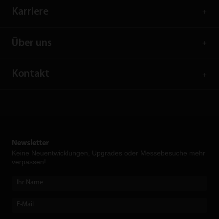
Karriere
Über uns
Kontakt
Newsletter
Keine Neuent­wicklungen, Upgrades oder Messebesuche mehr
verpassen!