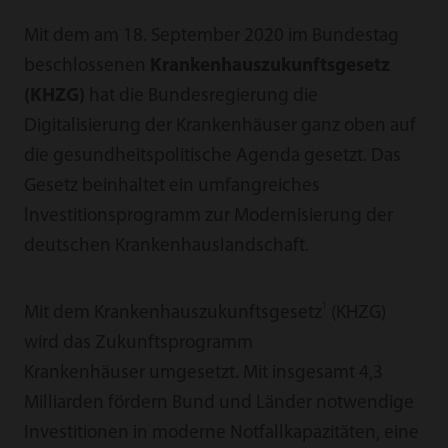
Mit dem am 18. September 2020 im Bundestag
beschlossenen
Krankenhauszukunftsgesetz
(KHZG)
hat die Bundesregierung die
Digitalisierung der Krankenhäuser ganz oben auf
die gesundheitspolitische Agenda gesetzt. Das
Gesetz beinhaltet ein umfangreiches
lnvestitionsprogramm zur Modernisierung der
deutschen Krankenhauslandschaft.
1
Mit dem Krankenhauszukunftsgesetz
(KHZG)
wird das Zukunftsprogramm
Krankenhäuser umgesetzt. Mit insgesamt 4,3
Milliarden fördern Bund und Länder notwendige
Investitionen in moderne Notfallkapazitäten, eine