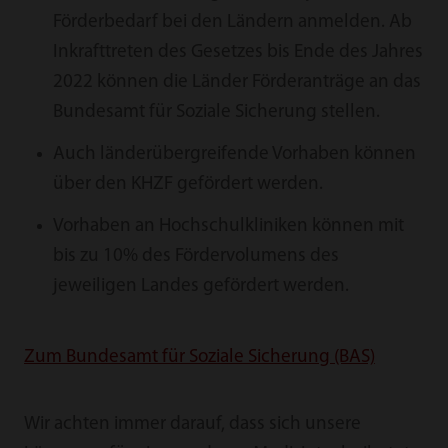
Förderbedarf bei den Ländern anmelden. Ab
Inkrafttreten des Gesetzes bis Ende des Jahres
2022 können die Länder Förderanträge an das
Bundesamt für Soziale Sicherung stellen.
Auch länderübergreifende Vorhaben können
über den KHZF gefördert werden.
Vorhaben an Hochschulkliniken können mit
bis zu 10% des Fördervolumens des
jeweiligen Landes gefördert werden.
Zum Bundesamt für Soziale Sicherung (BAS)
Wir achten immer darauf, dass sich unsere