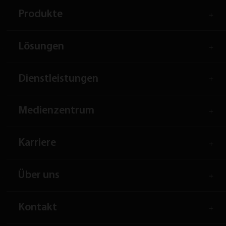
Produkte
Lösungen
Dienstleistungen
Medienzentrum
Karriere
Über uns
Kontakt