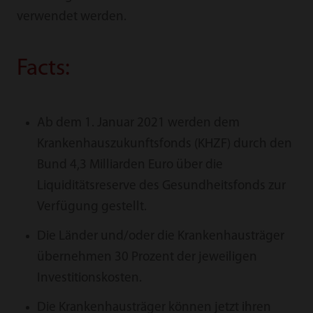
verwendet werden.
Facts:
Ab dem 1. Januar 2021 werden dem
Krankenhauszukunftsfonds (KHZF) durch den
Bund 4,3 Milliarden Euro über die
Liquiditätsreserve des Gesundheitsfonds zur
Verfügung gestellt.
Die Länder und/oder die Krankenhausträger
übernehmen 30 Prozent der jeweiligen
Investitionskosten.
Die Krankenhausträger können jetzt ihren