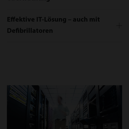
Effektive IT-Lösung – auch mit
Defibrillatoren