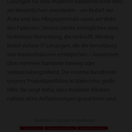
Lösungen für eine moderne Medizintechnik stets
am Wesentlichen orientieren – am Bedarf der
Ärzte und des Pflegepersonals sowie am Wohl
des Patienten. Unsere Geräte ermöglichen eine
lückenlose Vernetzung, die verblüfft. Mindray
bietet sichere IT-Lösungen, die die Vernetzung
von Krankenhäusern ermöglichen – hausintern,
über mehrere Standorte hinweg oder
sektorenübergreifend. Die enorme Bandbreite
unseres Produktportfolios ist dabei eine große
Hilfe. Sie sorgt dafür, dass moderne Kliniken
nahezu allen Anforderungen gewachsen sind.