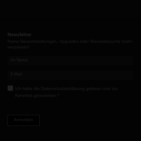
Newsletter
Keine Neuent­wicklungen, Upgrades oder Messebesuche mehr
verpassen!
Ich habe die
Datenschutzerklärung
gelesen und zur
Kenntnis genommen.*
Anmelden