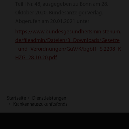
Teil I Nr. 48, ausgegeben zu Bonn am 28.
Oktober 2020. Bundesanzeiger Verlag.
Abgerufen am 20.01.2021 unter
https://www.bundesgesundheitsministerium.
de/fileadmin/Dateien/3_Downloads/Gesetze
_und_Verordnungen/GuV/K/bgbl1_S.2208_K
HZG_28.10.20.pdf
Startseite
Dienstleistungen
Krankenhauszukunftsfonds