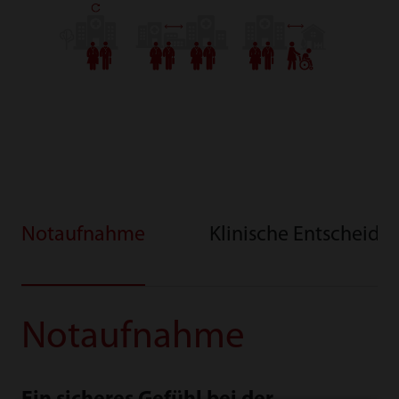
Notaufnahme
Klinische Entscheidu
Notaufnahme