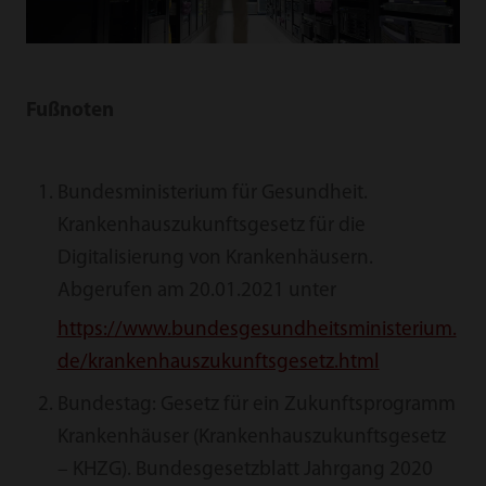
Fußnoten
Bundesministerium für Gesundheit.
Krankenhauszukunftsgesetz für die
Digitalisierung von Krankenhäusern.
Abgerufen am 20.01.2021 unter
https://www.bundesgesundheitsministerium.
de/krankenhauszukunftsgesetz.html
Bundestag: Gesetz für ein Zukunftsprogramm
Krankenhäuser (Krankenhauszukunftsgesetz
– KHZG). Bundesgesetzblatt Jahrgang 2020