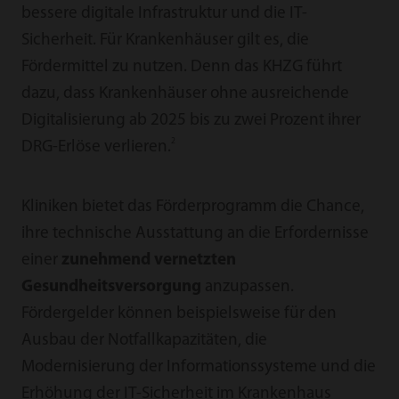
bessere digitale Infrastruktur und die IT-
Sicherheit. Für Krankenhäuser gilt es, die
Fördermittel zu nutzen. Denn das KHZG führt
dazu, dass Krankenhäuser ohne ausreichende
Digitalisierung ab 2025 bis zu zwei Prozent ihrer
2
DRG-Erlöse verlieren.
Kliniken bietet das Förderprogramm die Chance,
ihre technische Ausstattung an die Erfordernisse
einer
zunehmend vernetzten
Gesundheitsversorgung
anzupassen.
Fördergelder können beispielsweise für den
Ausbau der Notfallkapazitäten, die
Modernisierung der Informationssysteme und die
Erhöhung der IT-Sicherheit im Krankenhaus