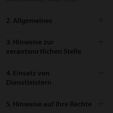
Grundverordnung – Stand: 10/2020
2. Allgemeines
3. Hinweise zur
verantwortlichen Stelle
4. Einsatz von
Dienstleistern
5. Hinweise auf Ihre Rechte