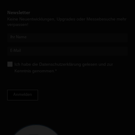
Newsletter
Keine Neuent­wicklungen, Upgrades oder Messebesuche mehr
verpassen!
Ich habe die
Datenschutzerklärung
gelesen und zur
Kenntnis genommen.*
Anmelden