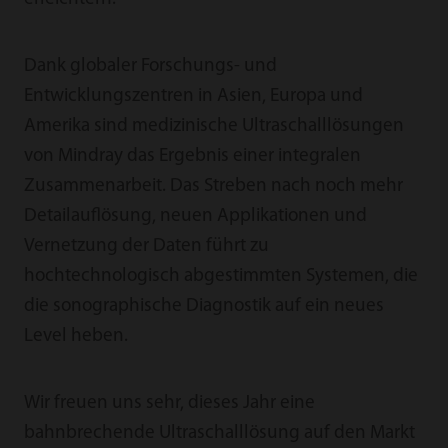
Dank globaler Forschungs- und
Entwicklungszentren in Asien, Europa und
Amerika sind medizinische Ultraschalllösungen
von Mindray das Ergebnis einer integralen
Zusammenarbeit. Das Streben nach noch mehr
Detailauflösung, neuen Applikationen und
Vernetzung der Daten führt zu
hochtechnologisch abgestimmten Systemen, die
die sonographische Diagnostik auf ein neues
Level heben.
Wir freuen uns sehr, dieses Jahr eine
bahnbrechende Ultraschalllösung auf den Markt