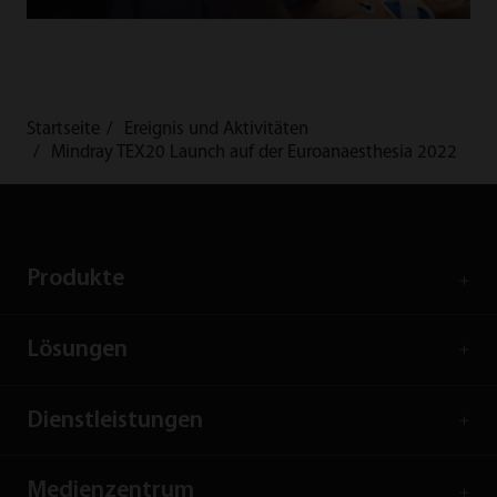
Startseite
Ereignis und Aktivitäten
Mindray TEX20 Launch auf der Euroanaesthesia 2022
Produkte
Lösungen
Dienstleistungen
Medienzentrum