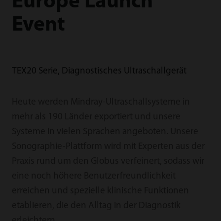
Europe Launch
Event
TEX20 Serie, Diagnostisches Ultraschallgerät
Heute werden Mindray-Ultraschallsysteme in
mehr als 190 Länder exportiert und unsere
Systeme in vielen Sprachen angeboten. Unsere
Sonographie-Plattform wird mit Experten aus der
Praxis rund um den Globus verfeinert, sodass wir
eine noch höhere Benutzerfreundlichkeit
erreichen und spezielle klinische Funktionen
etablieren, die den Alltag in der Diagnostik
erleichtern.