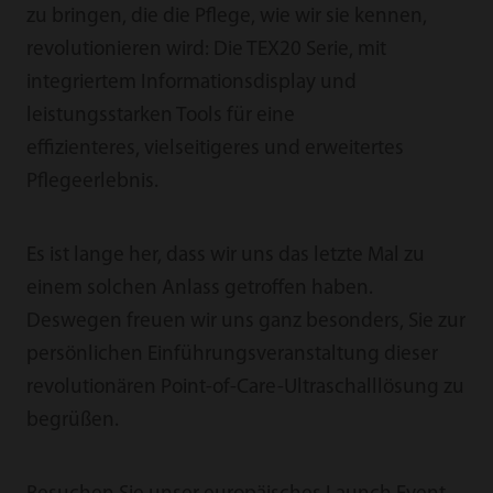
zu bringen, die die Pflege, wie wir sie kennen,
revolutionieren wird: Die TEX20 Serie, mit
integriertem Informationsdisplay und
leistungsstarken Tools für eine
effizienteres, vielseitigeres und erweitertes
Pflegeerlebnis.
Es ist lange her, dass wir uns das letzte Mal zu
einem solchen Anlass getroffen haben.
Deswegen freuen wir uns ganz besonders, Sie zur
persönlichen Einführungsveranstaltung dieser
revolutionären Point-of-Care-Ultraschalllösung zu
begrüßen.