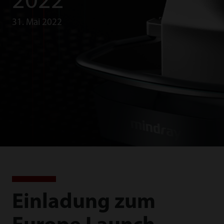
2022
31. Mai 2022
Einladung zum