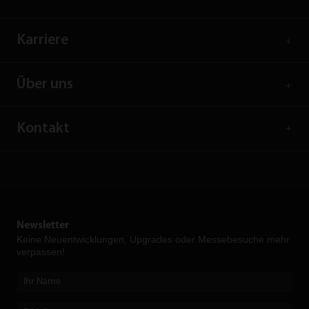
Karriere
Über uns
Kontakt
Newsletter
Keine Neuent­wicklungen, Upgrades oder Messebesuche mehr
verpassen!