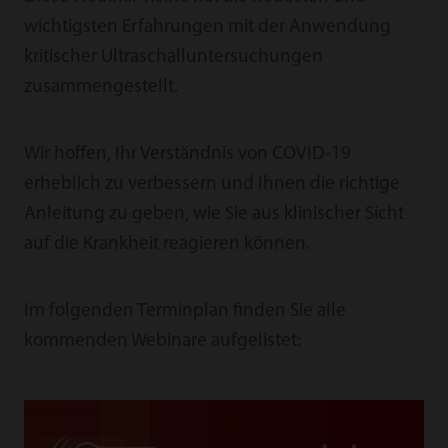
wichtigsten ­Erfahrungen mit der Anwendung
kritischer Ultraschall­untersuchungen
zusammengestellt.
Wir hoffen, Ihr Verständnis von COVID-19
erheblich zu verbessern und Ihnen die richtige
Anleitung zu ­geben, wie Sie aus klinischer Sicht
auf die Krankheit ­reagieren ­können.
Im folgenden Terminplan finden Sie alle
kommenden Webinare aufgelistet: