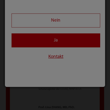
Nein
Ja
Kontakt