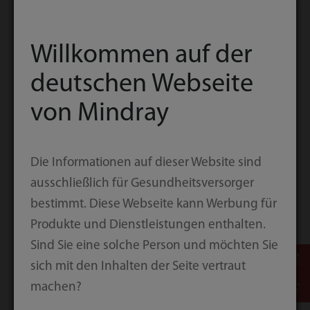
Willkommen auf der
deutschen Webseite
von Mindray
Die Informationen auf dieser Website sind
ausschließlich für Gesundheitsversorger
bestimmt. Diese Webseite kann Werbung für
Produkte und Dienstleistungen enthalten.
Sind Sie eine solche Person und möchten Sie
sich mit den Inhalten der Seite vertraut
machen?