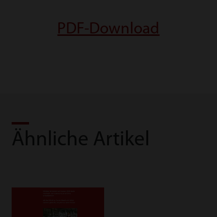
PDF-Download
Ähnliche Artikel