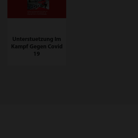
Unterstuetzung Im
Kampf Gegen Covid
19