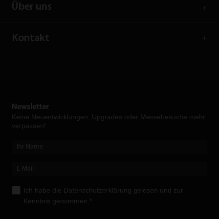
Über uns
Kontakt
Newsletter
Keine Neuent­wicklungen, Upgrades oder Messebesuche mehr
verpassen!
Ich habe die
Datenschutzerklärung
gelesen und zur
Kenntnis genommen.*