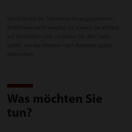
Wenn Ihnen die Teilnahme im angegebenen
Zeitfenster nicht möglich ist, klicken Sie einfach
auf denselben Link / scannen Sie den Code
später, um das Webinar nach Belieben später
anzusehen.
Was möchten Sie
tun?