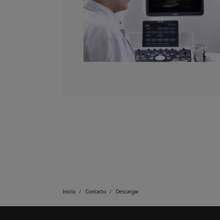
Inicio
Contacto
Descargar