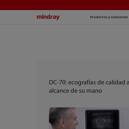
mindray
Productos y soluciones
DC-70: ecografías de calidad a
alcance de su mano