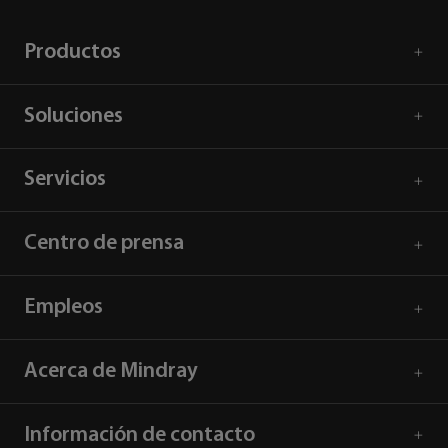
Productos
Soluciones
Servicios
Centro de prensa
Empleos
Acerca de Mindray
Información de contacto