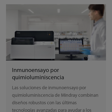
Inmunoensayo por
quimioluminiscencia
Las soluciones de inmunoensayo por
quimioluminiscencia de Mindray combinan
diseños robustos con las últimas
tecnologías avanzadas para ayudar a los