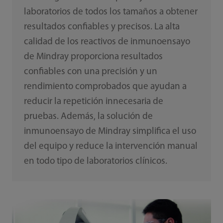
laboratorios de todos los tamaños a obtener
resultados confiables y precisos. La alta
calidad de los reactivos de inmunoensayo
de Mindray proporciona resultados
confiables con una precisión y un
rendimiento comprobados que ayudan a
reducir la repetición innecesaria de
pruebas. Además, la solución de
inmunoensayo de Mindray simplifica el uso
del equipo y reduce la intervención manual
en todo tipo de laboratorios clínicos.