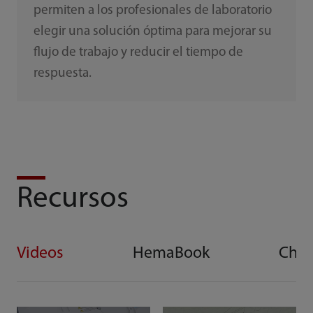
permiten a los profesionales de laboratorio
elegir una solución óptima para mejorar su
flujo de trabajo y reducir el tiempo de
respuesta.
Recursos
Videos
HemaBook
Che