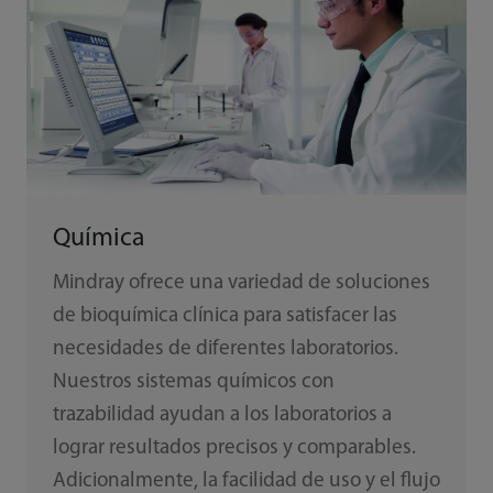
Química
Mindray ofrece una variedad de soluciones
de bioquímica clínica para satisfacer las
necesidades de diferentes laboratorios.
Nuestros sistemas químicos con
trazabilidad ayudan a los laboratorios a
lograr resultados precisos y comparables.
Adicionalmente, la facilidad de uso y el flujo