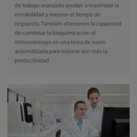
de trabajo avanzado ayudan a maximizar la
rentabilidad y mejorar el tiempo de
respuesta. También ofrecemos la capacidad
de combinar la bioquímica con el
inmunoensayo en una línea de suero
automatizada para mejorar aún más la
productividad.