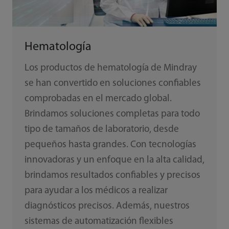
Hematología
Los productos de hematología de Mindray
se han convertido en soluciones confiables
comprobadas en el mercado global.
Brindamos soluciones completas para todo
tipo de tamaños de laboratorio, desde
pequeños hasta grandes. Con tecnologías
innovadoras y un enfoque en la alta calidad,
brindamos resultados confiables y precisos
para ayudar a los médicos a realizar
diagnósticos precisos. Además, nuestros
sistemas de automatización flexibles