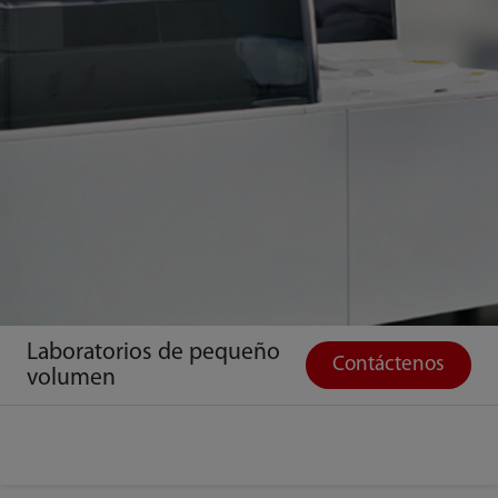
Laboratorios de pequeño
Contáctenos
volumen