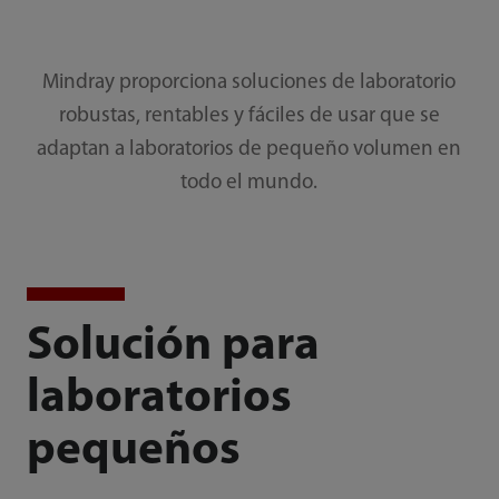
Mindray proporciona soluciones de laboratorio
robustas, rentables y fáciles de usar que se
adaptan a laboratorios de pequeño volumen en
todo el mundo.
Solución para
laboratorios
pequeños