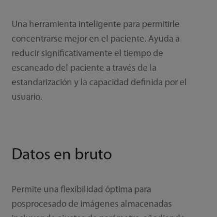
Una herramienta inteligente para permitirle
concentrarse mejor en el paciente. Ayuda a
reducir significativamente el tiempo de
escaneado del paciente a través de la
estandarización y la capacidad definida por el
usuario.
Datos en bruto
Permite una flexibilidad óptima para
posprocesado de imágenes almacenadas