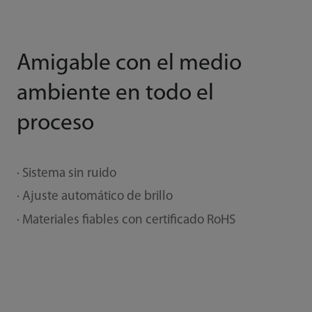
Amigable con el medio
ambiente en todo el
proceso
· Sistema sin ruido
· Ajuste automático de brillo
· Materiales fiables con certificado RoHS