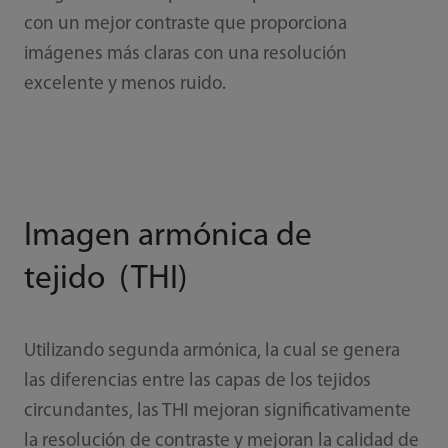
con un mejor contraste que proporciona
imágenes más claras con una resolución
excelente y menos ruido.
Imagen armónica de
tejido (THI)
Utilizando segunda armónica, la cual se genera
las diferencias entre las capas de los tejidos
circundantes, las THI mejoran significativamente
la resolución de contraste y mejoran la calidad de