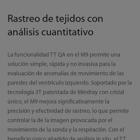
Rastreo de tejidos con
análisis cuantitativo
La funcionalidad TT QA en el M9 permite una
solución simple, rápida y no invasiva para la
evaluación de anomalías de movimiento de las
paredes del ventrículo izquierdo. Soportado por la
tecnología 3T patentada de Mindray con cristal
único, el M9 mejora significativamente la
precisión y efectividad de rastreo, lo que permite
controlar la de la imagen provocada por el
movimiento de la sonda y la respiración. Con el
beneficio único añadido de análisis in situ, el TT