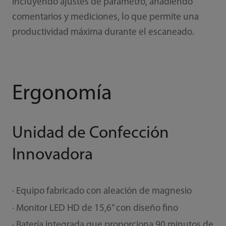
incluyendo ajustes de parámetro, añadiendo
comentarios y mediciones, lo que permite una
productividad máxima durante el escaneado.
Ergonomía
Unidad de Confección
Innovadora
· Equipo fabricado con aleación de magnesio
· Monitor LED HD de 15,6” con diseño fino
· Batería integrada que proporciona 90 minutos de