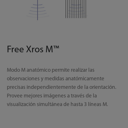
Free Xros M™
Modo M anatómico permite realizar las
observaciones y medidas anatómicamente
precisas independientemente de la orientación.
Provee mejores imágenes a través de la
visualización simultánea de hasta 3 líneas M.