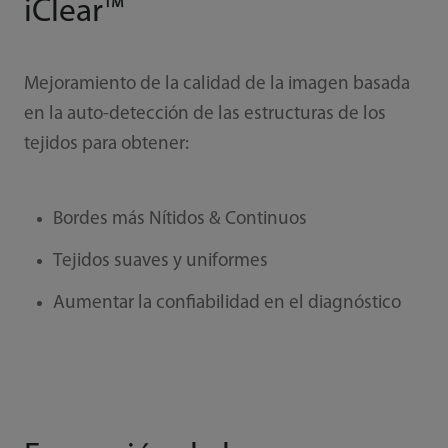
iClear™
Mejoramiento de la calidad de la imagen basada
en la auto-detección de las estructuras de los
tejidos para obtener:
Bordes más Nítidos & Continuos
Tejidos suaves y uniformes
Aumentar la confiabilidad en el diagnóstico