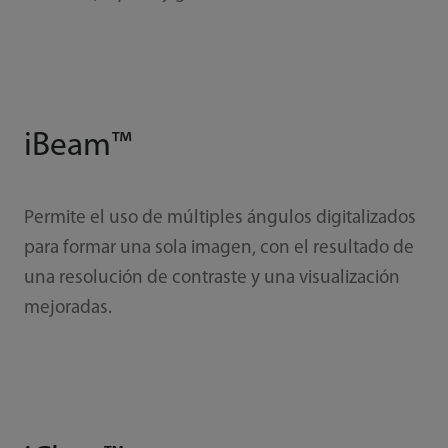
iBeam™
Permite el uso de múltiples ángulos digitalizados
para formar una sola imagen, con el resultado de
una resolución de contraste y una visualización
mejoradas.