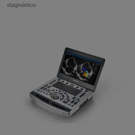
diagnóstico.