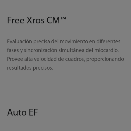
Free Xros CM™
Evaluación precisa del movimiento en diferentes
fases y sincronización simultánea del miocardio.
Provee alta velocidad de cuadros, proporcionando
resultados precisos.
Auto EF