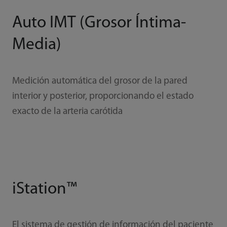
Auto IMT (Grosor Íntima-
Media)
Medición automática del grosor de la pared
interior y posterior, proporcionando el estado
exacto de la arteria carótida
iStation™
El sistema de gestión de información del paciente