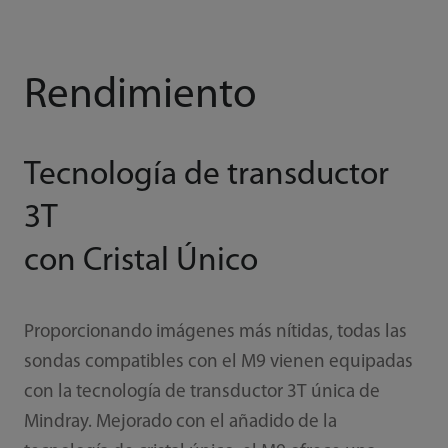
Rendimiento
Tecnología de transductor
3T
con Cristal Único
Proporcionando imágenes más nítidas, todas las
sondas compatibles con el M9 vienen equipadas
con la tecnología de transductor 3T única de
Mindray. Mejorado con el añadido de la