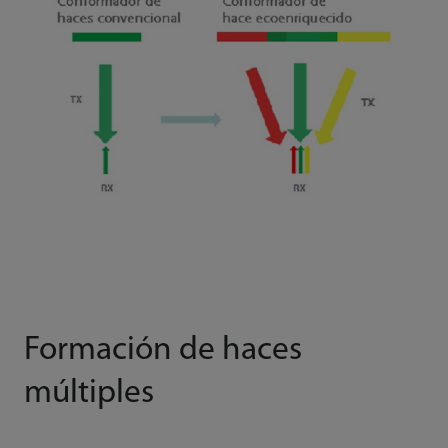
Formación de haces
múltiples