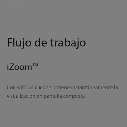
Flujo de trabajo
iZoom™
Con solo un click se obtiene instantáneamente la
visualización en pantalla completa