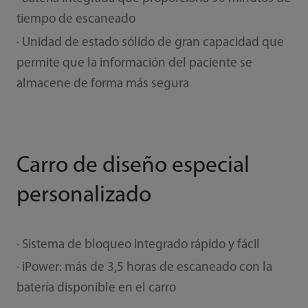
tiempo de escaneado
· Unidad de estado sólido de gran capacidad que
permite que la información del paciente se
almacene de forma más segura
Carro de diseño especial
personalizado
· Sistema de bloqueo integrado rápido y fácil
· iPower: más de 3,5 horas de escaneado con la
batería disponible en el carro