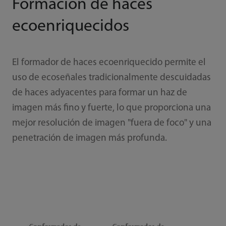
Formación de haces
ecoenriquecidos
El formador de haces ecoenriquecido permite el
uso de ecoseñales tradicionalmente descuidadas
de haces adyacentes para formar un haz de
imagen más fino y fuerte, lo que proporciona una
mejor resolución de imagen "fuera de foco" y una
penetración de imagen más profunda.