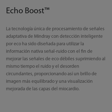
Echo Boost™
La tecnología única de procesamiento de señales
adaptativa de Mindray con detección inteligente
por eco ha sido diseñada para utilizar la
información nativa señal-ruido con el fin de
mejorar las señales de eco débiles suprimiendo al
mismo tiempo el ruido y el desorden
circundantes, proporcionando así un brillo de
imagen más equilibrado y una visualización
mejorada de las capas del miocardio.