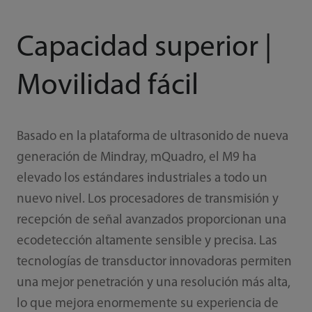
Capacidad superior |
Movilidad fácil
Basado en la plataforma de ultrasonido de nueva
generación de Mindray, mQuadro, el M9 ha
elevado los estándares industriales a todo un
nuevo nivel. Los procesadores de transmisión y
recepción de señal avanzados proporcionan una
ecodetección altamente sensible y precisa. Las
tecnologías de transductor innovadoras permiten
una mejor penetración y una resolución más alta,
lo que mejora enormemente su experiencia de