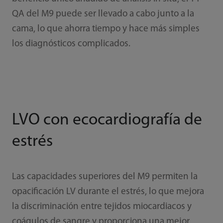
QA del M9 puede ser llevado a cabo junto a la
cama, lo que ahorra tiempo y hace más simples
los diagnósticos complicados.
LVO con ecocardiografía de
estrés
Las capacidades superiores del M9 permiten la
opacificación LV durante el estrés, lo que mejora
la discriminación entre tejidos miocardiacos y
coágulos de sangre y proporciona una mejor