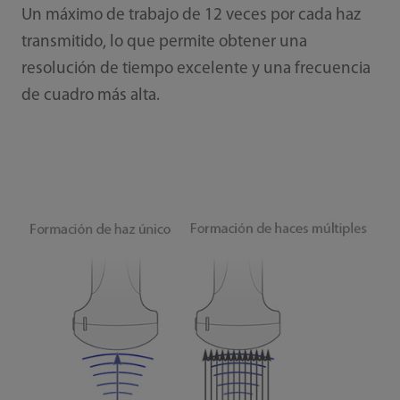
Un máximo de trabajo de 12 veces por cada haz
transmitido, lo que permite obtener una
resolución de tiempo excelente y una frecuencia
de cuadro más alta.