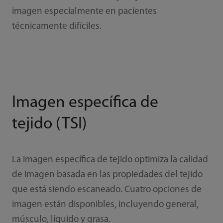
imagen especialmente en pacientes
técnicamente difíciles.
Imagen específica de
tejido (TSI)
La imagen específica de tejido optimiza la calidad
de imagen basada en las propiedades del tejido
que está siendo escaneado. Cuatro opciones de
imagen están disponibles, incluyendo general,
músculo, líquido y grasa.