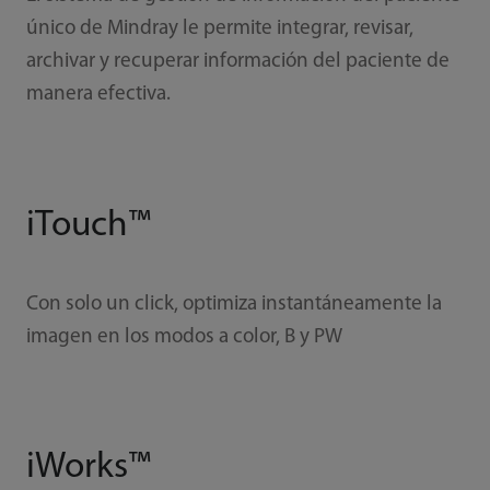
único de Mindray le permite integrar, revisar,
archivar y recuperar información del paciente de
manera efectiva.
iTouch™
Con solo un click, optimiza instantáneamente la
imagen en los modos a color, B y PW
iWorks™