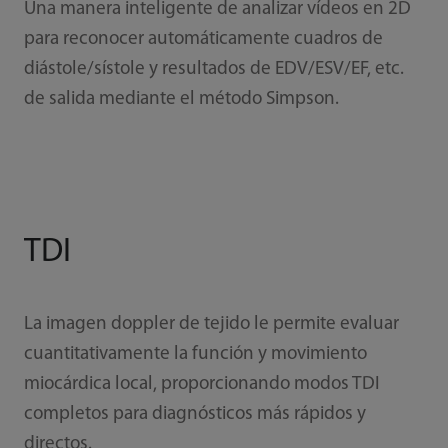
Una manera inteligente de analizar vídeos en 2D
para reconocer automáticamente cuadros de
diástole/sístole y resultados de EDV/ESV/EF, etc.
de salida mediante el método Simpson.
TDI
La imagen doppler de tejido le permite evaluar
cuantitativamente la función y movimiento
miocárdica local, proporcionando modos TDI
completos para diagnósticos más rápidos y
directos.