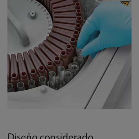
Diseño considerado