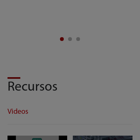
Recursos
Videos