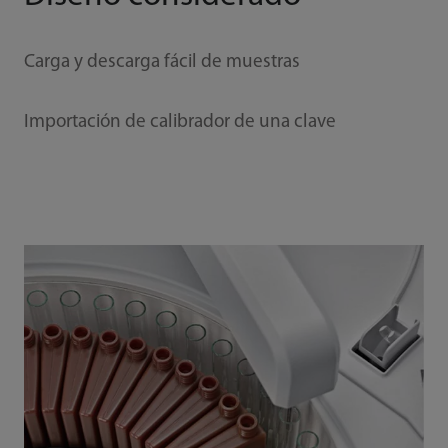
Carga y descarga fácil de muestras
Importación de calibrador de una clave