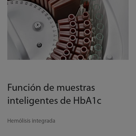
Función de muestras
inteligentes de HbA1c
Hemólisis integrada