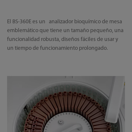
El BS-360E es un analizador bioquímico de mesa
emblemático que tiene un tamaño pequeño, una
funcionalidad robusta, diseños fáciles de usar y
un tiempo de funcionamiento prolongado.