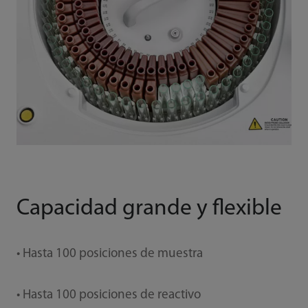
Capacidad grande y flexible
• Hasta 100 posiciones de muestra
• Hasta 100 posiciones de reactivo