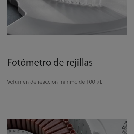
Fotómetro de rejillas
Volumen de reacción mínimo de 100 μL