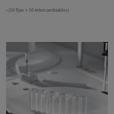
• (50 fijas + 50 intercambiables)