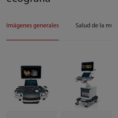
Imágenes generales
Salud de la muj