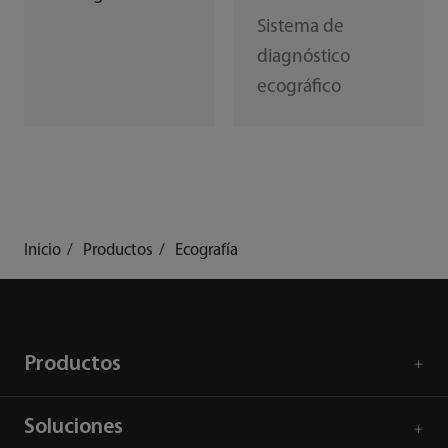
Sistema de
diagnóstico
ecográfico
Inicio
Productos
Ecografía
Productos
Soluciones