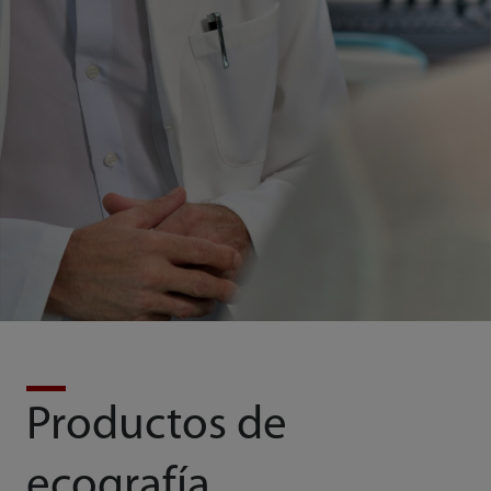
Productos de
ecografía