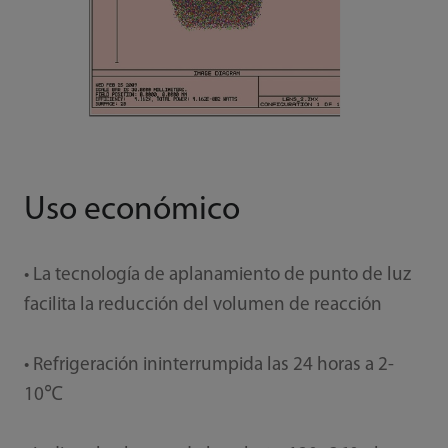
Uso económico
• La tecnología de aplanamiento de punto de luz
facilita la reducción del volumen de reacción
• Refrigeración ininterrumpida las 24 horas a 2-
10℃