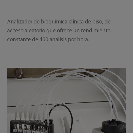
Analizador de bioquímica clínica de piso, de
acceso aleatorio que ofrece un rendimiento
constante de 400 análisis por hora.