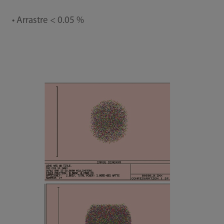
• Arrastre < 0.05 %