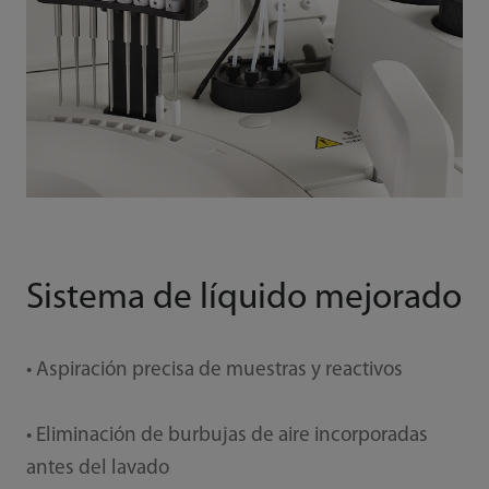
Sistema de líquido mejorado
• Aspiración precisa de muestras y reactivos
• Eliminación de burbujas de aire incorporadas
antes del lavado