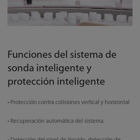
Funciones del sistema de
sonda inteligente y
protección inteligente
• Protección contra colisiones vertical y horizontal
• Recuperación automática del sistema