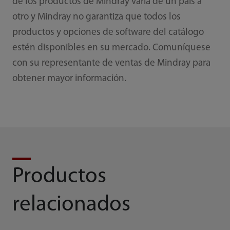
de los productos de Mindray varía de un país a
otro y Mindray no garantiza que todos los
productos y opciones de software del catálogo
estén disponibles en su mercado. Comuníquese
con su representante de ventas de Mindray para
obtener mayor información.
Productos
relacionados