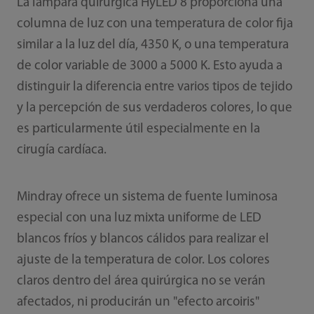
La lámpara quirúrgica HyLED 8 proporciona una
columna de luz con una temperatura de color fija
similar a la luz del día, 4350 K, o una temperatura
de color variable de 3000 a 5000 K. Esto ayuda a
distinguir la diferencia entre varios tipos de tejido
y la percepción de sus verdaderos colores, lo que
es particularmente útil especialmente en la
cirugía cardíaca.
Mindray ofrece un sistema de fuente luminosa
especial con una luz mixta uniforme de LED
blancos fríos y blancos cálidos para realizar el
ajuste de la temperatura de color. Los colores
claros dentro del área quirúrgica no se verán
afectados, ni producirán un "efecto arcoiris"