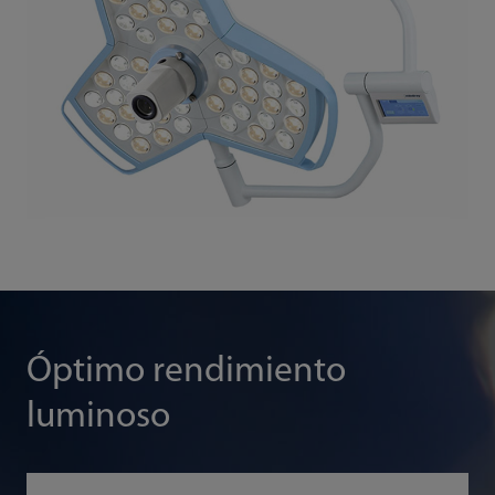
Óptimo rendimiento
luminoso