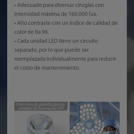
• Adecuado para diversas cirugías con
intensidad máxima de 160.000 lux.
• Alto contraste con un índice de calidad de
color de Ra 96.
• Cada unidad LED tiene un circuito
separado, por lo que puede ser
reemplazada individualmente para reducir
el costo de mantenimiento.