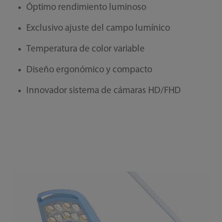
Óptimo rendimiento luminoso
Exclusivo ajuste del campo lumínico
Temperatura de color variable
Diseño ergonómico y compacto
Innovador sistema de cámaras HD/FHD