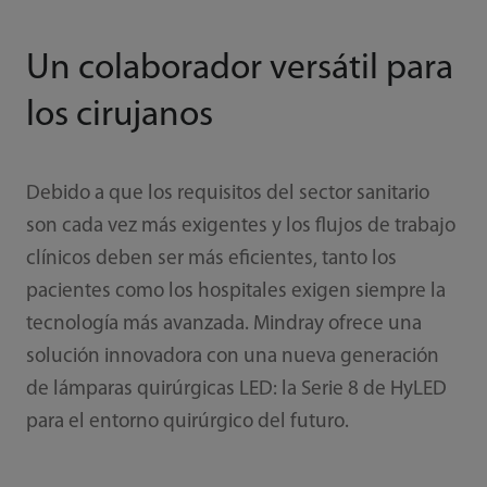
Un colaborador versátil para
los cirujanos
Debido a que los requisitos del sector sanitario
son cada vez más exigentes y los flujos de trabajo
clínicos deben ser más eficientes, tanto los
pacientes como los hospitales exigen siempre la
tecnología más avanzada. Mindray ofrece una
solución innovadora con una nueva generación
de lámparas quirúrgicas LED: la Serie 8 de HyLED
para el entorno quirúrgico del futuro.