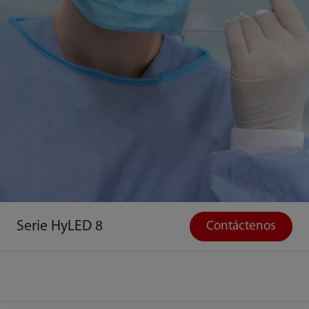
Serie HyLED 8
Contáctenos