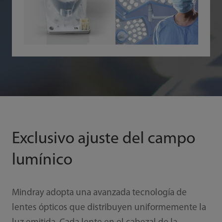
Exclusivo ajuste del campo
lumínico
Mindray adopta una avanzada tecnología de
lentes ópticos que distribuyen uniformemente la