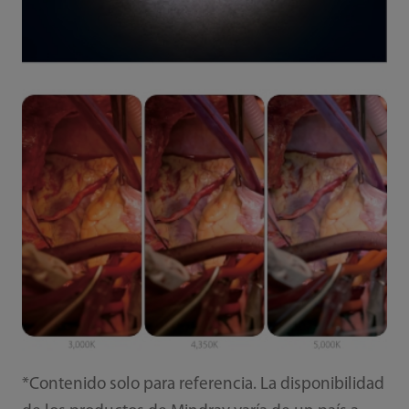
*Contenido solo para referencia. La disponibilidad