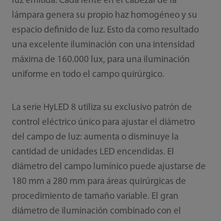
luz emitida. Cada lente en el cabezal de la
lámpara genera su propio haz homogéneo y su
espacio definido de luz. Esto da como resultado
una excelente iluminación con una intensidad
máxima de 160.000 lux, para una iluminación
uniforme en todo el campo quirúrgico.
La serie HyLED 8 utiliza su exclusivo patrón de
control eléctrico único para ajustar el diámetro
del campo de luz: aumenta o disminuye la
cantidad de unidades LED encendidas. El
diámetro del campo lumínico puede ajustarse de
180 mm a 280 mm para áreas quirúrgicas de
procedimiento de tamaño variable. El gran
diámetro de iluminación combinado con el