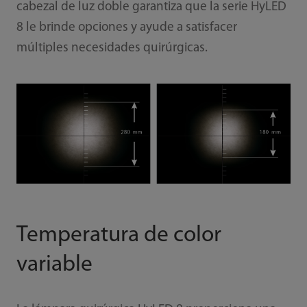
cabezal de luz doble garantiza que la serie HyLED
8 le brinde opciones y ayude a satisfacer
múltiples necesidades quirúrgicas.
Temperatura de color
variable