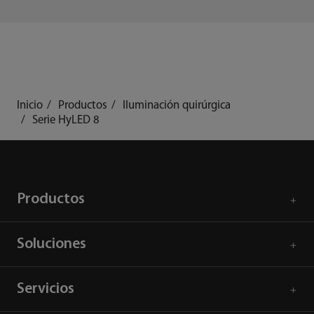
Inicio
Productos
Iluminación quirúrgica
Serie HyLED 8
Productos
Soluciones
Servicios