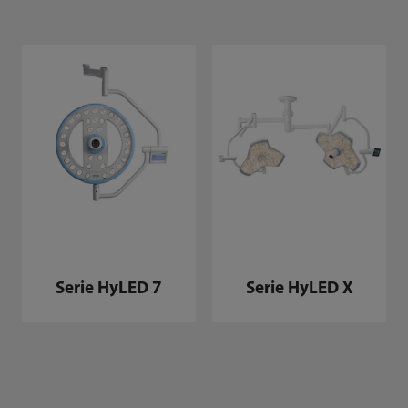
Serie HyLED 7
Serie HyLED X