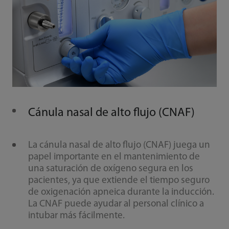
Cánula nasal de alto flujo (CNAF)
La cánula nasal de alto flujo (CNAF) juega un
papel importante en el mantenimiento de
una saturación de oxígeno segura en los
pacientes, ya que extiende el tiempo seguro
de oxigenación apneica durante la inducción.
La CNAF puede ayudar al personal clínico a
intubar más fácilmente.