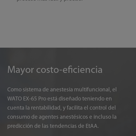
Mayor costo-eficiencia
Como sistema de anestesia multifuncional, el
WATO EX-65 Pro está diseñado teniendo en
cuenta la rentabilidad, y facilita el control del
consumo de agentes anestésicos e incluso la
predicción de las tendencias de EtAA.