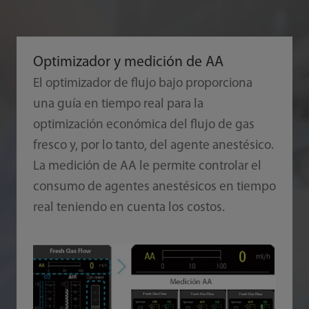
Optimizador y medición de AA
El optimizador de flujo bajo proporciona
una guía en tiempo real para la
optimización económica del flujo de gas
fresco y, por lo tanto, del agente anestésico.
La medición de AA le permite controlar el
consumo de agentes anestésicos en tiempo
real teniendo en cuenta los costos.