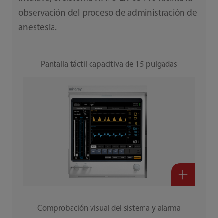
observación del proceso de administración de
anestesia.
Pantalla táctil capacitiva de 15 pulgadas
Comprobación visual del sistema y alarma