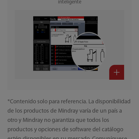
inteligente
*Contenido solo para referencia. La disponibilidad
de los productos de Mindray varía de un país a
otro y Mindray no garantiza que todos los
productos y opciones de software del catálogo