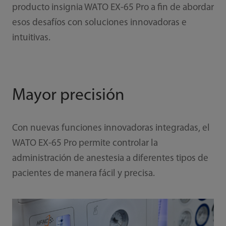
producto insignia WATO EX-65 Pro a fin de abordar
esos desafíos con soluciones innovadoras e
intuitivas.
Mayor precisión
Con nuevas funciones innovadoras integradas, el
WATO EX-65 Pro permite controlar la
administración de anestesia a diferentes tipos de
pacientes de manera fácil y precisa.