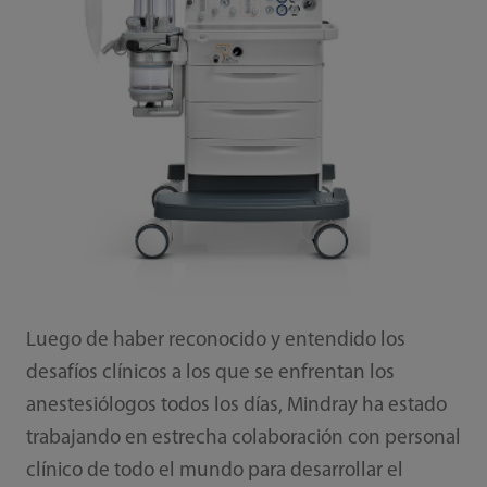
Luego de haber reconocido y entendido los
desafíos clínicos a los que se enfrentan los
anestesiólogos todos los días, Mindray ha estado
trabajando en estrecha colaboración con personal
clínico de todo el mundo para desarrollar el