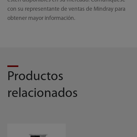
estén disponibles en su mercado. Comuníquese
con su representante de ventas de Mindray para
obtener mayor información.
Productos
relacionados