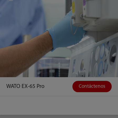
WATO EX-65 Pro
Contáctenos