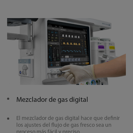
Mezclador de gas digital
El mezclador de gas digital hace que definir
los ajustes del flujo de gas fresco sea un
proceso más fácil y preciso.