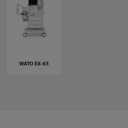
WATO EX-65