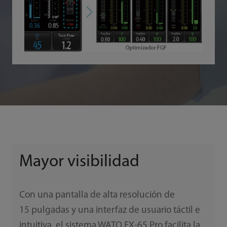
Mayor visibilidad
Con una pantalla de alta resolución de
15 pulgadas y una interfaz de usuario táctil e
intuitiva, el sistema WATO EX-65 Pro facilita la