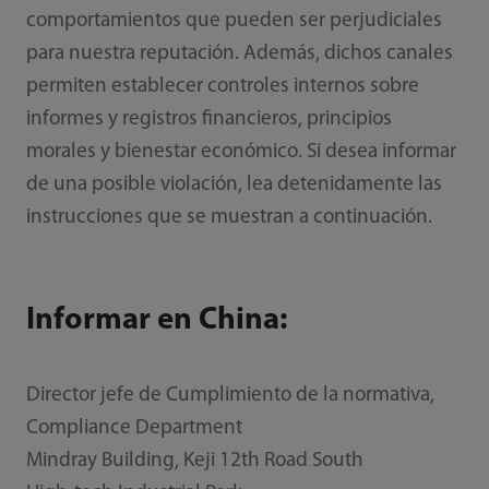
comportamientos que pueden ser perjudiciales
para nuestra reputación. Además, dichos canales
permiten establecer controles internos sobre
informes y registros financieros, principios
morales y bienestar económico. Si desea informar
de una posible violación, lea detenidamente las
instrucciones que se muestran a continuación.
Informar en China:
Director jefe de Cumplimiento de la normativa,
Compliance Department
Mindray Building, Keji 12th Road South