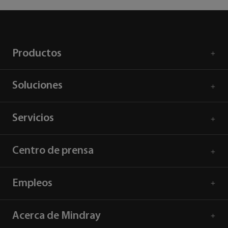
Productos
Soluciones
Servicios
Centro de prensa
Empleos
Acerca de Mindray