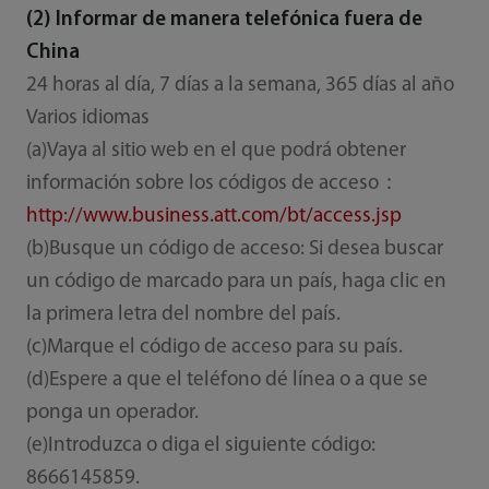
(2) Informar de manera telefónica fuera de
China
24 horas al día, 7 días a la semana, 365 días al año
Varios idiomas
(a)Vaya al sitio web en el que podrá obtener
información sobre los códigos de acceso：
http://www.business.att.com/bt/access.jsp
(b)Busque un código de acceso: Si desea buscar
un código de marcado para un país, haga clic en
la primera letra del nombre del país.
(c)Marque el código de acceso para su país.
(d)Espere a que el teléfono dé línea o a que se
ponga un operador.
(e)Introduzca o diga el siguiente código:
8666145859.