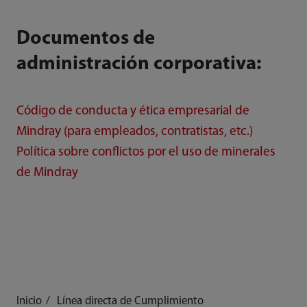
Documentos de
administración corporativa:
Código de conducta y ética empresarial de
Mindray (para empleados, contratistas, etc.)
Política sobre conflictos por el uso de minerales
de Mindray
Inicio
Línea directa de Cumplimiento