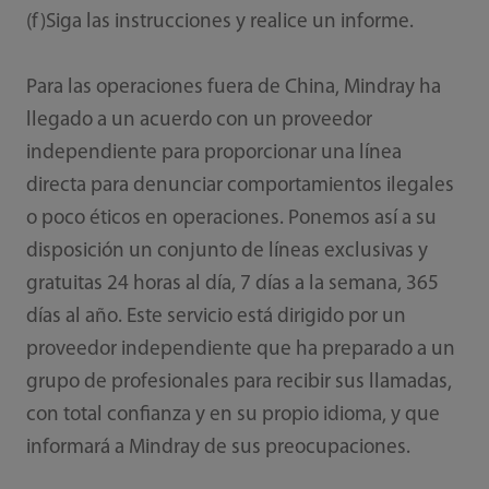
(f)Siga las instrucciones y realice un informe.
Para las operaciones fuera de China, Mindray ha
llegado a un acuerdo con un proveedor
independiente para proporcionar una línea
directa para denunciar comportamientos ilegales
o poco éticos en operaciones. Ponemos así a su
disposición un conjunto de líneas exclusivas y
gratuitas 24 horas al día, 7 días a la semana, 365
días al año. Este servicio está dirigido por un
proveedor independiente que ha preparado a un
grupo de profesionales para recibir sus llamadas,
con total confianza y en su propio idioma, y que
informará a Mindray de sus preocupaciones.