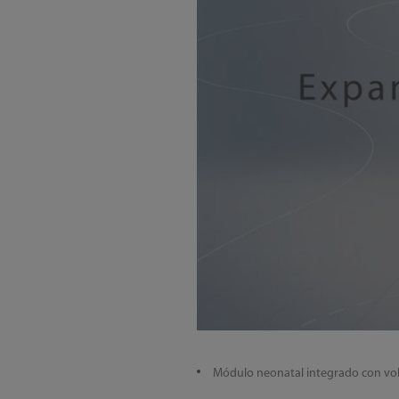
Módulo neonatal integrado con vo