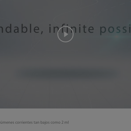
lúmenes corrientes tan bajos como 2 ml