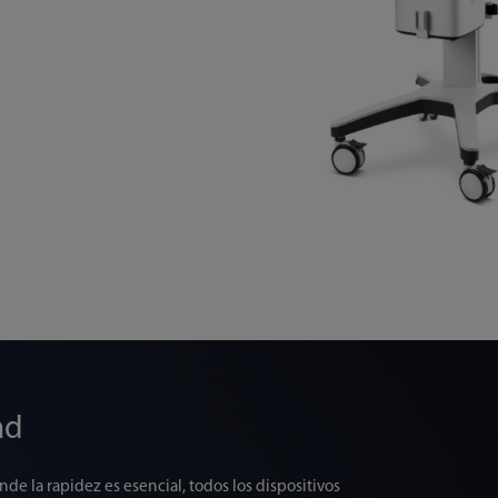
ad
nde la rapidez es esencial, todos los dispositivos