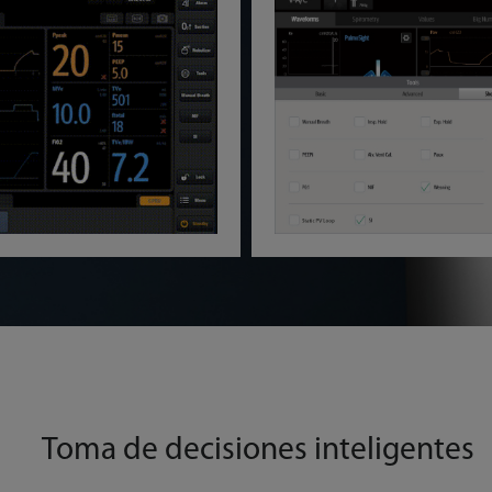
Toma de decisiones inteligentes