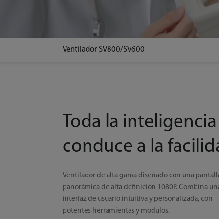
Ventilador SV800/SV600
Toda la inteligencia
conduce a la facili
Ventilador de alta gama diseñado con una pantall
panorámica de alta definición 1080P. Combina un
interfaz de usuario intuitiva y personalizada, con
potentes herramientas y modulos.