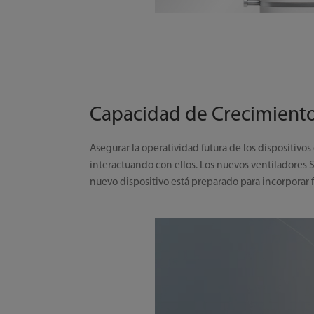
Capacidad de Crecimient
Asegurar la operatividad futura de los dispositiv
interactuando con ellos. Los nuevos ventiladores
nuevo dispositivo está preparado para incorporar 