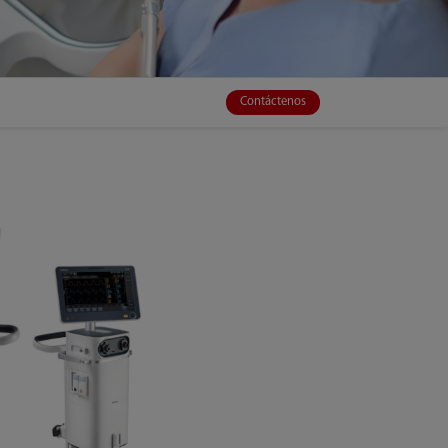
Contáctenos