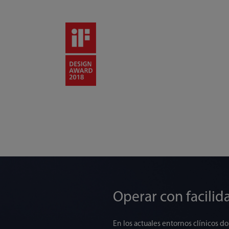
Operar con facilid
En los actuales entornos clínicos do