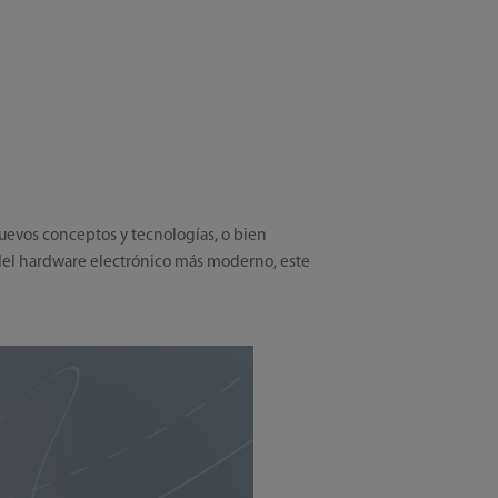
uevos conceptos y tecnologías, o bien
 del hardware electrónico más moderno, este