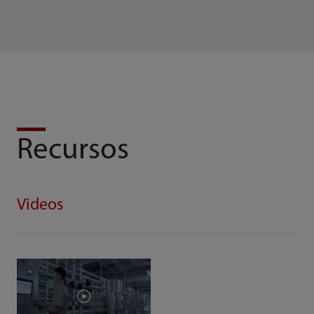
Recursos
Videos