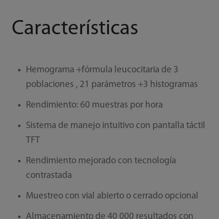
Características
Hemograma +fórmula leucocitaria de 3
poblaciones , 21 parámetros +3 histogramas
Rendimiento: 60 muestras por hora
Sistema de manejo intuitivo con pantalla táctil
TFT
Rendimiento mejorado con tecnología
contrastada
Muestreo con vial abierto o cerrado opcional
Almacenamiento de 40 000 resultados con