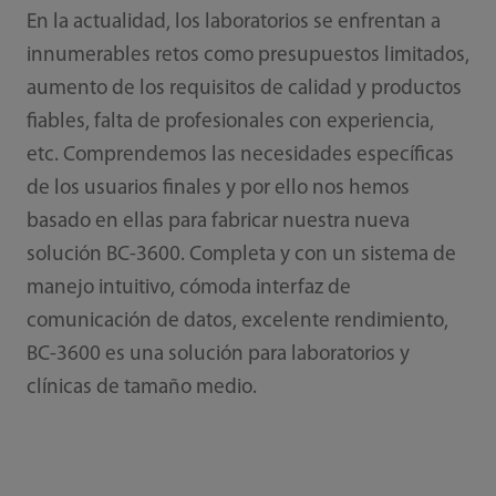
En la actualidad, los laboratorios se enfrentan a
innumerables retos como presupuestos limitados,
aumento de los requisitos de calidad y productos
fiables, falta de profesionales con experiencia,
etc. Comprendemos las necesidades específicas
de los usuarios finales y por ello nos hemos
basado en ellas para fabricar nuestra nueva
solución BC-3600. Completa y con un sistema de
manejo intuitivo, cómoda interfaz de
comunicación de datos, excelente rendimiento,
BC-3600 es una solución para laboratorios y
clínicas de tamaño medio.