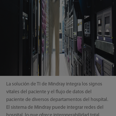
La solución de TI de Mindray integra los signos
vitales del paciente y el flujo de datos del
paciente de diversos departamentos del hospital.
El sistema de Mindray puede integrar redes del
hospital, lo que ofrece interoperabilidad total.