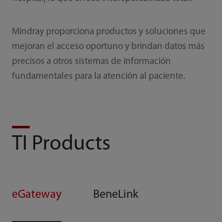
Mindray proporciona productos y soluciones que
mejoran el acceso oportuno y brindan datos más
precisos a otros sistemas de información
fundamentales para la atención al paciente.
TI Products
eGateway
BeneLink