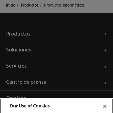
Inicio
Productos
Productos informáticos
Productos
Soluciones
Servicios
Centro de prensa
Empleos
Our Use of Cookies