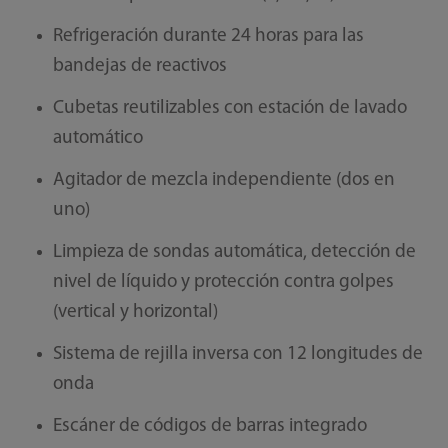
Refrigeración durante 24 horas para las
bandejas de reactivos
Cubetas reutilizables con estación de lavado
automático
Agitador de mezcla independiente (dos en
uno)
Limpieza de sondas automática, detección de
nivel de líquido y protección contra golpes
(vertical y horizontal)
Sistema de rejilla inversa con 12 longitudes de
onda
Escáner de códigos de barras integrado