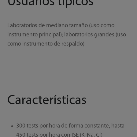
Usuarios típicos
Laboratorios de mediano tamaño (uso como
instrumento principal); laboratorios grandes (uso
como instrumento de respaldo)
Características
300 tests por hora de forma constante, hasta
450 tests por hora con ISE (K, Na, Cl)