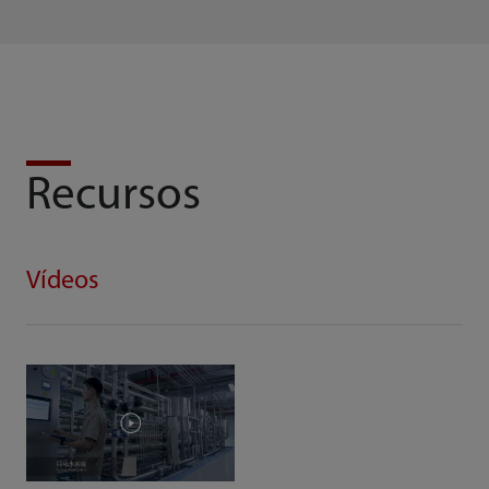
Recursos
Vídeos