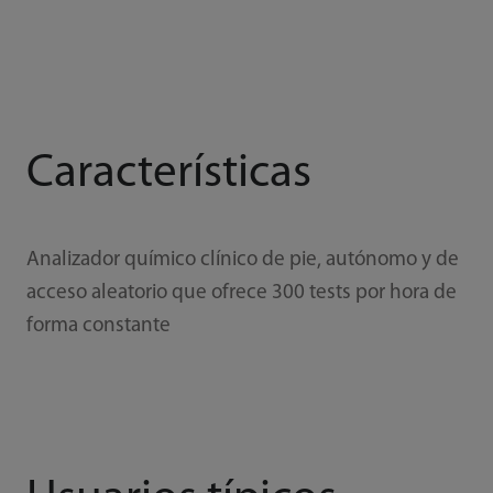
Características
Analizador químico clínico de pie, autónomo y de
acceso aleatorio que ofrece 300 tests por hora de
forma constante