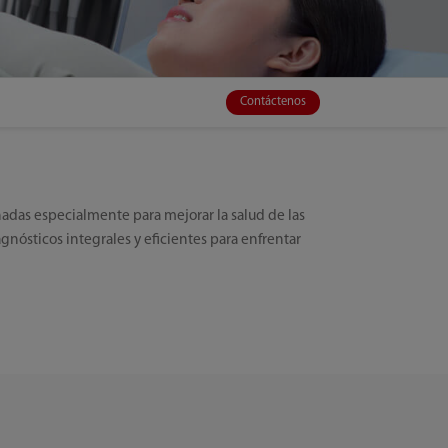
Contáctenos
ñadas especialmente para mejorar la salud de las
gnósticos integrales y eficientes para enfrentar