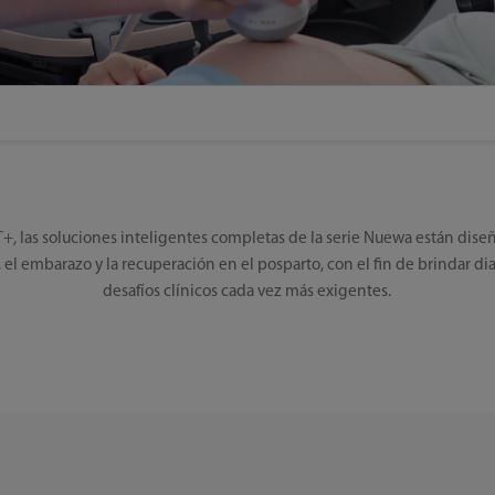
+, las soluciones inteligentes completas de la serie Nuewa están dise
el embarazo y la recuperación en el posparto, con el fin de brindar dia
desafíos clínicos cada vez más exigentes.