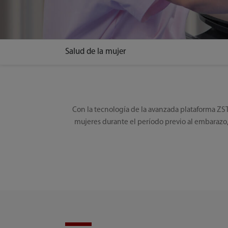
Salud de la mujer
Con la tecnología de la avanzada plataforma ZST
mujeres durante el período previo al embarazo, 