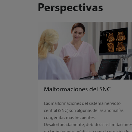
Perspectivas
Malformaciones del SNC
Las malformaciones del sistema nervioso
central (SNC) son algunas de las anomalías
congénitas más frecuentes.
Desafortunadamente, debido a las limitacione