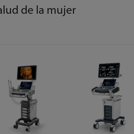
alud de la mujer