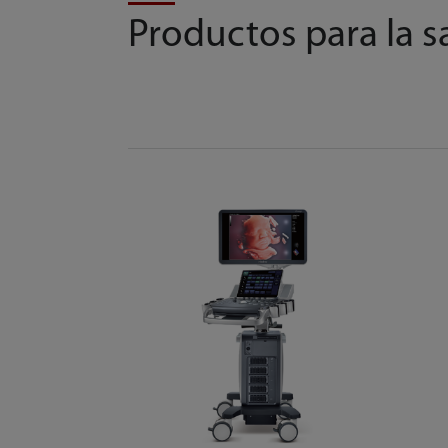
Productos para la s