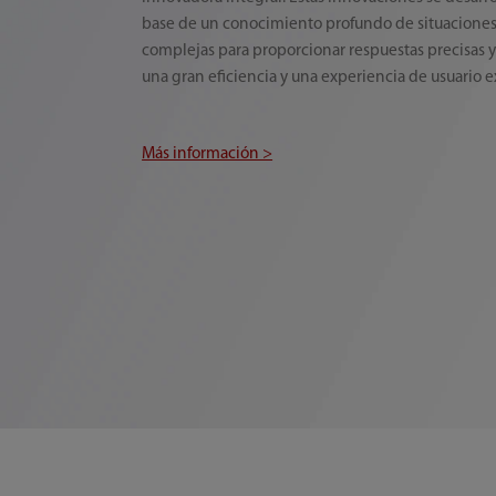
base de un conocimiento profundo de situaciones 
complejas para proporcionar respuestas precisas y
una gran eficiencia y una experiencia de usuario e
Más información >