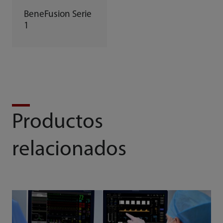
BeneFusion Serie
1
Productos
relacionados