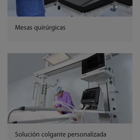
Mesas quirúrgicas
Solución colgante personalizada