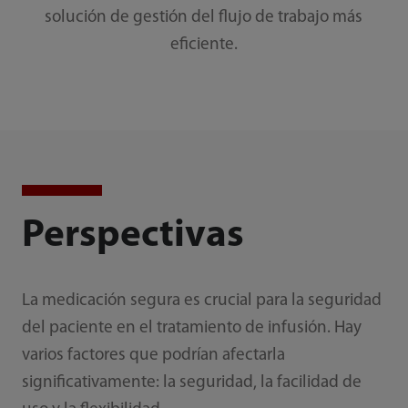
solución de gestión del flujo de trabajo más
eficiente.
Perspectivas
La medicación segura es crucial para la seguridad
del paciente en el tratamiento de infusión. Hay
varios factores que podrían afectarla
significativamente: la seguridad, la facilidad de