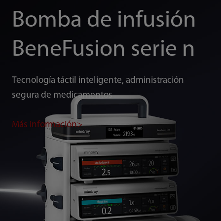
Bomba de infusión
BeneFusion serie n
Tecnología táctil inteligente, administración
segura de medicamentos
Más información>