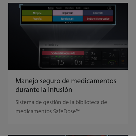
Manejo seguro de medicamentos
durante la infusión
Sistema de gestión de la biblioteca de
medicamentos SafeDose™