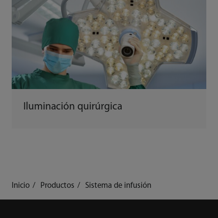
Iluminación quirúrgica
Inicio
Productos
Sistema de infusión