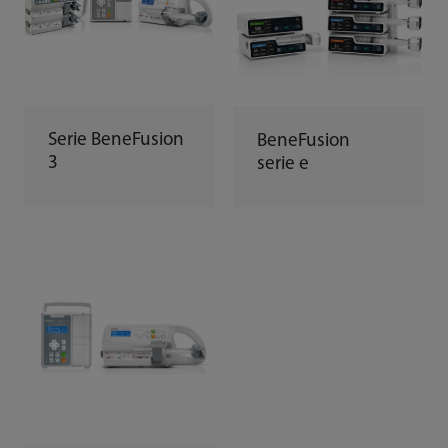
Serie BeneFusion
BeneFusion
3
serie e