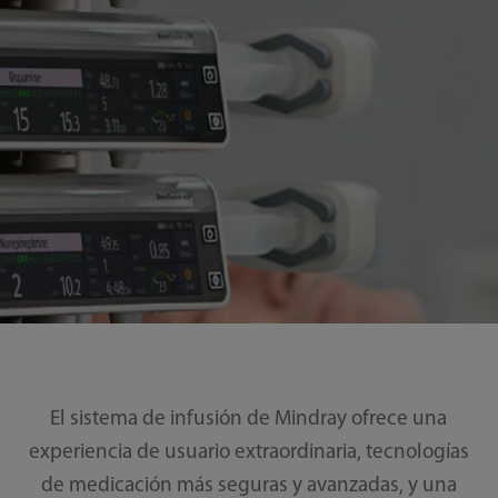
El sistema de infusión de Mindray ofrece una
experiencia de usuario extraordinaria, tecnologías
de medicación más seguras y avanzadas, y una