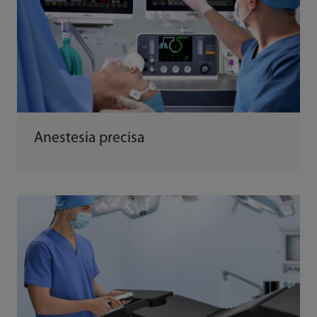
Anestesia precisa