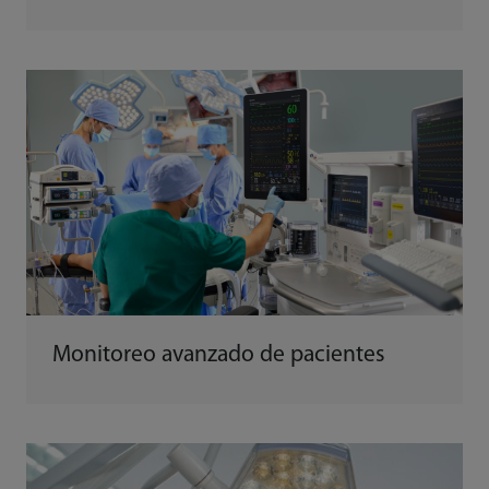
Monitoreo avanzado de pacientes