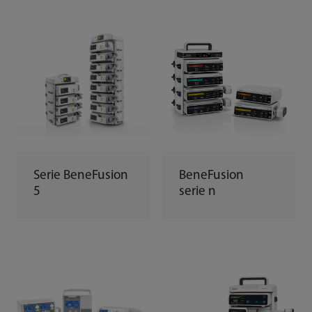
Serie BeneFusion
BeneFusion
5
serie n