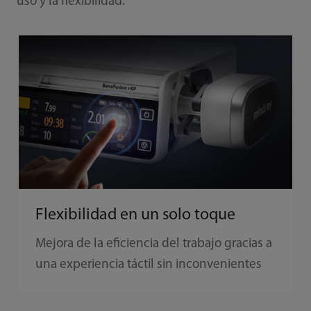
uso y la flexibilidad.
Flexibilidad en un solo toque
Mejora de la eficiencia del trabajo gracias a
una experiencia táctil sin inconvenientes