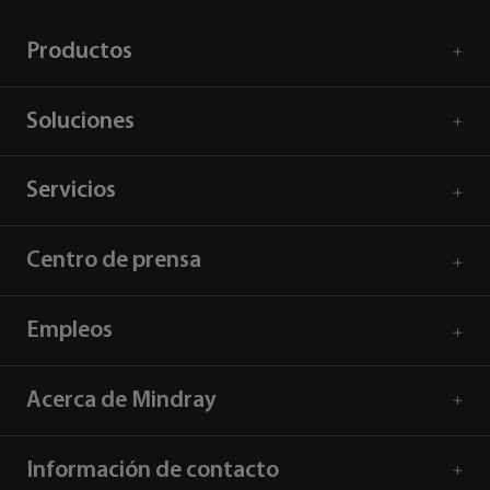
Productos
Soluciones
Servicios
Centro de prensa
Empleos
Acerca de Mindray
Información de contacto