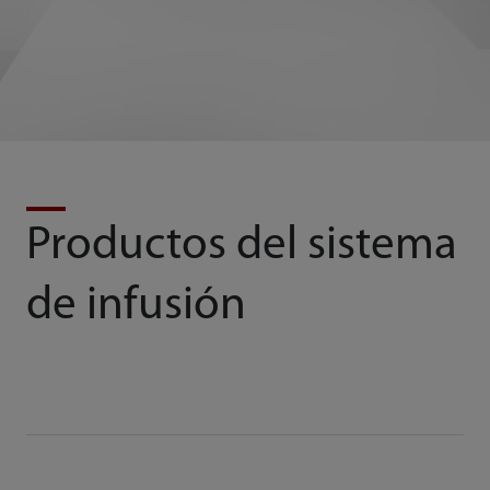
Productos del sistema
de infusión