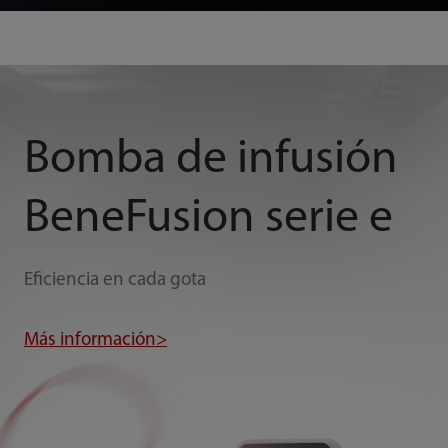
Bomba de infusión
BeneFusion serie e
Eficiencia en cada gota
Más información>