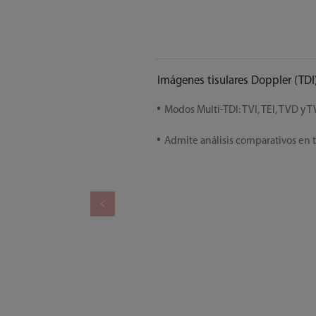
Imágenes tisulares Doppler (TDI
Modos Multi-TDI: TVI, TEI, TVD y 
Admite análisis comparativos en 