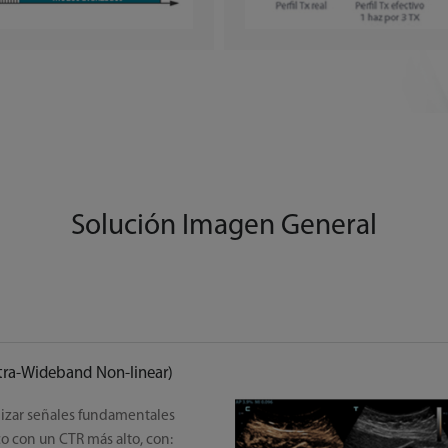
Solución Imagen General
ra-Wideband Non-linear)
lizar señales fundamentales
o con un CTR más alto, con: