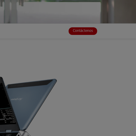
Contáctenos