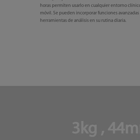
horas permiten usarlo en cualquier entorno clínic
móvil. Se pueden incorporar funciones avanzadas
herramientas de análisis en su rutina diaria.