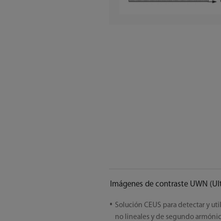
Imágenes de contraste UWN (Ult
Solución CEUS para detectar y uti
no lineales y de segundo armónic