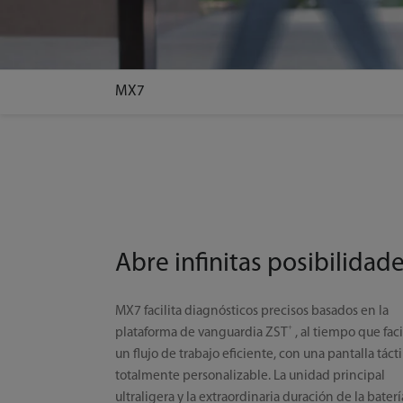
MX7
Abre infinitas posibilidad
MX7 facilita diagnósticos precisos basados en la
+
plataforma de vanguardia ZST
, al tiempo que faci
un flujo de trabajo eficiente, con una pantalla tácti
totalmente personalizable. La unidad principal
ultraligera y la extraordinaria duración de la baterí