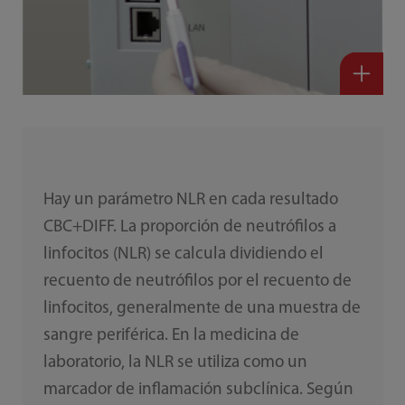
Hay un parámetro NLR en cada resultado
CBC+DIFF. La proporción de neutrófilos a
linfocitos (NLR) se calcula dividiendo el
recuento de neutrófilos por el recuento de
linfocitos, generalmente de una muestra de
sangre periférica. En la medicina de
laboratorio, la NLR se utiliza como un
marcador de inflamación subclínica. Según