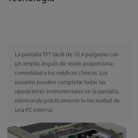
La pantalla TFT táctil de 10,4 pulgadas con
un amplio ángulo de visión proporciona
comodidad a los médicos clínicos. Los
usuarios pueden completar todas las
operaciones instrumentales en la pantalla,
eliminando prácticamente la necesidad de
una PC externa.