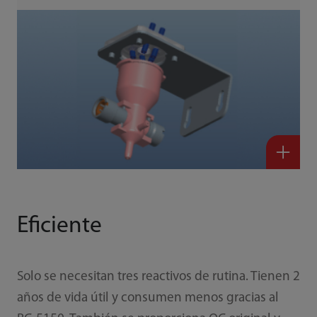
Eficiente
Solo se necesitan tres reactivos de rutina. Tienen 2
años de vida útil y consumen menos gracias al