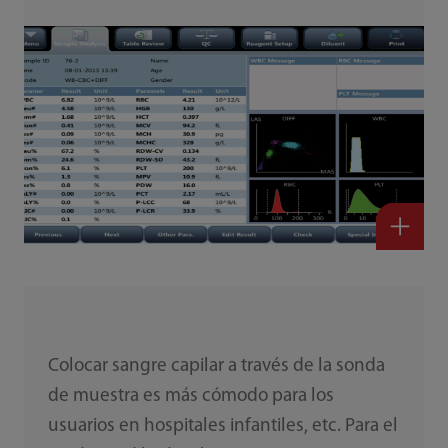
Colocar sangre capilar a través de la sonda
de muestra es más cómodo para los
usuarios en hospitales infantiles, etc. Para el