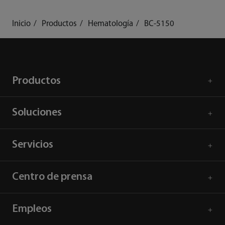
Inicio
Productos
Hematología
BC-5150
Productos
Soluciones
Servicios
Centro de prensa
Empleos