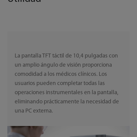
La pantalla TFT táctil de 10,4 pulgadas con
un amplio ángulo de visión proporciona
comodidad a los médicos clínicos. Los
usuarios pueden completar todas las
operaciones instrumentales en la pantalla,
eliminando prácticamente la necesidad de
una PC externa.