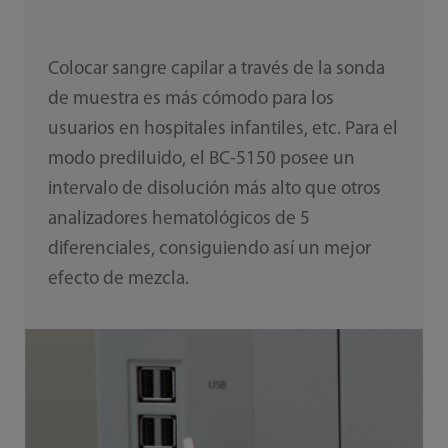
Colocar sangre capilar a través de la sonda
de muestra es más cómodo para los
usuarios en hospitales infantiles, etc. Para el
modo prediluido, el BC-5150 posee un
intervalo de disolución más alto que otros
analizadores hematológicos de 5
diferenciales, consiguiendo así un mejor
efecto de mezcla.