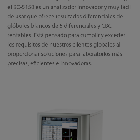
el BC-5150 es un analizador innovador y muy fácil
de usar que ofrece resultados diferenciales de
glóbulos blancos de 5 diferenciales y CBC
rentables. Está pensado para cumplir y exceder
los requisitos de nuestros clientes globales al
proporcionar soluciones para laboratorios más
precisas, eficientes e innovadoras.