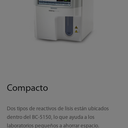
Compacto
Dos tipos de reactivos de lisis están ubicados
dentro del BC-5150, lo que ayuda a los
laboratorios pequeños a ahorrar espacio.