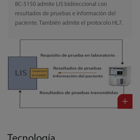
BC-5150 admite LIS bidireccional con
resultados de pruebas e información del
paciente. También admite el protocolo HL7.
Tecnología