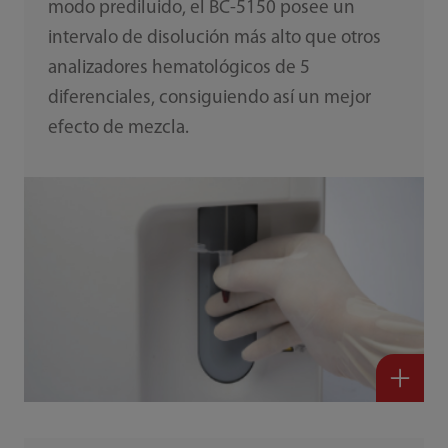
modo prediluido, el BC-5150 posee un
intervalo de disolución más alto que otros
analizadores hematológicos de 5
diferenciales, consiguiendo así un mejor
efecto de mezcla.