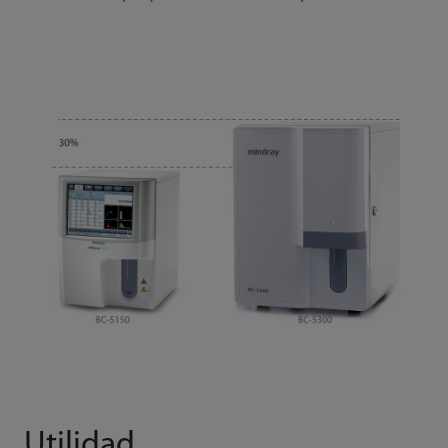
Utilidad