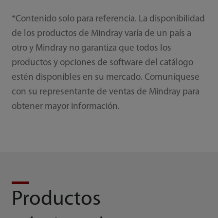
*Contenido solo para referencia. La disponibilidad
de los productos de Mindray varía de un país a
otro y Mindray no garantiza que todos los
productos y opciones de software del catálogo
estén disponibles en su mercado. Comuníquese
con su representante de ventas de Mindray para
obtener mayor información.
Productos