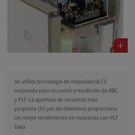
Se utiliza tecnología de impedancia CC
mejorada para recuento y medición de RBC
y PLT. La apertura de recuento más
pequeña (50 μm de diámetro) proporciona
un mejor rendimiento en muestras con PLT
bajo.