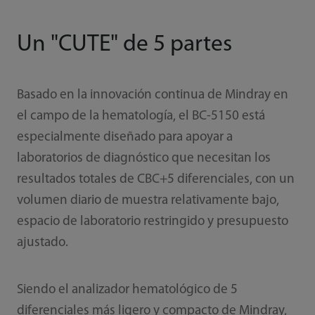
Un "CUTE" de 5 partes
Basado en la innovación continua de Mindray en
el campo de la hematología, el BC-5150 está
especialmente diseñado para apoyar a
laboratorios de diagnóstico que necesitan los
resultados totales de CBC+5 diferenciales, con un
volumen diario de muestra relativamente bajo,
espacio de laboratorio restringido y presupuesto
ajustado.
Siendo el analizador hematológico de 5
diferenciales más ligero y compacto de Mindray,