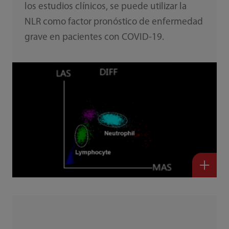
los estudios clínicos, se puede utilizar la
NLR como factor pronóstico de enfermedad
grave en pacientes con COVID-19.