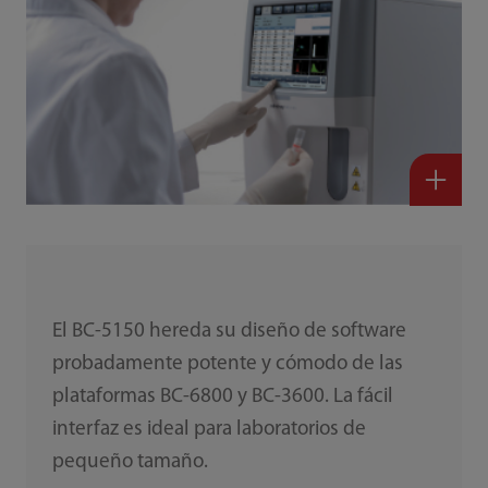
El BC-5150 hereda su diseño de software
probadamente potente y cómodo de las
plataformas BC-6800 y BC-3600. La fácil
interfaz es ideal para laboratorios de
pequeño tamaño.