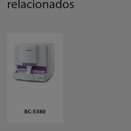
relacionados
BC-5380