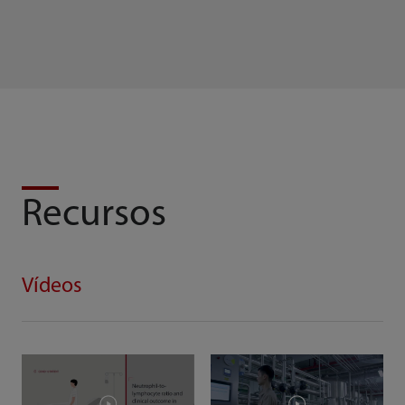
Recursos
Vídeos