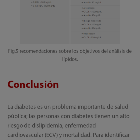
Fig.5 recomendaciones sobre los objetivos del análisis de
lípidos.
Conclusión
La diabetes es un problema importante de salud
pública; las personas con diabetes tienen un alto
riesgo de dislipidemia, enfermedad
cardiovascular (ECV) y mortalidad. Para identificar