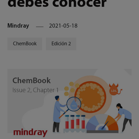
debes conocer
Mindray
2021-05-18
ChemBook
Edición 2