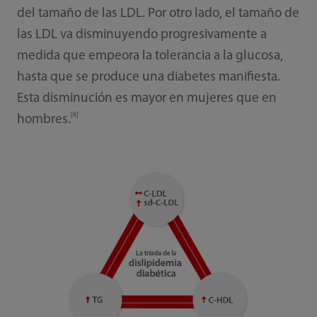
del tamaño de las LDL. Por otro lado, el tamaño de
las LDL va disminuyendo progresivamente a
medida que empeora la tolerancia a la glucosa,
hasta que se produce una diabetes manifiesta.
Esta disminución es mayor en mujeres que en
[6]
hombres.