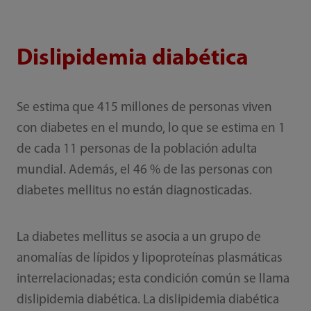
Dislipidemia diabética
Se estima que 415 millones de personas viven
con diabetes en el mundo, lo que se estima en 1
de cada 11 personas de la población adulta
mundial. Además, el 46 % de las personas con
diabetes mellitus no están diagnosticadas.
La diabetes mellitus se asocia a un grupo de
anomalías de lípidos y lipoproteínas plasmáticas
interrelacionadas; esta condición común se llama
dislipidemia diabética. La dislipidemia diabética