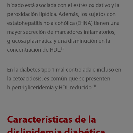
hígado está asociada con el estrés oxidativo y la
peroxidación lipídica. Además, los sujetos con
estatohepatitis no alcohólica (EHNA) tienen una
mayor secreción de marcadores inflamatorios,
glucosa plasmática y una disminución en la
[3]
concentración de HDL.
En la diabetes tipo 1 mal controlada e incluso en
la cetoacidosis, es común que se presenten
[4]
hipertrigliceridemia y HDL reducido.
Características de la
dislipidemia diabética