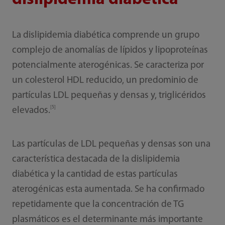
La dislipidemia diabética comprende un grupo
complejo de anomalías de lípidos y lipoproteínas
potencialmente aterogénicas. Se caracteriza por
un colesterol HDL reducido, un predominio de
partículas LDL pequeñas y densas y, triglicéridos
[5]
elevados.
Las partículas de LDL pequeñas y densas son una
característica destacada de la dislipidemia
diabética y la cantidad de estas partículas
aterogénicas esta aumentada. Se ha confirmado
repetidamente que la concentración de TG
plasmáticos es el determinante más importante