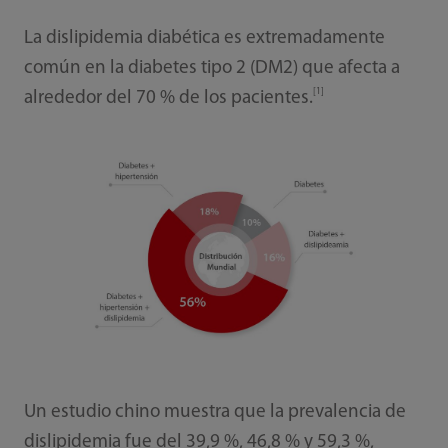
La dislipidemia diabética es extremadamente
común en la diabetes tipo 2 (DM2) que afecta a
[1]
alrededor del 70 % de los pacientes.
Un estudio chino muestra que la prevalencia de
dislipidemia fue del 39,9 %, 46,8 % y 59,3 %,