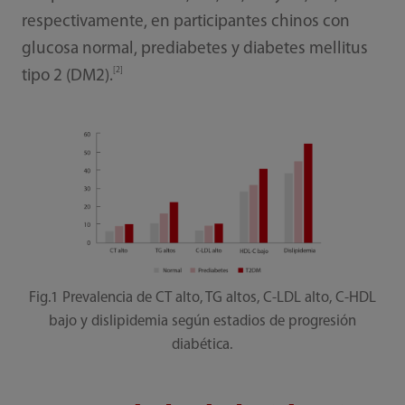
respectivamente, en participantes chinos con
glucosa normal, prediabetes y diabetes mellitus
[2]
tipo 2 (DM2).
Fig.1 Prevalencia de CT alto, TG altos, C-LDL alto, C-HDL
bajo y dislipidemia según estadios de progresión
diabética.