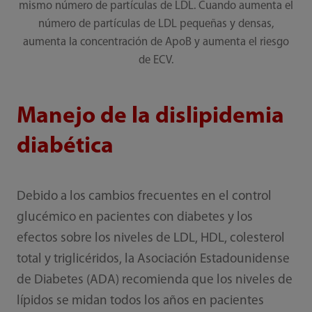
mismo número de partículas de LDL. Cuando aumenta el
número de partículas de LDL pequeñas y densas,
aumenta la concentración de ApoB y aumenta el riesgo
de ECV.
Manejo de la dislipidemia
diabética
Debido a los cambios frecuentes en el control
glucémico en pacientes con diabetes y los
efectos sobre los niveles de LDL, HDL, colesterol
total y triglicéridos, la Asociación Estadounidense
de Diabetes (ADA) recomienda que los niveles de
lípidos se midan todos los años en pacientes