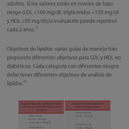
adultos. Si los valores están en niveles de bajo
riesgo (LDL <100 mg/dl, triglicéridos <150 mg/dl
y HDL >50 mg/dl),la evaluación puede repetirse
[7]
cada 2 años.
Objetivos de lípidos: varias guías de manejo han
propuesto diferentes objetivos para LDL y HDL en
diabéticos. Cada categoría con diferentes riesgos
debe tener diferentes objetivos de análisis de
[8]
lípidos.