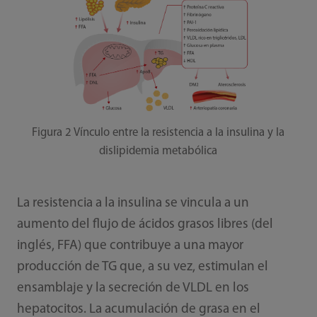
Figura 2 Vínculo entre la resistencia a la insulina y la
dislipidemia metabólica
La resistencia a la insulina se vincula a un
aumento del flujo de ácidos grasos libres (del
inglés, FFA) que contribuye a una mayor
producción de TG que, a su vez, estimulan el
ensamblaje y la secreción de VLDL en los
hepatocitos. La acumulación de grasa en el