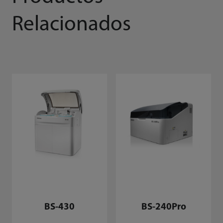
Relacionados
BS-430
BS-240Pro