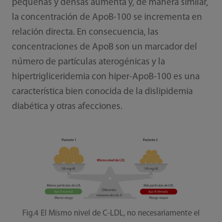
pequeñas y densas aumenta y, de manera similar,
la concentración de ApoB-100 se incrementa en
relación directa. En consecuencia, las
concentraciones de ApoB son un marcador del
número de partículas aterogénicas y la
hipertrigliceridemia con hiper-ApoB-100 es una
característica bien conocida de la dislipidemia
diabética y otras afecciones.
Fig.4 El Mismo nivel de C-LDL, no necesariamente el