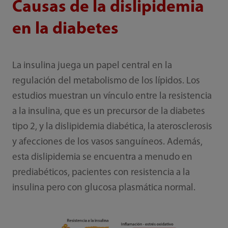
Causas de la dislipidemia
en la diabetes
La insulina juega un papel central en la
regulación del metabolismo de los lípidos. Los
estudios muestran un vínculo entre la resistencia
a la insulina, que es un precursor de la diabetes
tipo 2, y la dislipidemia diabética, la aterosclerosis
y afecciones de los vasos sanguíneos. Además,
esta dislipidemia se encuentra a menudo en
prediabéticos, pacientes con resistencia a la
insulina pero con glucosa plasmática normal.