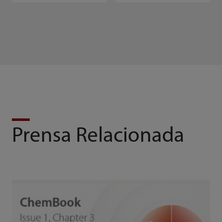
Prensa Relacionada