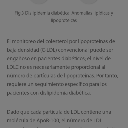
Fig.3 Dislipidemia diabética: Anomalías lipídicas y
lipoproteicas
El monitoreo del colesterol por lipoproteínas de
baja densidad (C-LDL) convencional puede ser
engañoso en pacientes diabéticos; el nivel de
LDLC no es necesariamente proporcional al
número de partículas de lipoproteínas. Por tanto,
requiere un seguimiento específico para los
pacientes con dislipidemia diabética.
Dado que cada partícula de LDL contiene una
molécula de ApoB-100, el número de LDL