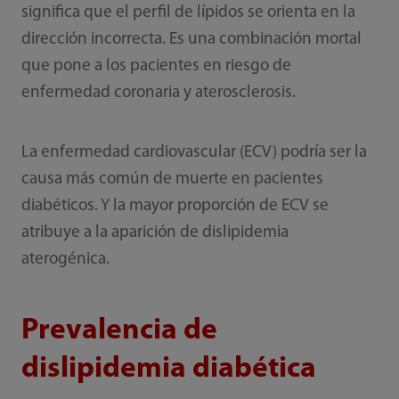
significa que el perfil de lípidos se orienta en la
dirección incorrecta. Es una combinación mortal
que pone a los pacientes en riesgo de
enfermedad coronaria y aterosclerosis.
La enfermedad cardiovascular (ECV) podría ser la
causa más común de muerte en pacientes
diabéticos. Y la mayor proporción de ECV se
atribuye a la aparición de dislipidemia
aterogénica.
Prevalencia de
dislipidemia diabética