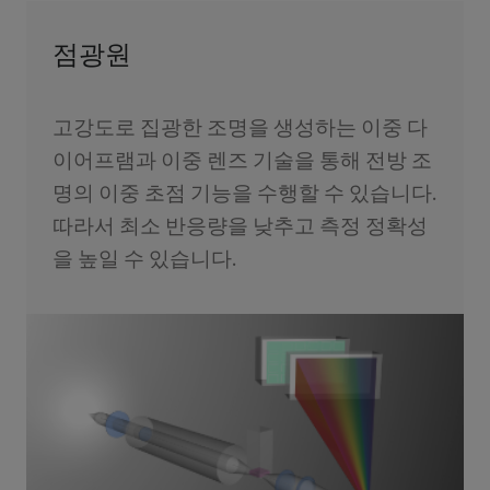
점광원
고강도로 집광한 조명을 생성하는 이중 다
이어프램과 이중 렌즈 기술을 통해 전방 조
명의 이중 초점 기능을 수행할 수 있습니다.
따라서 최소 반응량을 낮추고 측정 정확성
을 높일 수 있습니다.