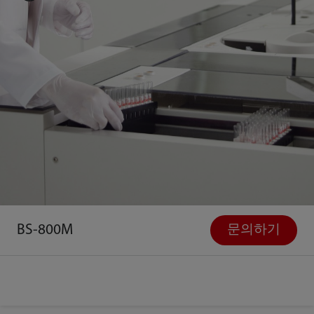
BS-800M
문의하기