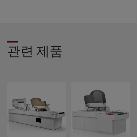
관련 제품