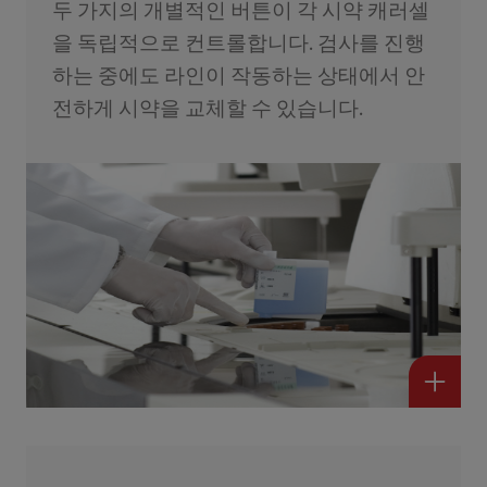
두 가지의 개별적인 버튼이 각 시약 캐러셀
을 독립적으로 컨트롤합니다. 검사를 진행
하는 중에도 라인이 작동하는 상태에서 안
전하게 시약을 교체할 수 있습니다.