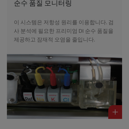
순수 품질 모니터링
이 시스템은 저항성 원리를 이용합니다. 검
사 분석에 필요한 프리미엄 DI 순수 품질을
제공하고 잠재적 오염을 줄입니다.