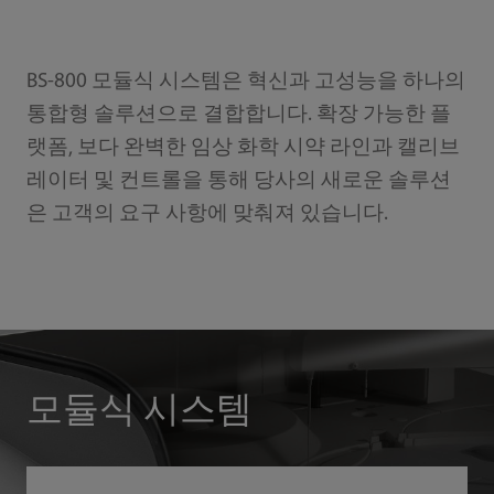
BS-800 모듈식 시스템은 혁신과 고성능을 하나의
통합형 솔루션으로 결합합니다. 확장 가능한 플
랫폼, 보다 완벽한 임상 화학 시약 라인과 캘리브
레이터 및 컨트롤을 통해 당사의 새로운 솔루션
은 고객의 요구 사항에 맞춰져 있습니다.
모듈식 시스템