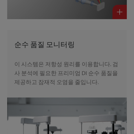
순수 품질 모니터링
이 시스템은 저항성 원리를 이용합니다. 검
사 분석에 필요한 프리미엄 DI 순수 품질을
제공하고 잠재적 오염을 줄입니다.