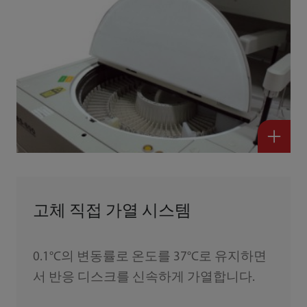
고체 직접 가열 시스템
0.1°C의 변동률로 온도를 37°C로 유지하면
서 반응 디스크를 신속하게 가열합니다.