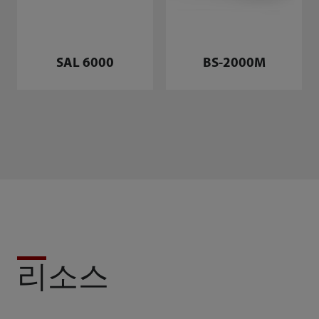
SAL 6000
BS-2000M
리소스