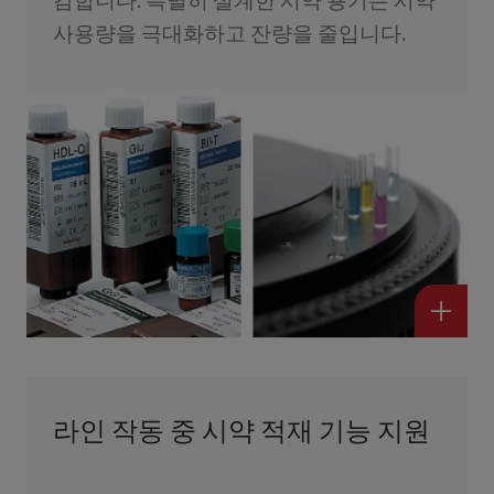
감합니다. 특별히 설계한 시약 용기는 시약
사용량을 극대화하고 잔량을 줄입니다.
라인 작동 중 시약 적재 기능 지원