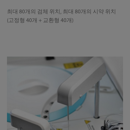
최대 80개의 검체 위치, 최대 80개의 시약 위치
(고정형 40개 + 교환형 40개)