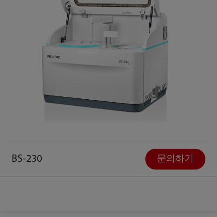
BS-230
문의하기