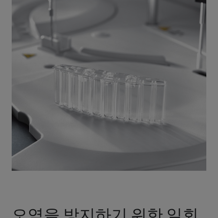
오염을 방지하기 위한 일회