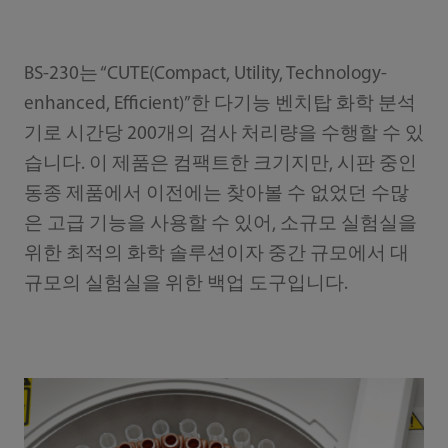
BS-230는 “CUTE(Compact, Utility, Technology-
enhanced, Efficient)”한 다기능 벤치탑 화학 분석
기로 시간당 200개의 검사 처리량을 수행할 수 있
습니다. 이 제품은 컴팩트한 크기지만, 시판 중인
동종 제품에서 이전에는 찾아볼 수 없었던 수많
은 고급 기능을 사용할 수 있어, 소규모 실험실을
위한 최적의 화학 솔루션이자 중간 규모에서 대
규모의 실험실을 위한 백업 도구입니다.