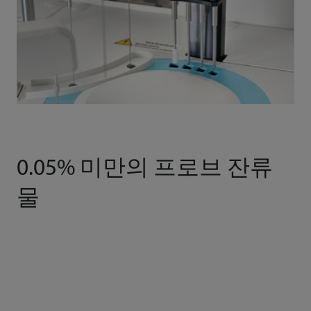
0.05% 미만의 프로브 잔류
물