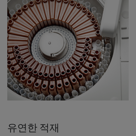
유연한 적재