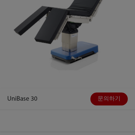
UniBase 30
문의하기