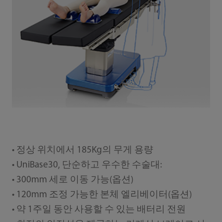
• 정상 위치에서 185Kg의 무게 용량
• UniBase30, 단순하고 우수한 수술대:
• 300mm 세로 이동 가능(옵션)
• 120mm 조정 가능한 본체 엘리베이터(옵션)
• 약 1주일 동안 사용할 수 있는 배터리 전원