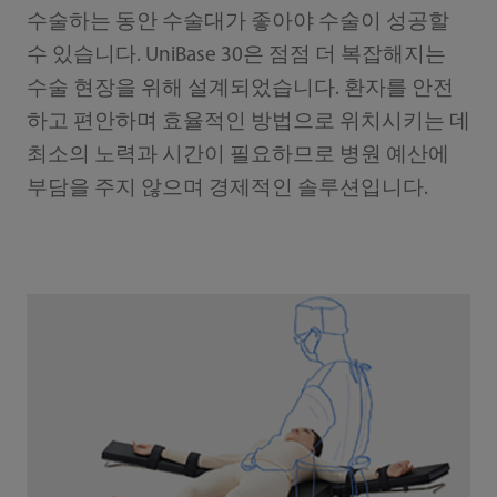
수술하는 동안 수술대가 좋아야 수술이 성공할
수 있습니다. UniBase 30은 점점 더 복잡해지는
수술 현장을 위해 설계되었습니다. 환자를 안전
하고 편안하며 효율적인 방법으로 위치시키는 데
최소의 노력과 시간이 필요하므로 병원 예산에
부담을 주지 않으며 경제적인 솔루션입니다.