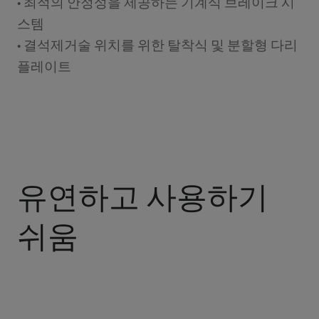
• 최적의 안정성을 제공하는 기계식 브레이크 시
스템
• 결석제거술 위치를 위한 탈착식 및 분할형 다리
플레이트
유연하고 사용하기
쉬움